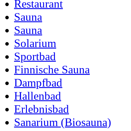
Restaurant
Sauna
Sauna
Solarium
Sportbad
Finnische Sauna
Dampfbad
Hallenbad
Erlebnisbad
Sanarium (Biosauna)