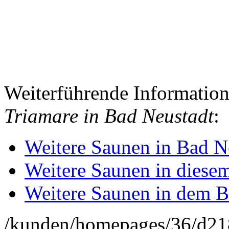
Weiterführende Informatio
Triamare in Bad Neustadt
:
Weitere Saunen in Bad Ne
Weitere Saunen in diese
Weitere Saunen in dem 
/kunden/homepages/36/d2