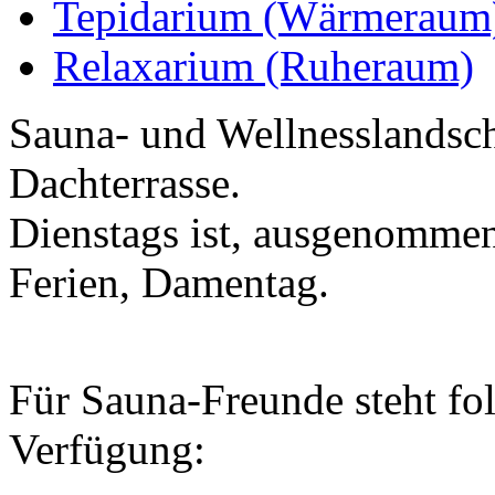
Tepidarium (Wärmeraum
Relaxarium (Ruheraum)
Sauna- und Wellnesslandsch
Dachterrasse.
Dienstags ist, ausgenommen
Ferien, Damentag.
Für Sauna-Freunde steht fo
Verfügung: