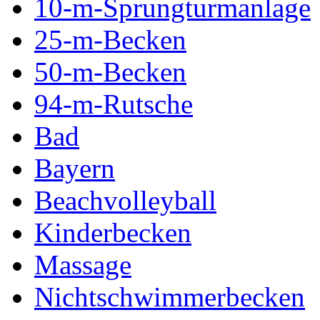
10-m-Sprungturmanlage
25-m-Becken
50-m-Becken
94-m-Rutsche
Bad
Bayern
Beachvolleyball
Kinderbecken
Massage
Nichtschwimmerbecken