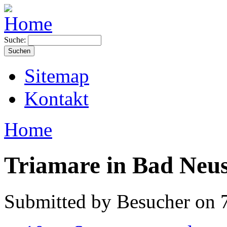
Suche:
Sitemap
Kontakt
Home
Triamare in Bad Neus
Submitted by Besucher on 7