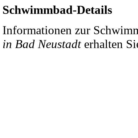
Schwimmbad-Details
Informationen zur Schwim
in Bad Neustadt
erhalten Si