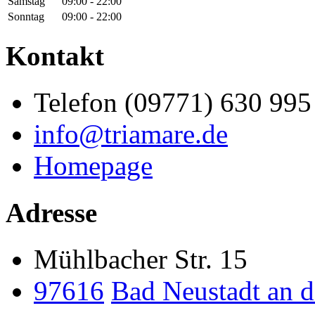
Samstag
09:00 - 22:00
Sonntag
09:00 - 22:00
Kontakt
Telefon (09771) 630 995 
info@triamare.de
Homepage
Adresse
Mühlbacher Str. 15
97616
Bad Neustadt an d