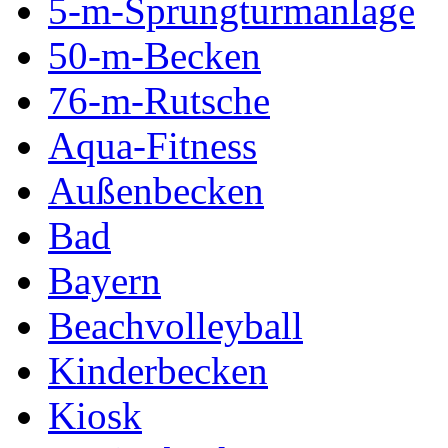
5-m-Sprungturmanlage
50-m-Becken
76-m-Rutsche
Aqua-Fitness
Außenbecken
Bad
Bayern
Beachvolleyball
Kinderbecken
Kiosk