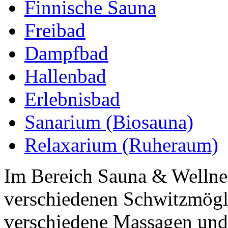
Finnische Sauna
Freibad
Dampfbad
Hallenbad
Erlebnisbad
Sanarium (Biosauna)
Relaxarium (Ruheraum)
Im Bereich Sauna & Wellnes
verschiedenen Schwitzmögl
verschiedene Massagen und 