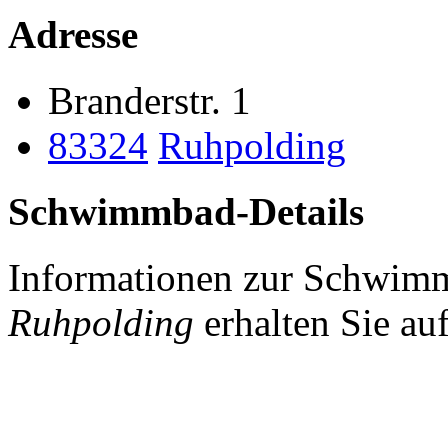
Adresse
Branderstr. 1
83324
Ruhpolding
Schwimmbad-Details
Informationen zur Schwim
Ruhpolding
erhalten Sie au