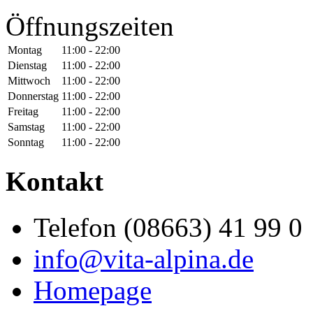
Öffnungszeiten
Montag
11:00 - 22:00
Dienstag
11:00 - 22:00
Mittwoch
11:00 - 22:00
Donnerstag
11:00 - 22:00
Freitag
11:00 - 22:00
Samstag
11:00 - 22:00
Sonntag
11:00 - 22:00
Kontakt
Telefon (08663) 41 99 0
info@vita-alpina.de
Homepage