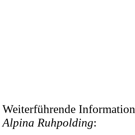
Weiterführende Informati
Alpina Ruhpolding
: