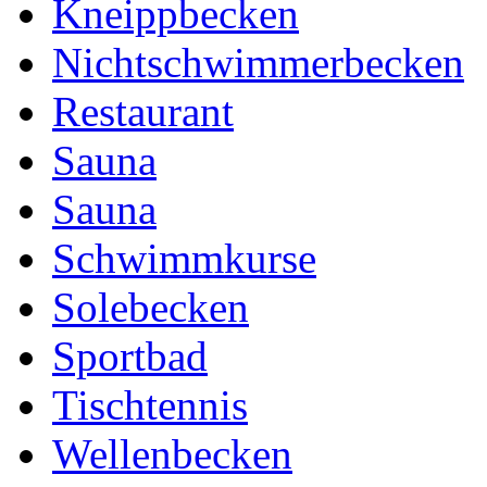
Kneippbecken
Nichtschwimmerbecken
Restaurant
Sauna
Sauna
Schwimmkurse
Solebecken
Sportbad
Tischtennis
Wellenbecken