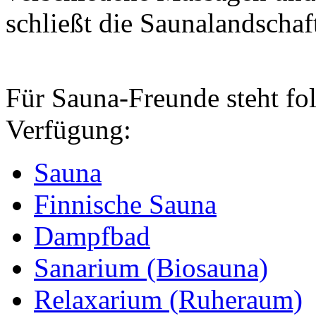
schließt die Saunalandschaf
Für Sauna-Freunde steht fo
Verfügung:
Sauna
Finnische Sauna
Dampfbad
Sanarium (Biosauna)
Relaxarium (Ruheraum)