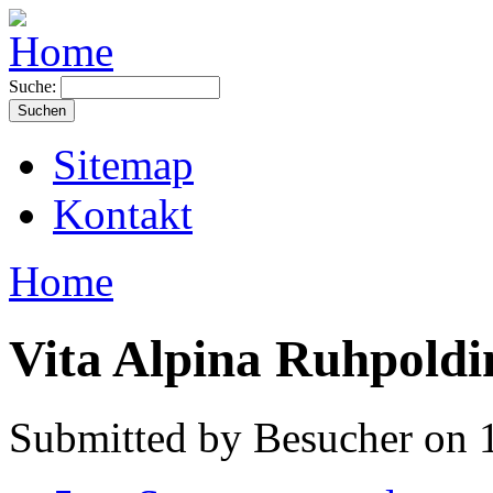
Suche:
Sitemap
Kontakt
Home
Vita Alpina Ruhpoldi
Submitted by Besucher on 