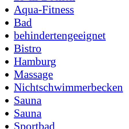
Aqua-Fitness
Bad
behindertengeeignet
Bistro
Hamburg
Massage
Nichtschwimmerbecken
Sauna
Sauna
Sportbad