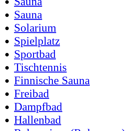
Sauna
Sauna
Solarium
Spielplatz
Sportbad
Tischtennis
Finnische Sauna
Freibad
Dampfbad
Hallenbad