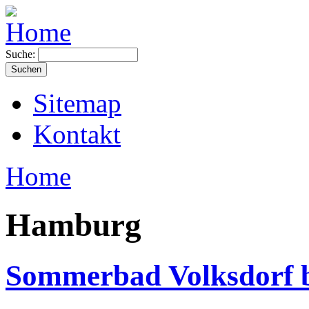
Suche:
Sitemap
Kontakt
Home
Hamburg
Sommerbad Volksdorf 