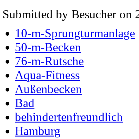
Submitted by Besucher on 
10-m-Sprungturmanlage
50-m-Becken
76-m-Rutsche
Aqua-Fitness
Außenbecken
Bad
behindertenfreundlich
Hamburg