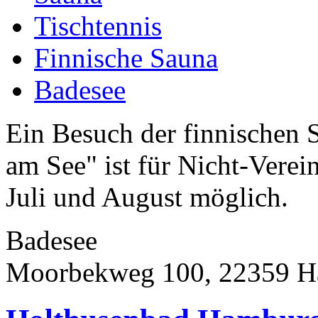
Tischtennis
Finnische Sauna
Badesee
Ein Besuch der finnischen
am See" ist für Nicht-Verei
Juli und August möglich.
Badesee
Moorbekweg 100, 22359 