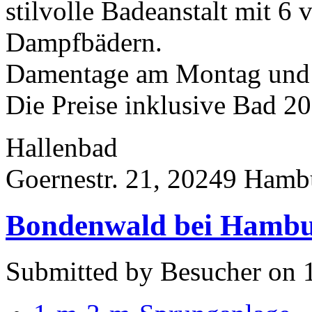
stilvolle Badeanstalt mit 6
Dampfbädern.
Damentage am Montag und
Die Preise inklusive Bad 201
Hallenbad
Goernestr. 21, 20249 Hamb
Bondenwald bei Hamb
Submitted by Besucher on 1