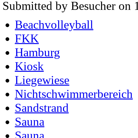
Submitted by Besucher on 1
Beachvolleyball
FKK
Hamburg
Kiosk
Liegewiese
Nichtschwimmerbereich
Sandstrand
Sauna
Sauna