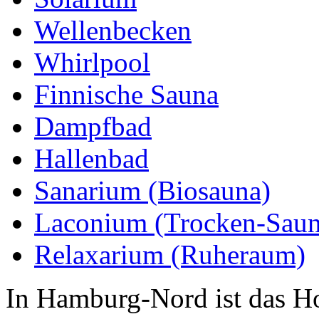
Wellenbecken
Whirlpool
Finnische Sauna
Dampfbad
Hallenbad
Sanarium (Biosauna)
Laconium (Trocken-Saun
Relaxarium (Ruheraum)
In Hamburg-Nord ist das Hol