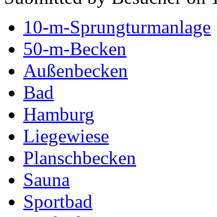
10-m-Sprungturmanlage
50-m-Becken
Außenbecken
Bad
Hamburg
Liegewiese
Planschbecken
Sauna
Sportbad