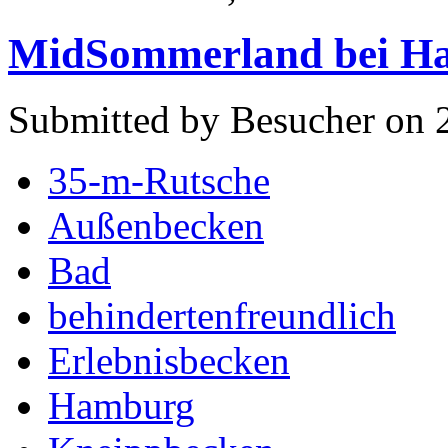
MidSommerland bei H
Submitted by Besucher on 
35-m-Rutsche
Außenbecken
Bad
behindertenfreundlich
Erlebnisbecken
Hamburg