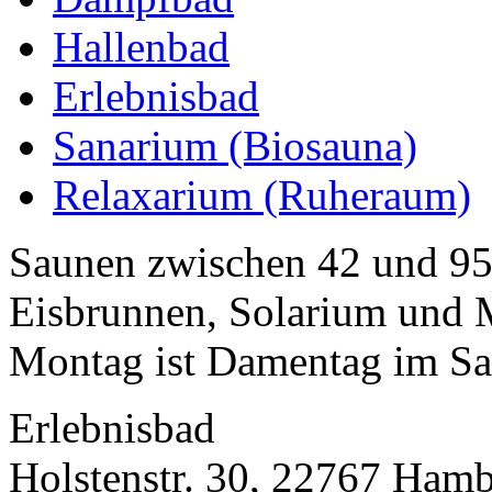
Hallenbad
Erlebnisbad
Sanarium (Biosauna)
Relaxarium (Ruheraum)
Saunen zwischen 42 und 95 
Eisbrunnen, Solarium und 
Montag ist Damentag im Sa
Erlebnisbad
Holstenstr. 30, 22767 Ham