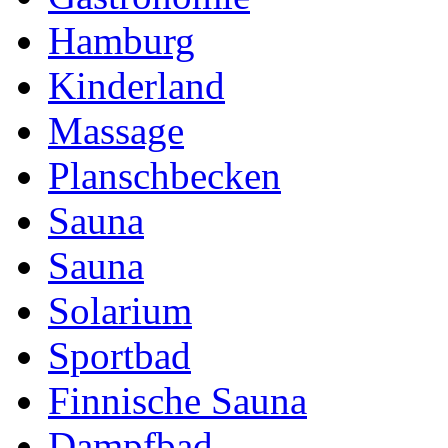
Hamburg
Kinderland
Massage
Planschbecken
Sauna
Sauna
Solarium
Sportbad
Finnische Sauna
Dampfbad