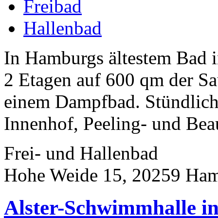
Freibad
Hallenbad
In Hamburgs ältestem Bad in
2 Etagen auf 600 qm der S
einem Dampfbad. Stündlich
Innenhof, Peeling- und Bea
Frei- und Hallenbad
Hohe Weide 15, 20259 Ha
Alster-Schwimmhalle 