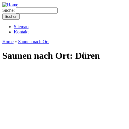
Suche:
Sitemap
Kontakt
Home
»
Saunen nach Ort
Saunen nach Ort: Düren