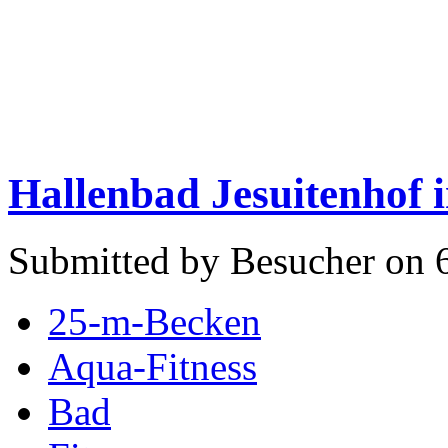
Hallenbad Jesuitenhof 
Submitted by Besucher on 
25-m-Becken
Aqua-Fitness
Bad