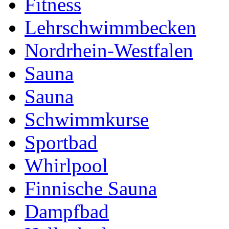
Fitness
Lehrschwimmbecken
Nordrhein-Westfalen
Sauna
Sauna
Schwimmkurse
Sportbad
Whirlpool
Finnische Sauna
Dampfbad