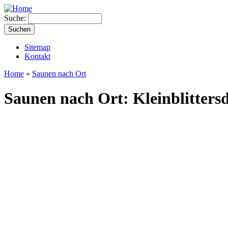
Suche:
Sitemap
Kontakt
Home
»
Saunen nach Ort
Saunen nach Ort: Kleinblitters