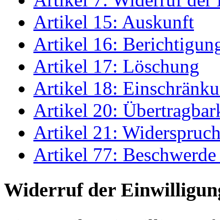
Artikel 15: Auskunft
Artikel 16: Berichtigun
Artikel 17: Löschung
Artikel 18: Einschränku
Artikel 20: Übertragbar
Artikel 21: Widerspruc
Artikel 77: Beschwerde 
Widerruf der Einwilligun