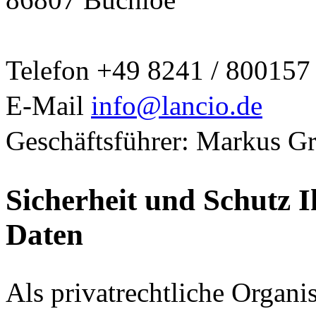
Telefon +49 8241 / 800157
E-Mail
info@lancio.de
Geschäftsführer: Markus G
Sicherheit und Schutz 
Daten
Als privatrechtliche Organi