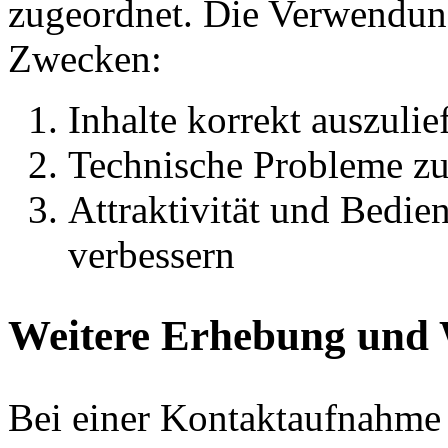
zugeordnet. Die Verwendun
Zwecken:
Inhalte korrekt auszulie
Technische Probleme zu
Attraktivität und Bedien
verbessern
Weitere Erhebung und 
Bei einer Kontaktaufnahme 