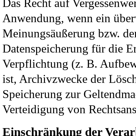
Das Recht auf Vergessenwer
Anwendung, wenn ein überw
Meinungsäußerung bzw. der 
Datenspeicherung für die Er
Verpflichtung (z. B. Aufbew
ist, Archivzwecke der Lösc
Speicherung zur Geltendm
Verteidigung von Rechtsans
Einschränkung der Verar