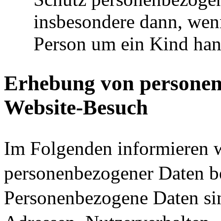
insbesondere dann, wenn
Person um ein Kind han
Erhebung von personen
Website-Besuch
Im Folgenden informieren 
personenbezogener Daten be
Personenbezogene Daten sin