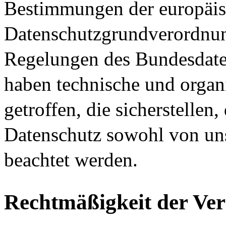
Bestimmungen der europäi
Datenschutzgrundverordn
Regelungen des Bundesdate
haben technische und orga
getroffen, die sicherstellen,
Datenschutz sowohl von uns
beachtet werden.
Rechtmäßigkeit der Ver