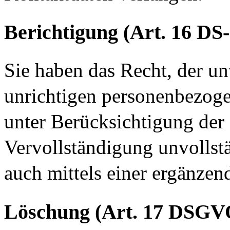
Berichtigung (Art. 16 D
Sie haben das Recht, der un
unrichtigen personenbezog
unter Berücksichtigung der
Vervollständigung unvollst
auch mittels einer ergänzen
Löschung (Art. 17 DSGV