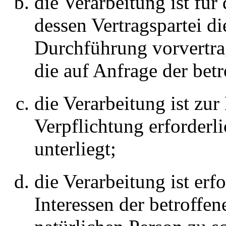
die Verarbeitung ist für
dessen Vertragspartei di
Durchführung vorvertra
die auf Anfrage der bet
die Verarbeitung ist zur
Verpflichtung erforderli
unterliegt;
die Verarbeitung ist erf
Interessen der betroffe