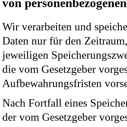
von personenbezogenen
Wir verarbeiten und speich
Daten nur für den Zeitraum,
jeweiligen Speicherungszwec
die vom Gesetzgeber vorges
Aufbewahrungsfristen vors
Nach Fortfall eines Speich
der vom Gesetzgeber vorge