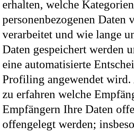
erhalten, welche Kategorie
personenbezogenen Daten 
verarbeitet und wie lange u
Daten gespeichert werden 
eine automatisierte Entsche
Profiling angewendet wird.
zu erfahren welche Empfän
Empfängern Ihre Daten offe
offengelegt werden; insbes