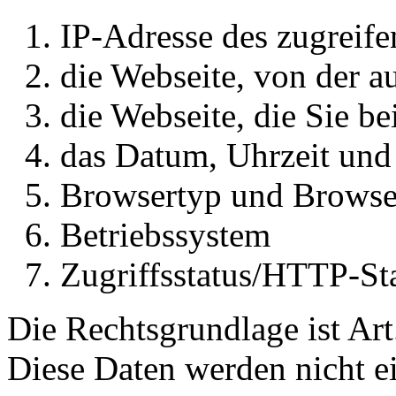
IP-Adresse des zugreif
die Webseite, von der a
die Webseite, die Sie b
das Datum, Uhrzeit und
Browsertyp und Browse
Betriebssystem
Zugriffsstatus/HTTP-St
Die Rechtsgrundlage ist Art
Diese Daten werden nicht ei