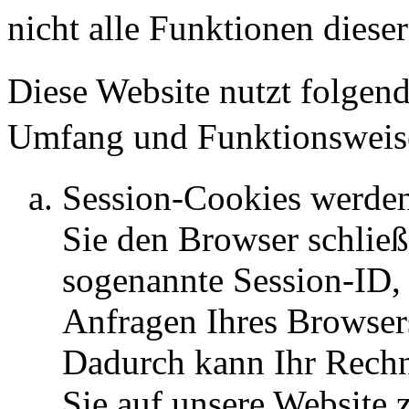
nicht alle Funktionen diese
Diese Website nutzt folgen
Umfang und Funktionsweise
Session-Cookies werden
Sie den Browser schließ
sogenannte Session-ID, 
Anfragen Ihres Browser
Dadurch kann Ihr Rech
Sie auf unsere Website 