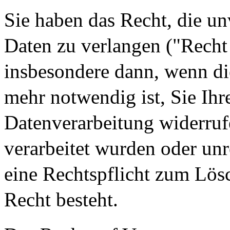
Sie haben das Recht, die u
Daten zu verlangen ("Recht
insbesondere dann, wenn di
mehr notwendig ist, Sie Ihr
Datenverarbeitung widerruf
verarbeitet wurden oder u
eine Rechtspflicht zum Lös
Recht besteht.