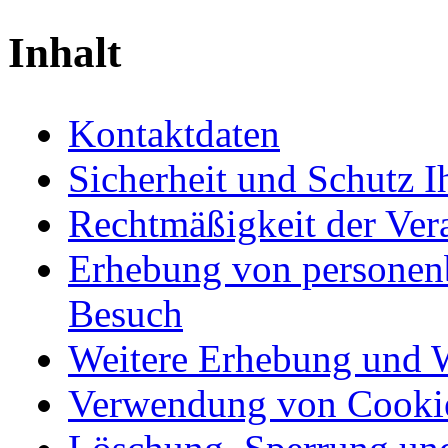
Inhalt
Kontaktdaten
Sicherheit und Schutz 
Rechtmäßigkeit der Ver
Erhebung von personen
Besuch
Weitere Erhebung und 
Verwendung von Cooki