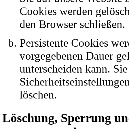
Cookies werden gelösch
den Browser schließen.
Persistente Cookies wer
vorgegebenen Dauer gelö
unterscheiden kann. Sie
Sicherheitseinstellungen
löschen.
Löschung, Sperrung un