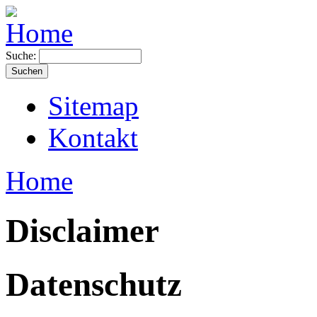
Suche:
Sitemap
Kontakt
Home
Disclaimer
Datenschutz