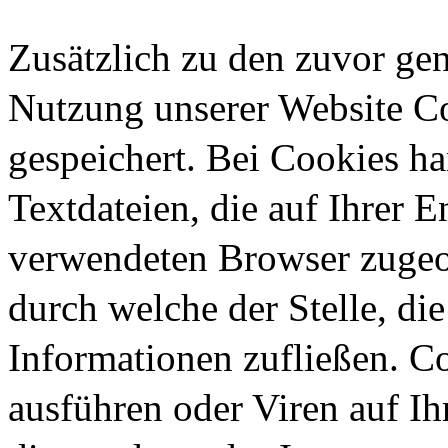
Zusätzlich zu den zuvor ge
Nutzung unserer Website C
gespeichert. Bei Cookies ha
Textdateien, die auf Ihrer 
verwendeten Browser zugeo
durch welche der Stelle, di
Informationen zufließen. 
ausführen oder Viren auf I