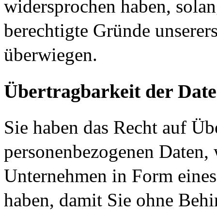
widersprochen haben, solang
berechtigte Gründe unserers
überwiegen.
Übertragbarkeit der Dat
Sie haben das Recht auf Übe
personenbezogenen Daten, 
Unternehmen in Form eines 
haben, damit Sie ohne Beh