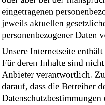
eingetragenen personenbez
jeweils aktuellen gesetzli
personenbezogener Daten ve
Unsere Internetseite enthält
Für deren Inhalte sind nicht
Anbieter verantwortlich. Z
darauf, dass die Betreiber d
Datenschutzbestimmungen e