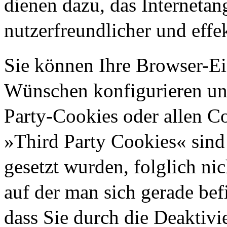
dienen dazu, das Internetan
nutzerfreundlicher und effe
Sie können Ihre Browser-Ei
Wünschen konfigurieren un
Party-Cookies oder allen C
»Third Party Cookies« sind 
gesetzt wurden, folglich nic
auf der man sich gerade bef
dass Sie durch die Deaktiv