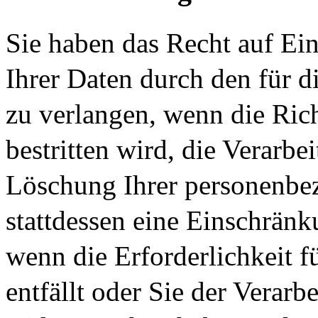
Sie haben das Recht auf Ei
Ihrer Daten durch den für d
zu verlangen, wenn die Ric
bestritten wird, die Verarbe
Löschung Ihrer personenbe
stattdessen eine Einschränk
wenn die Erforderlichkeit 
entfällt oder Sie der Verar