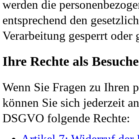
werden die personenbezoge
entsprechend den gesetzlich
Verarbeitung gesperrt oder 
Ihre Rechte als Besuche
Wenn Sie Fragen zu Ihren 
können Sie sich jederzeit a
DSGVO folgende Rechte:
Artikel 7: Widerruf der