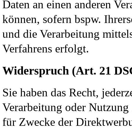
Daten an einen anderen Vera
können, sofern bspw. Ihrers
und die Verarbeitung mittel
Verfahrens erfolgt.
Widerspruch (Art. 21 D
Sie haben das Recht, jederz
Verarbeitung oder Nutzung
für Zwecke der Direktwerb