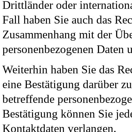
Drittländer oder internatio
Fall haben Sie auch das Rec
Zusammenhang mit der Über
personenbezogenen Daten un
Weiterhin haben Sie das Re
eine Bestätigung darüber zu
betreffende personenbezoge
Bestätigung können Sie jed
Kontaktdaten verlangen.