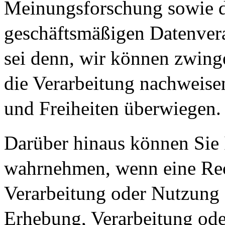
Meinungsforschung sowie d
geschäftsmäßigen Datenvera
sei denn, wir können zwin
die Verarbeitung nachweisen
und Freiheiten überwiegen.
Darüber hinaus können Sie 
wahrnehmen, wenn eine Rec
Verarbeitung oder Nutzung 
Erhebung, Verarbeitung ode