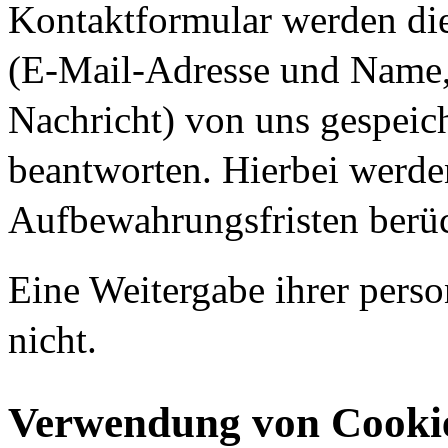
Kontaktformular werden die
(E-Mail-Adresse und Name, 
Nachricht) von uns gespeic
beantworten. Hierbei werden
Aufbewahrungsfristen berüc
Eine Weitergabe ihrer pers
nicht.
Verwendung von Cooki