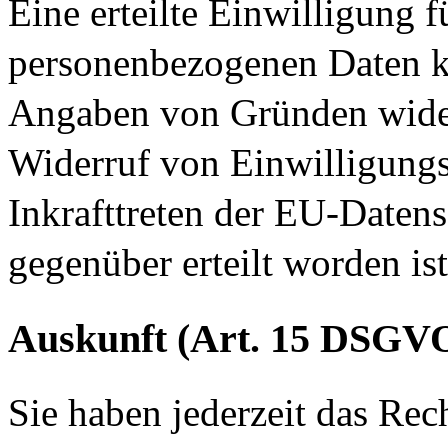
Eine erteilte Einwilligung f
personenbezogenen Daten k
Angaben von Gründen widerr
Widerruf von Einwilligungs
Inkrafttreten der EU-Daten
gegenüber erteilt worden ist
Auskunft (Art. 15 DSGV
Sie haben jederzeit das Rec