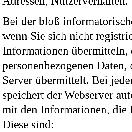
Adressen, Nutzerverhalten.
Bei der bloß informatorisch
wenn Sie sich nicht registr
Informationen übermitteln, 
personenbezogenen Daten, d
Server übermittelt. Bei jed
speichert der Webserver au
mit den Informationen, die 
Diese sind: