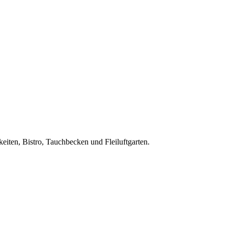
iten, Bistro, Tauchbecken und Fleiluftgarten.