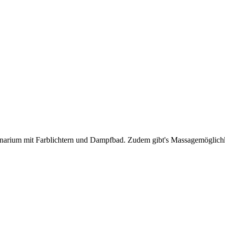
anarium mit Farblichtern und Dampfbad. Zudem gibt's Massagemöglichke