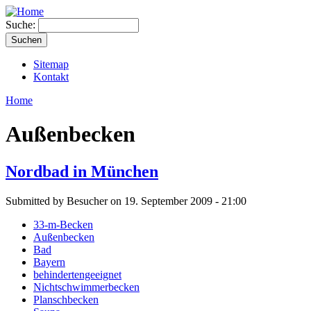
Suche:
Sitemap
Kontakt
Home
Außenbecken
Nordbad in München
Submitted by Besucher on 19. September 2009 - 21:00
33-m-Becken
Außenbecken
Bad
Bayern
behindertengeeignet
Nichtschwimmerbecken
Planschbecken