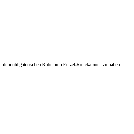
eben dem obligatorischen Ruheraum Einzel-Ruhekabinen zu haben.