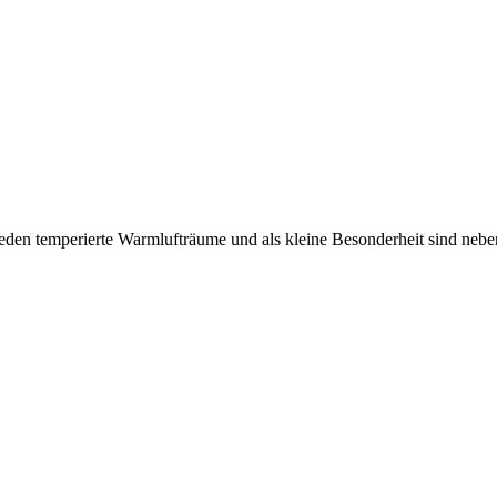
hieden temperierte Warmlufträume und als kleine Besonderheit sind n