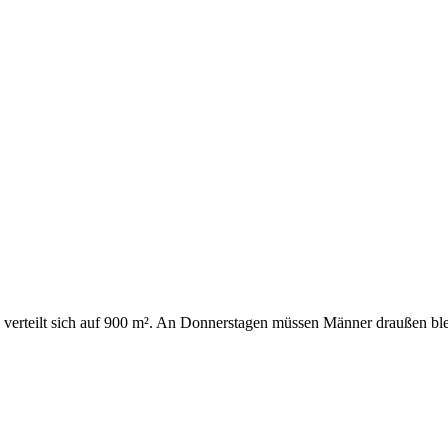
 verteilt sich auf 900 m². An Donnerstagen müssen Männer draußen ble