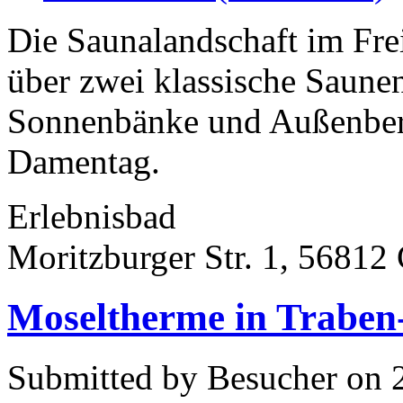
Die Saunalandschaft im Fre
über zwei klassische Saune
Sonnenbänke und Außenber
Damentag.
Erlebnisbad
Moritzburger Str. 1, 5681
Moseltherme in Traben
Submitted by Besucher on 2