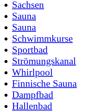
Sachsen
Sauna
Sauna
Schwimmkurse
Sportbad
Strömungskanal
Whirlpool
Finnische Sauna
Dampfbad
Hallenbad