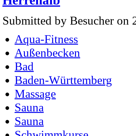
Herrenalb
Submitted by Besucher on 
Aqua-Fitness
Außenbecken
Bad
Baden-Württemberg
Massage
Sauna
Sauna
Schwimmkurse