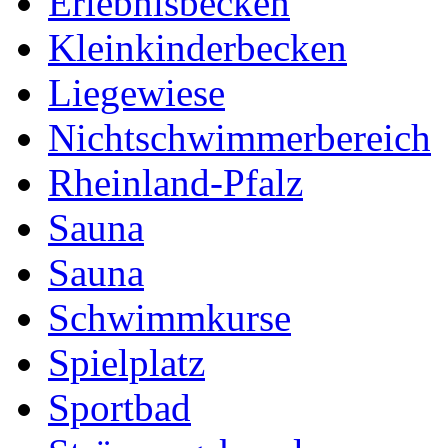
Erlebnisbecken
Kleinkinderbecken
Liegewiese
Nichtschwimmerbereich
Rheinland-Pfalz
Sauna
Sauna
Schwimmkurse
Spielplatz
Sportbad