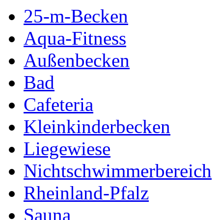
25-m-Becken
Aqua-Fitness
Außenbecken
Bad
Cafeteria
Kleinkinderbecken
Liegewiese
Nichtschwimmerbereich
Rheinland-Pfalz
Sauna