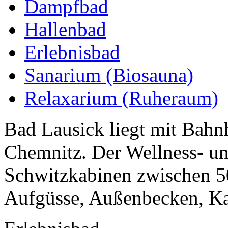
Dampfbad
Hallenbad
Erlebnisbad
Sanarium (Biosauna)
Relaxarium (Ruheraum)
Bad Lausick liegt mit Bahn
Chemnitz. Der Wellness- un
Schwitzkabinen zwischen 5
Aufgüsse, Außenbecken, Kal