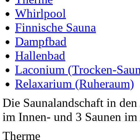
Whirlpool
Finnische Sauna
Dampfbad
Hallenbad
Laconium (Trocken-Saun
Relaxarium (Ruheraum)
Die Saunalandschaft in den
im Innen- und 3 Saunen im
Therme