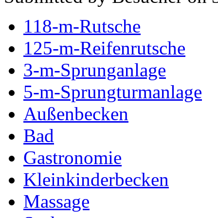
118-m-Rutsche
125-m-Reifenrutsche
3-m-Sprunganlage
5-m-Sprungturmanlage
Außenbecken
Bad
Gastronomie
Kleinkinderbecken
Massage