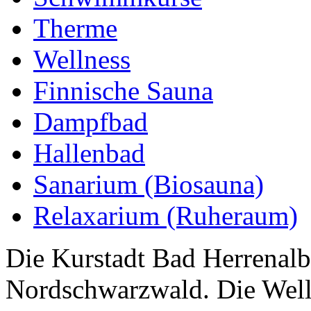
Therme
Wellness
Finnische Sauna
Dampfbad
Hallenbad
Sanarium (Biosauna)
Relaxarium (Ruheraum)
Die Kurstadt Bad Herrenalb
Nordschwarzwald. Die Well