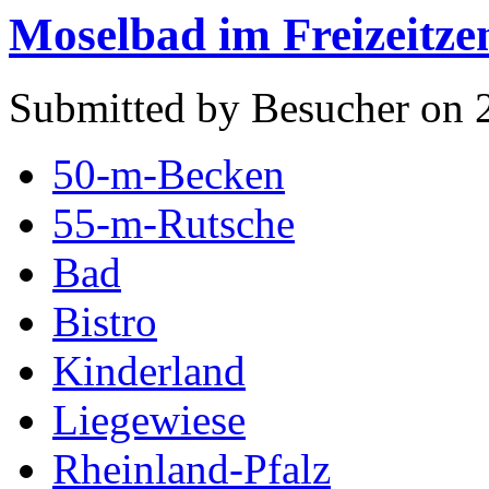
Moselbad im Freizeitz
Submitted by Besucher on 2
50-m-Becken
55-m-Rutsche
Bad
Bistro
Kinderland
Liegewiese
Rheinland-Pfalz