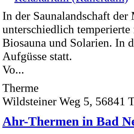
In der Saunalandschaft der
unterschiedlich temperiert
Biosauna und Solarien. In 
Aufgüsse statt.
Vo...
Therme
Wildsteiner Weg 5, 56841 
Ahr-Thermen in Bad N