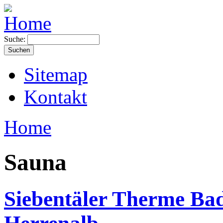
Suche:
Sitemap
Kontakt
Home
Sauna
Siebentäler Therme Ba