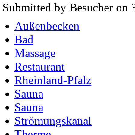
Submitted by Besucher on 3
Außenbecken
Bad
Massage
Restaurant
Rheinland-Pfalz
Sauna
Sauna
Strömungskanal
Therme