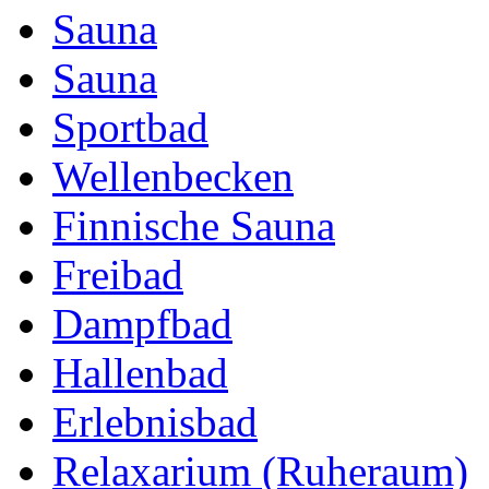
Sauna
Sauna
Sportbad
Wellenbecken
Finnische Sauna
Freibad
Dampfbad
Hallenbad
Erlebnisbad
Relaxarium (Ruheraum)