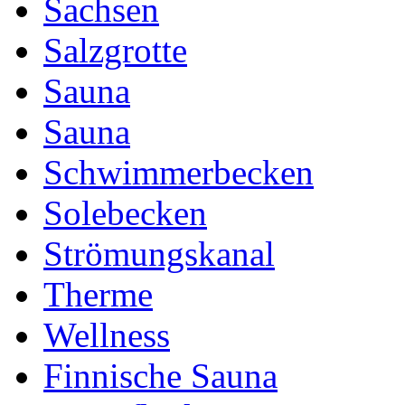
Sachsen
Salzgrotte
Sauna
Sauna
Schwimmerbecken
Solebecken
Strömungskanal
Therme
Wellness
Finnische Sauna