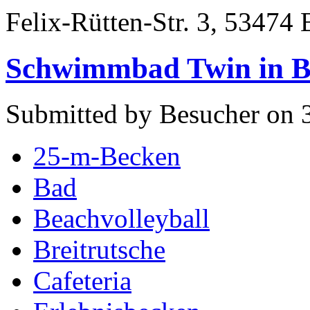
Felix-Rütten-Str. 3, 53474
Schwimmbad Twin in B
Submitted by Besucher on 3
25-m-Becken
Bad
Beachvolleyball
Breitrutsche
Cafeteria