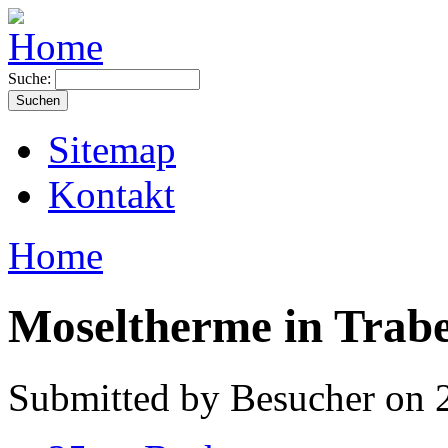
Suche:
Sitemap
Kontakt
Home
Moseltherme in Trab
Submitted by Besucher on 2