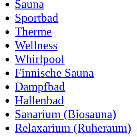
Sauna
Sportbad
Therme
Wellness
Whirlpool
Finnische Sauna
Dampfbad
Hallenbad
Sanarium (Biosauna)
Relaxarium (Ruheraum)