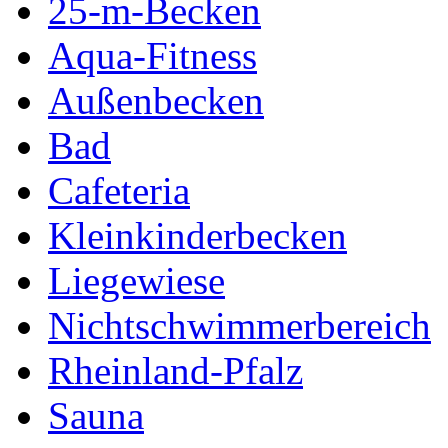
25-m-Becken
Aqua-Fitness
Außenbecken
Bad
Cafeteria
Kleinkinderbecken
Liegewiese
Nichtschwimmerbereich
Rheinland-Pfalz
Sauna