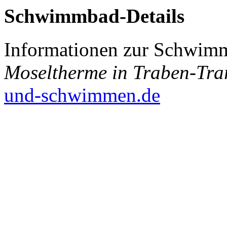
Schwimmbad-Details
Informationen zur Schwimm
Moseltherme in Traben-Tra
und-schwimmen.de