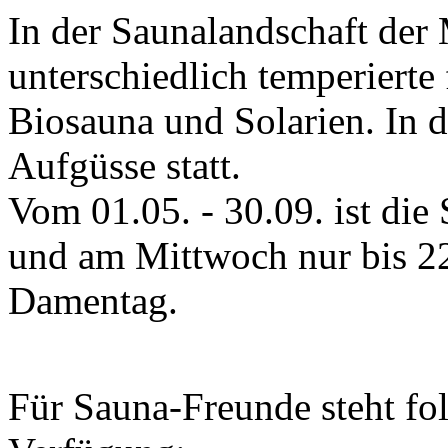
In der Saunalandschaft der
unterschiedlich temperiert
Biosauna und Solarien. In 
Aufgüsse statt.
Vom 01.05. - 30.09. ist di
und am Mittwoch nur bis 22
Damentag.
Für Sauna-Freunde steht fo