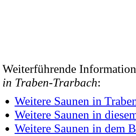
Weiterführende Informatio
in Traben-Trarbach
:
Weitere Saunen in Trabe
Weitere Saunen in diese
Weitere Saunen in dem B