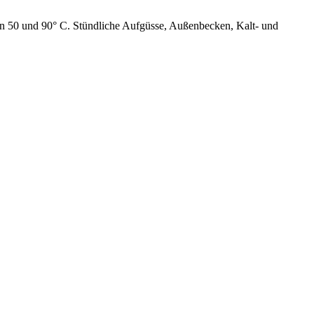
en 50 und 90° C. Stündliche Aufgüsse, Außenbecken, Kalt- und