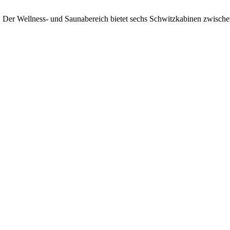
. Der Wellness- und Saunabereich bietet sechs Schwitzkabinen zwisch