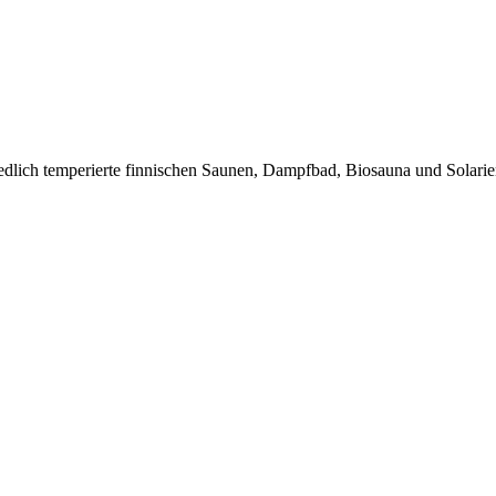
edlich temperierte finnischen Saunen, Dampfbad, Biosauna und Solarien