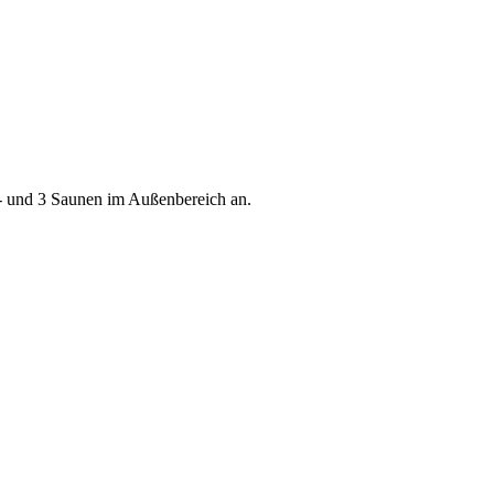
- und 3 Saunen im Außenbereich an.