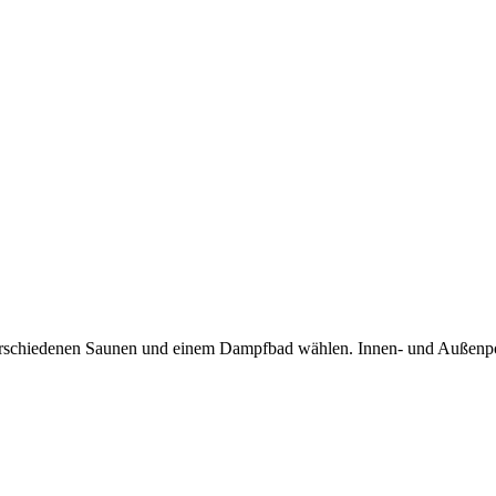
erschiedenen Saunen und einem Dampfbad wählen. Innen- und Außenpo