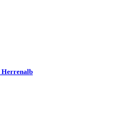
d Herrenalb