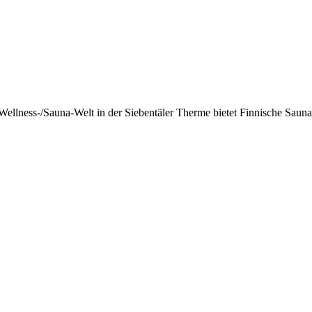
Wellness-/Sauna-Welt in der Siebentäler Therme bietet Finnische Sa