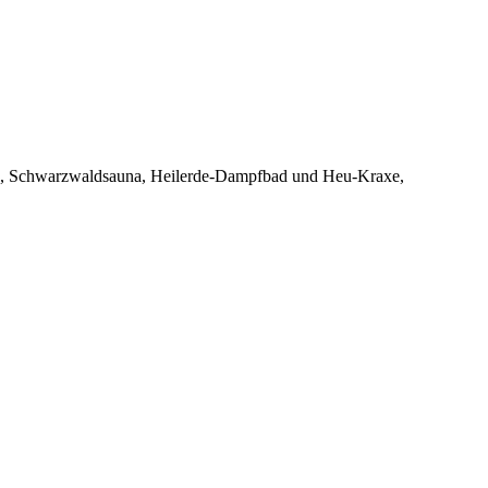
una, Schwarzwaldsauna, Heilerde-Dampfbad und Heu-Kraxe,