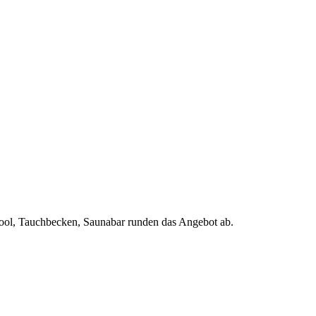
ol, Tauchbecken, Saunabar runden das Angebot ab.