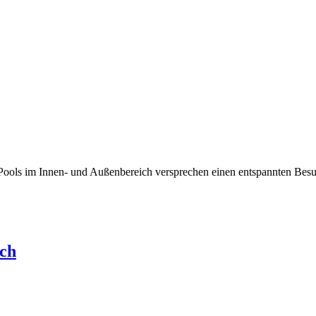
Pools im Innen- und Außenbereich versprechen einen entspannten Besu
ch