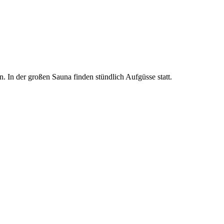
. In der großen Sauna finden stündlich Aufgüsse statt.