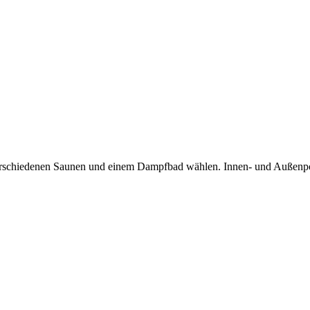
erschiedenen Saunen und einem Dampfbad wählen. Innen- und Außenpo