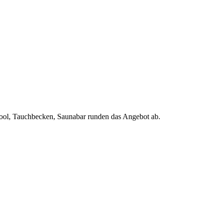
ol, Tauchbecken, Saunabar runden das Angebot ab.