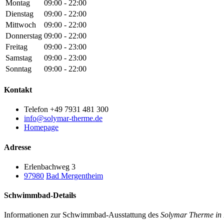
Montag
09:00 - 22:00
Dienstag
09:00 - 22:00
Mittwoch
09:00 - 22:00
Donnerstag
09:00 - 22:00
Freitag
09:00 - 23:00
Samstag
09:00 - 23:00
Sonntag
09:00 - 22:00
Kontakt
Telefon +49 7931 481 300
info@solymar-therme.de
Homepage
Adresse
Erlenbachweg 3
97980
Bad Mergentheim
Schwimmbad-Details
Informationen zur Schwimmbad-Ausstattung des
Solymar Therme in