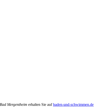
 Bad Mergentheim
erhalten Sie auf
baden-und-schwimmen.de