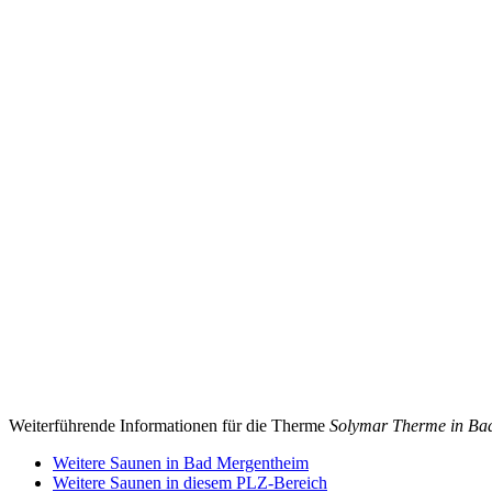
Weiterführende Informationen für die Therme
Solymar Therme in Ba
Weitere Saunen in Bad Mergentheim
Weitere Saunen in diesem PLZ-Bereich