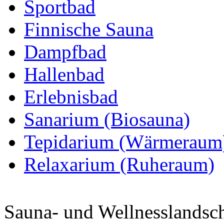
Sportbad
Finnische Sauna
Dampfbad
Hallenbad
Erlebnisbad
Sanarium (Biosauna)
Tepidarium (Wärmeraum
Relaxarium (Ruheraum)
Sauna- und Wellnesslandsch