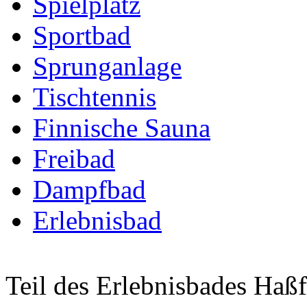
Spielplatz
Sportbad
Sprunganlage
Tischtennis
Finnische Sauna
Freibad
Dampfbad
Erlebnisbad
Teil des Erlebnisbades Haßf