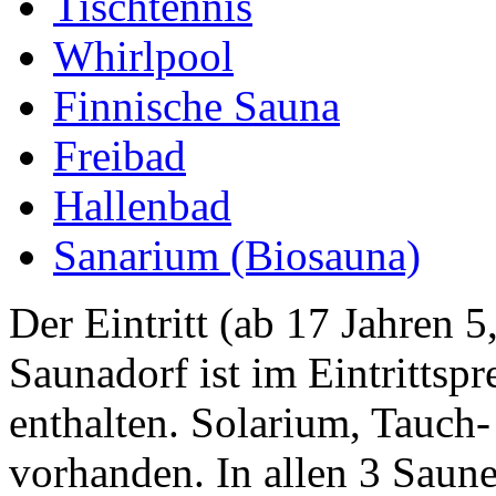
Tischtennis
Whirlpool
Finnische Sauna
Freibad
Hallenbad
Sanarium (Biosauna)
Der Eintritt (ab 17 Jahren 
Saunadorf ist im Eintrittsp
enthalten. Solarium, Tauch
vorhanden. In allen 3 Saune