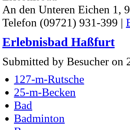
An den Unteren Eichen 1, 
Telefon (09721) 931-399 |
Erlebnisbad Haßfurt
Submitted by Besucher on 2
127-m-Rutsche
25-m-Becken
Bad
Badminton