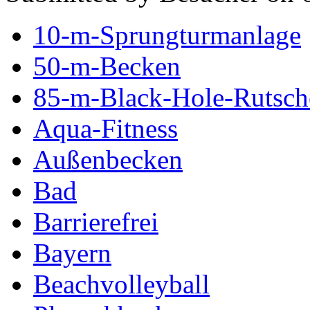
10-m-Sprungturmanlage
50-m-Becken
85-m-Black-Hole-Rutsch
Aqua-Fitness
Außenbecken
Bad
Barrierefrei
Bayern
Beachvolleyball