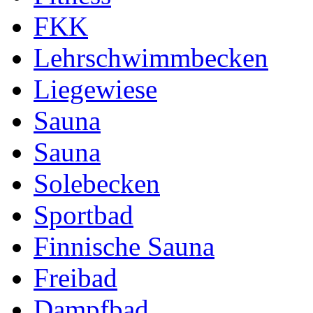
FKK
Lehrschwimmbecken
Liegewiese
Sauna
Sauna
Solebecken
Sportbad
Finnische Sauna
Freibad
Dampfbad