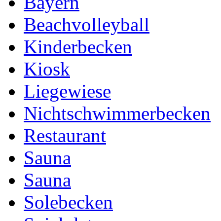
Bayern
Beachvolleyball
Kinderbecken
Kiosk
Liegewiese
Nichtschwimmerbecken
Restaurant
Sauna
Sauna
Solebecken