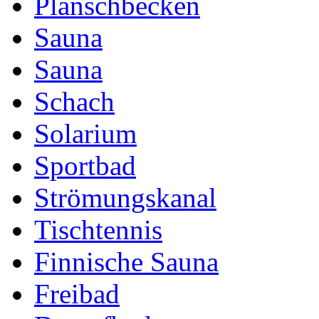
Planschbecken
Sauna
Sauna
Schach
Solarium
Sportbad
Strömungskanal
Tischtennis
Finnische Sauna
Freibad