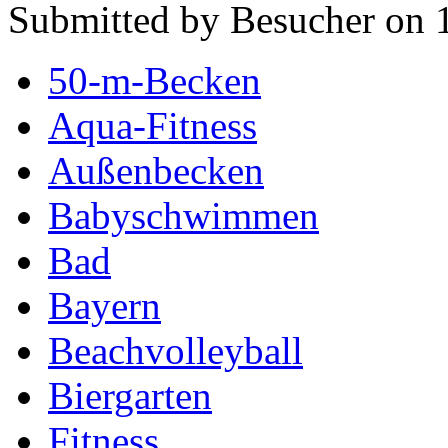
Submitted by Besucher on 1
50-m-Becken
Aqua-Fitness
Außenbecken
Babyschwimmen
Bad
Bayern
Beachvolleyball
Biergarten
Fitness