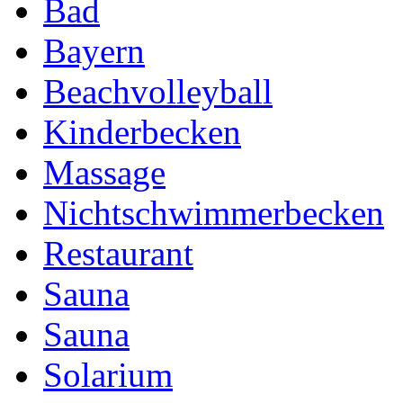
Bad
Bayern
Beachvolleyball
Kinderbecken
Massage
Nichtschwimmerbecken
Restaurant
Sauna
Sauna
Solarium