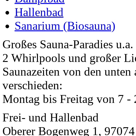
Hallenbad
Sanarium (Biosauna)
Großes Sauna-Paradies u.a.
2 Whirlpools und großer Li
Saunazeiten von den unten 
verschieden:
Montag bis Freitag von 7 - 2
Frei- und Hallenbad
Oberer Bogenweg 1, 97074