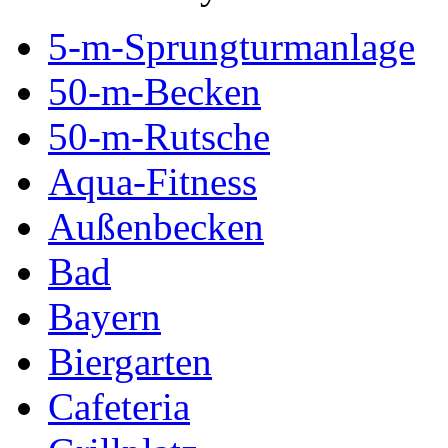
5-m-Sprungturmanlage
50-m-Becken
50-m-Rutsche
Aqua-Fitness
Außenbecken
Bad
Bayern
Biergarten
Cafeteria