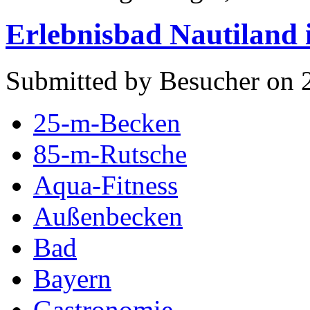
Erlebnisbad Nautiland
Submitted by Besucher on 
25-m-Becken
85-m-Rutsche
Aqua-Fitness
Außenbecken
Bad
Bayern
Gastronomie