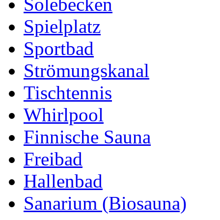
Solebecken
Spielplatz
Sportbad
Strömungskanal
Tischtennis
Whirlpool
Finnische Sauna
Freibad
Hallenbad
Sanarium (Biosauna)