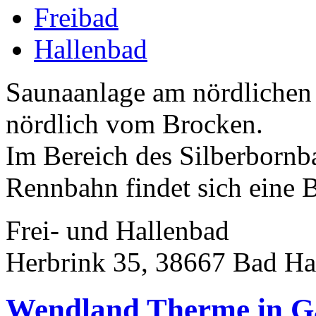
Freibad
Hallenbad
Saunaanlage am nördlichen 
nördlich vom Brocken.
Im Bereich des Silberbornb
Rennbahn findet sich eine 
Frei- und Hallenbad
Herbrink 35, 38667 Bad Ha
Wendland Therme in G