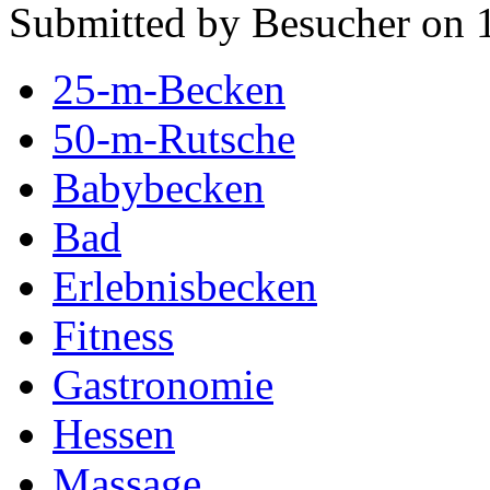
Submitted by Besucher on 
25-m-Becken
50-m-Rutsche
Babybecken
Bad
Erlebnisbecken
Fitness
Gastronomie
Hessen
Massage