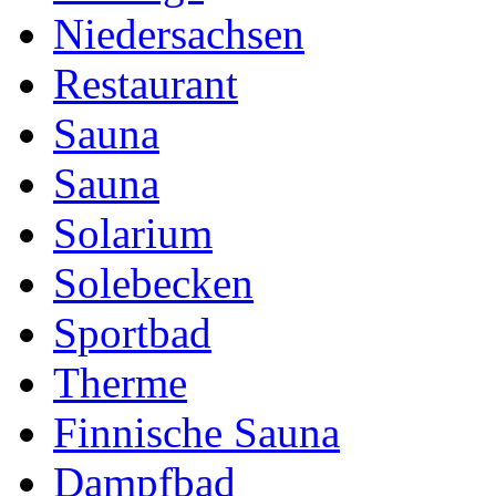
Niedersachsen
Restaurant
Sauna
Sauna
Solarium
Solebecken
Sportbad
Therme
Finnische Sauna
Dampfbad