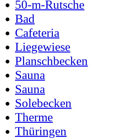
50-m-Rutsche
Bad
Cafeteria
Liegewiese
Planschbecken
Sauna
Sauna
Solebecken
Therme
Thüringen