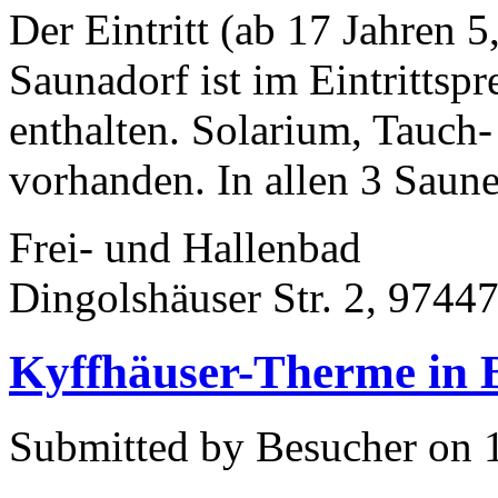
Der Eintritt (ab 17 Jahren 
Saunadorf ist im Eintrittsp
enthalten. Solarium, Tauch
vorhanden. In allen 3 Saune
Frei- und Hallenbad
Dingolshäuser Str. 2, 9744
Kyffhäuser-Therme in
Submitted by Besucher on 1