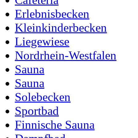
Erlebnisbecken
Kleinkinderbecken
Liegewiese
Nordrhein-Westfalen
Sauna
Sauna
Solebecken
Sportbad
Finnische Sauna