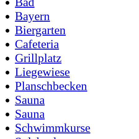
Bad
Bayern
Biergarten
Cafeteria
Grillplatz
Liegewiese
Planschbecken
Sauna
Sauna
Schwimmkurse