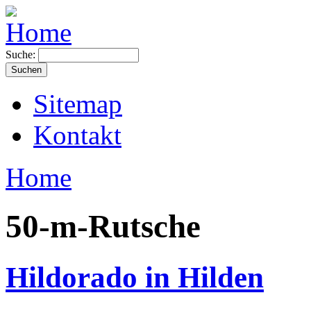
Suche:
Sitemap
Kontakt
Home
50-m-Rutsche
Hildorado in Hilden