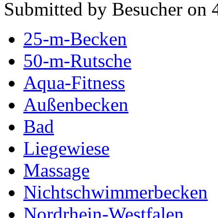
Submitted by Besucher on 4
25-m-Becken
50-m-Rutsche
Aqua-Fitness
Außenbecken
Bad
Liegewiese
Massage
Nichtschwimmerbecken
Nordrhein-Westfalen