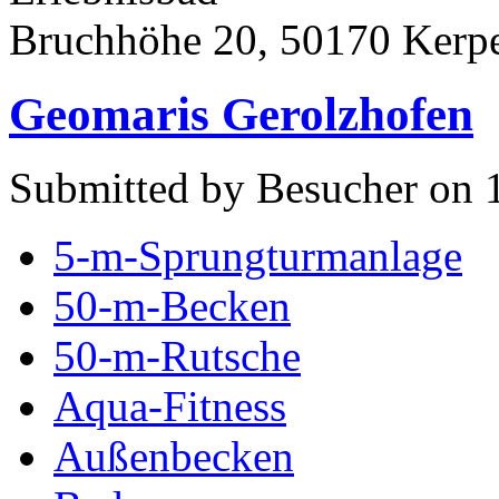
Bruchhöhe 20, 50170 Kerp
Geomaris Gerolzhofen
Submitted by Besucher on 
5-m-Sprungturmanlage
50-m-Becken
50-m-Rutsche
Aqua-Fitness
Außenbecken