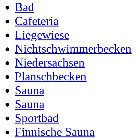
Bad
Cafeteria
Liegewiese
Nichtschwimmerbecken
Niedersachsen
Planschbecken
Sauna
Sauna
Sportbad
Finnische Sauna