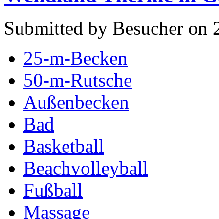
Submitted by Besucher on 
25-m-Becken
50-m-Rutsche
Außenbecken
Bad
Basketball
Beachvolleyball
Fußball
Massage