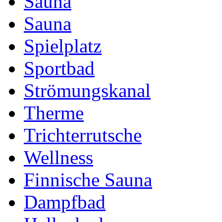
Sauna
Sauna
Spielplatz
Sportbad
Strömungskanal
Therme
Trichterrutsche
Wellness
Finnische Sauna
Dampfbad