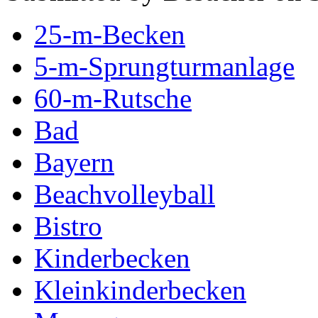
25-m-Becken
5-m-Sprungturmanlage
60-m-Rutsche
Bad
Bayern
Beachvolleyball
Bistro
Kinderbecken
Kleinkinderbecken