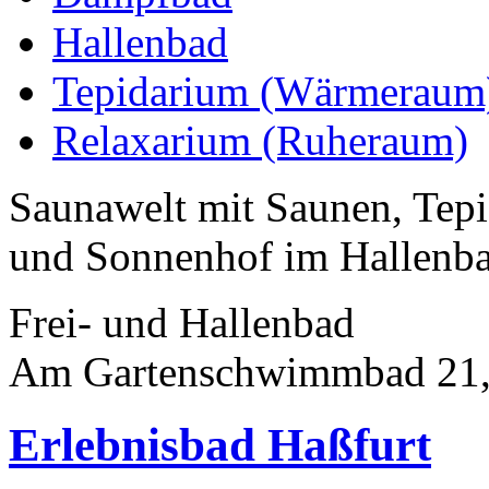
Hallenbad
Tepidarium (Wärmeraum
Relaxarium (Ruheraum)
Saunawelt mit Saunen, Te
und Sonnenhof im Hallen
Frei- und Hallenbad
Am Gartenschwimmbad 21,
Erlebnisbad Haßfurt