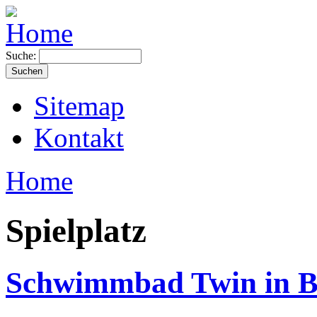
Suche:
Sitemap
Kontakt
Home
Spielplatz
Schwimmbad Twin in B