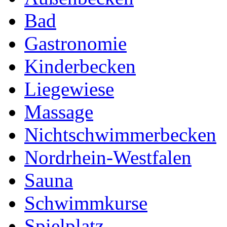
Bad
Gastronomie
Kinderbecken
Liegewiese
Massage
Nichtschwimmerbecken
Nordrhein-Westfalen
Sauna
Schwimmkurse
Spielplatz