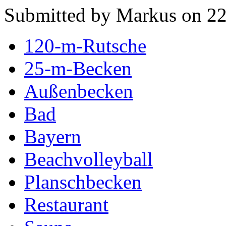
Submitted by Markus on 22
120-m-Rutsche
25-m-Becken
Außenbecken
Bad
Bayern
Beachvolleyball
Planschbecken
Restaurant