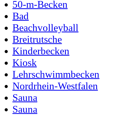
50-m-Becken
Bad
Beachvolleyball
Breitrutsche
Kinderbecken
Kiosk
Lehrschwimmbecken
Nordrhein-Westfalen
Sauna
Sauna