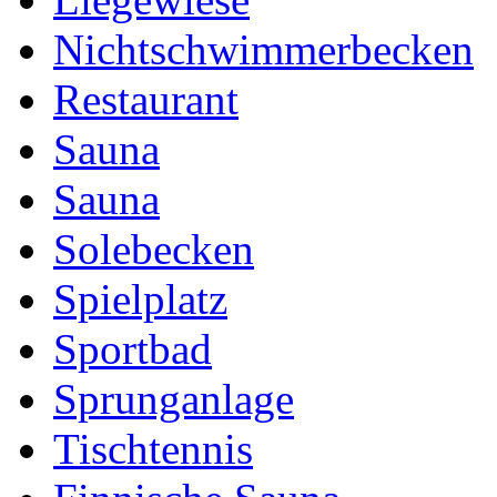
Nichtschwimmerbecken
Restaurant
Sauna
Sauna
Solebecken
Spielplatz
Sportbad
Sprunganlage
Tischtennis