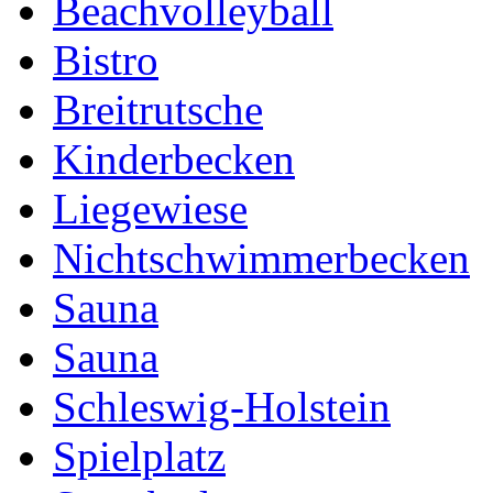
Beachvolleyball
Bistro
Breitrutsche
Kinderbecken
Liegewiese
Nichtschwimmerbecken
Sauna
Sauna
Schleswig-Holstein
Spielplatz