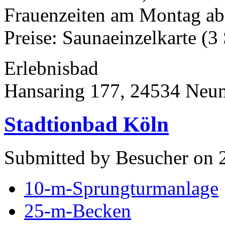
Frauenzeiten am Montag ab
Preise: Saunaeinzelkarte (3
Erlebnisbad
Hansaring 177, 24534 Neu
Stadtionbad Köln
Submitted by Besucher on 2
10-m-Sprungturmanlage
25-m-Becken