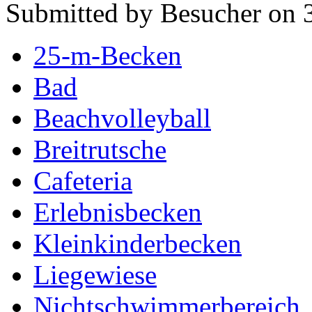
Submitted by Besucher on 3
25-m-Becken
Bad
Beachvolleyball
Breitrutsche
Cafeteria
Erlebnisbecken
Kleinkinderbecken
Liegewiese
Nichtschwimmerbereich