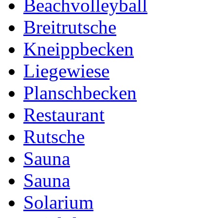
Beachvolleyball
Breitrutsche
Kneippbecken
Liegewiese
Planschbecken
Restaurant
Rutsche
Sauna
Sauna
Solarium