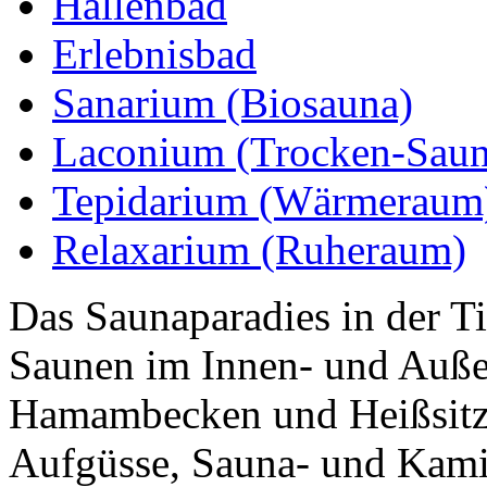
Hallenbad
Erlebnisbad
Sanarium (Biosauna)
Laconium (Trocken-Saun
Tepidarium (Wärmeraum
Relaxarium (Ruheraum)
Das Saunaparadies in der Ti
Saunen im Innen- und Auße
Hamambecken und Heißsitzb
Aufgüsse, Sauna- und Kami