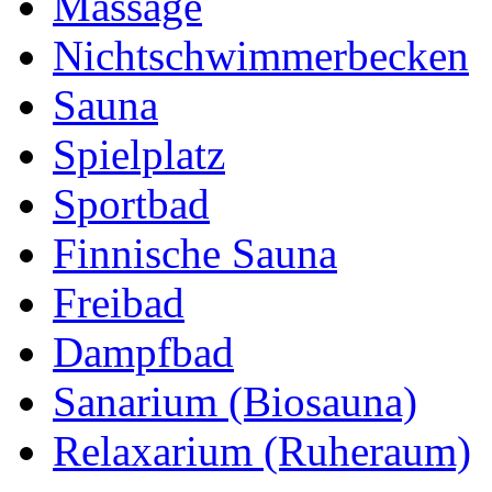
Massage
Nichtschwimmerbecken
Sauna
Spielplatz
Sportbad
Finnische Sauna
Freibad
Dampfbad
Sanarium (Biosauna)
Relaxarium (Ruheraum)