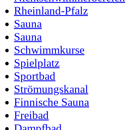
Rheinland-Pfalz
Sauna
Sauna
Schwimmkurse
Spielplatz
Sportbad
Strömungskanal
Finnische Sauna
Freibad
Dampfbad