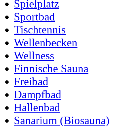
Spielplatz
Sportbad
Tischtennis
Wellenbecken
Wellness
Finnische Sauna
Freibad
Dampfbad
Hallenbad
Sanarium (Biosauna)