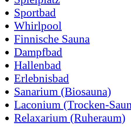
Sportbad
Whirlpool
Finnische Sauna
Dampfbad
Hallenbad
Erlebnisbad
Sanarium (Biosauna)
Laconium (Trocken-Saun
Relaxarium (Ruheraum)