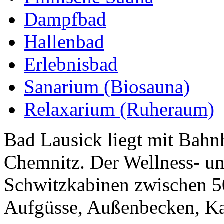
Dampfbad
Hallenbad
Erlebnisbad
Sanarium (Biosauna)
Relaxarium (Ruheraum)
Bad Lausick liegt mit Bahn
Chemnitz. Der Wellness- un
Schwitzkabinen zwischen 5
Aufgüsse, Außenbecken, Kal