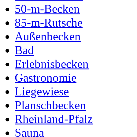
50-m-Becken
85-m-Rutsche
Außenbecken
Bad
Erlebnisbecken
Gastronomie
Liegewiese
Planschbecken
Rheinland-Pfalz
Sauna