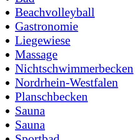
Beachvolleyball
Gastronomie
Liegewiese
Massage
Nichtschwimmerbecken
Nordrhein-Westfalen
Planschbecken
Sauna
Sauna
Sportbad