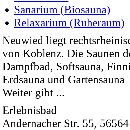
Sanarium (Biosauna)
Relaxarium (Ruheraum)
Neuwied liegt rechtsrheinis
von Koblenz. Die Saunen d
Dampfbad, Softsauna, Finni
Erdsauna und Gartensauna
Weiter gibt ...
Erlebnisbad
Andernacher Str. 55, 5656