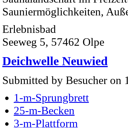
Sauniermöglichkeiten, Auße
Erlebnisbad
Seeweg 5, 57462 Olpe
Deichwelle Neuwied
Submitted by Besucher on 1
1-m-Sprungbrett
25-m-Becken
3-m-Plattform