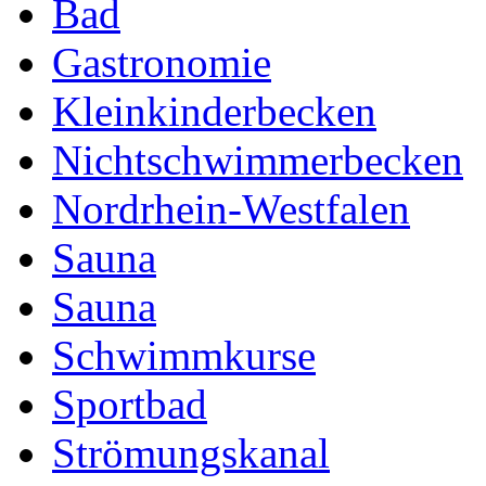
Bad
Gastronomie
Kleinkinderbecken
Nichtschwimmerbecken
Nordrhein-Westfalen
Sauna
Sauna
Schwimmkurse
Sportbad
Strömungskanal