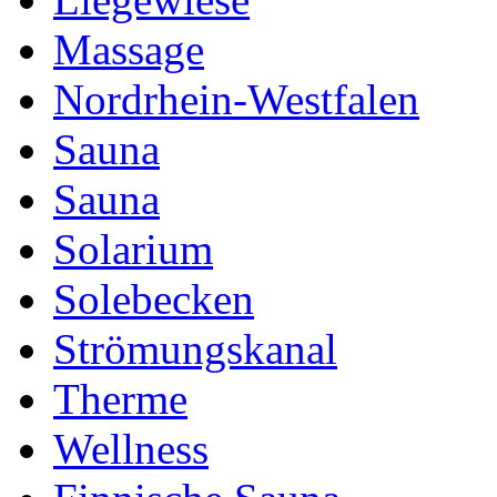
Massage
Nordrhein-Westfalen
Sauna
Sauna
Solarium
Solebecken
Strömungskanal
Therme
Wellness