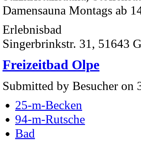
Damensauna Montags ab 14
Erlebnisbad
Singerbrinkstr. 31, 51643
Freizeitbad Olpe
Submitted by Besucher on 3
25-m-Becken
94-m-Rutsche
Bad