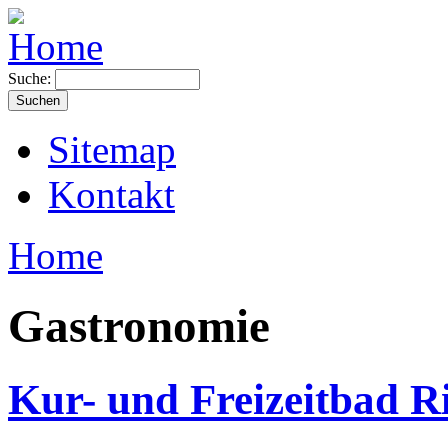
Suche:
Sitemap
Kontakt
Home
Gastronomie
Kur- und Freizeitbad R