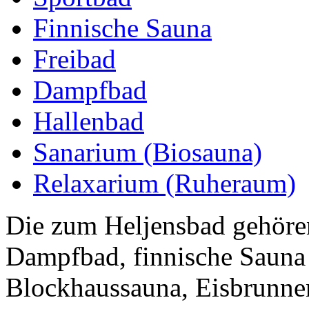
Finnische Sauna
Freibad
Dampfbad
Hallenbad
Sanarium (Biosauna)
Relaxarium (Ruheraum)
Die zum Heljensbad gehören
Dampfbad, finnische Sauna 
Blockhaussauna, Eisbrunne