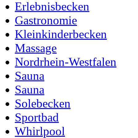
Erlebnisbecken
Gastronomie
Kleinkinderbecken
Massage
Nordrhein-Westfalen
Sauna
Sauna
Solebecken
Sportbad
Whirlpool