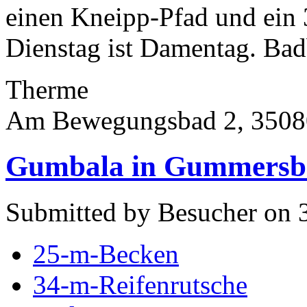
einen Kneipp-Pfad und ein
Dienstag ist Damentag. Bad
Therme
Am Bewegungsbad 2, 3508
Gumbala in Gummersb
Submitted by Besucher on 
25-m-Becken
34-m-Reifenrutsche