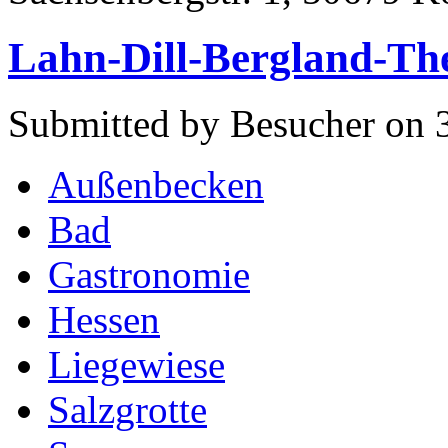
Lahn-Dill-Bergland-Th
Submitted by Besucher on 
Außenbecken
Bad
Gastronomie
Hessen
Liegewiese
Salzgrotte