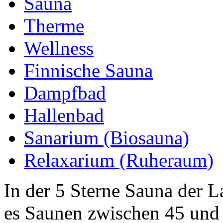
Sauna
Therme
Wellness
Finnische Sauna
Dampfbad
Hallenbad
Sanarium (Biosauna)
Relaxarium (Ruheraum)
In der 5 Sterne Sauna der 
es Saunen zwischen 45 und 