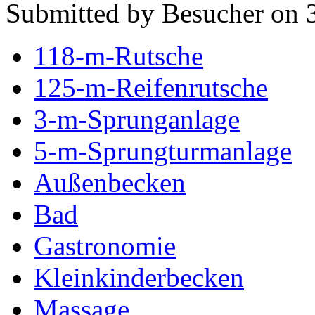
Submitted by Besucher on 3
118-m-Rutsche
125-m-Reifenrutsche
3-m-Sprunganlage
5-m-Sprungturmanlage
Außenbecken
Bad
Gastronomie
Kleinkinderbecken
Massage