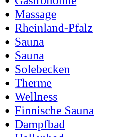
Gastronomie
Massage
Rheinland-Pfalz
Sauna
Sauna
Solebecken
Therme
Wellness
Finnische Sauna
Dampfbad