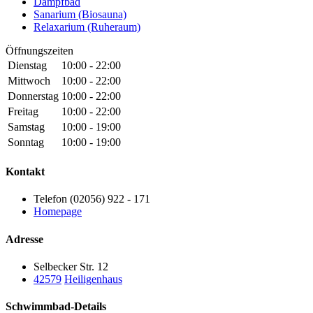
Dampfbad
Sanarium (Biosauna)
Relaxarium (Ruheraum)
Öffnungszeiten
Dienstag
10:00 - 22:00
Mittwoch
10:00 - 22:00
Donnerstag
10:00 - 22:00
Freitag
10:00 - 22:00
Samstag
10:00 - 19:00
Sonntag
10:00 - 19:00
Kontakt
Telefon (02056) 922 - 171
Homepage
Adresse
Selbecker Str. 12
42579
Heiligenhaus
Schwimmbad-Details