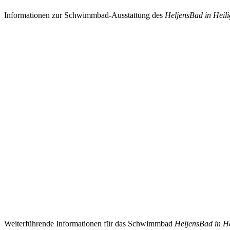
Informationen zur Schwimmbad-Ausstattung des
HeljensBad in Heil
Weiterführende Informationen für das Schwimmbad
HeljensBad in H