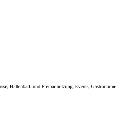
sse, Hallenbad- und Freibadnutzung, Events, Gastronomie