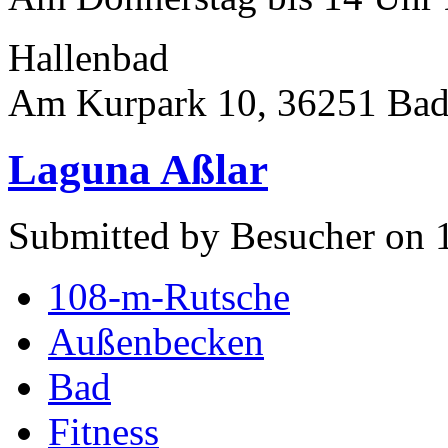
Hallenbad
Am Kurpark 10, 36251 Bad
Laguna Aßlar
Submitted by Besucher on 
108-m-Rutsche
Außenbecken
Bad
Fitness