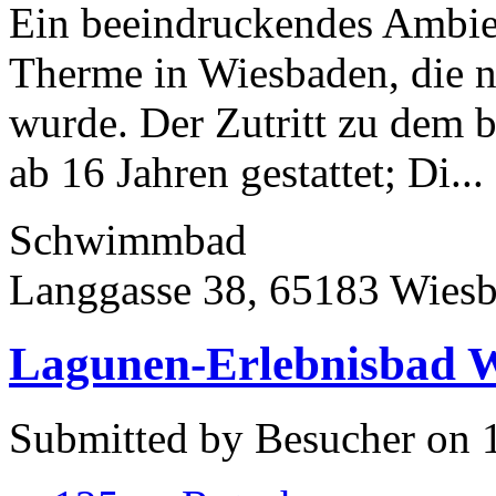
Ein beeindruckendes Ambient
Therme in Wiesbaden, die na
wurde. Der Zutritt zu dem be
ab 16 Jahren gestattet; Di...
Schwimmbad
Langgasse 38, 65183 Wies
Lagunen-Erlebnisbad W
Submitted by Besucher on 1