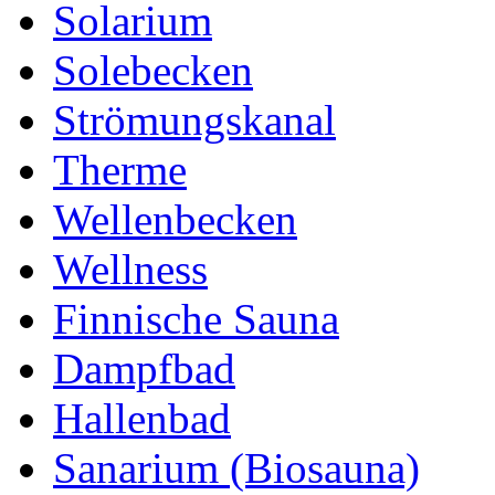
Solarium
Solebecken
Strömungskanal
Therme
Wellenbecken
Wellness
Finnische Sauna
Dampfbad
Hallenbad
Sanarium (Biosauna)