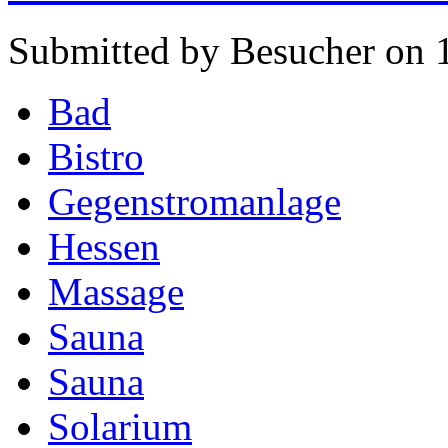
Submitted by Besucher on 1
Bad
Bistro
Gegenstromanlage
Hessen
Massage
Sauna
Sauna
Solarium