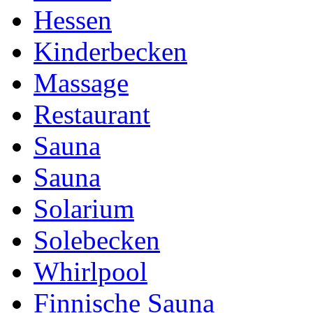
Hessen
Kinderbecken
Massage
Restaurant
Sauna
Sauna
Solarium
Solebecken
Whirlpool
Finnische Sauna