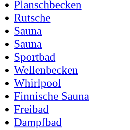
Planschbecken
Rutsche
Sauna
Sauna
Sportbad
Wellenbecken
Whirlpool
Finnische Sauna
Freibad
Dampfbad