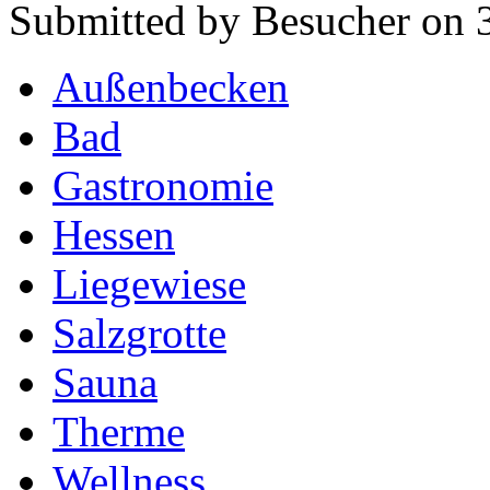
Submitted by Besucher on 
Außenbecken
Bad
Gastronomie
Hessen
Liegewiese
Salzgrotte
Sauna
Therme
Wellness