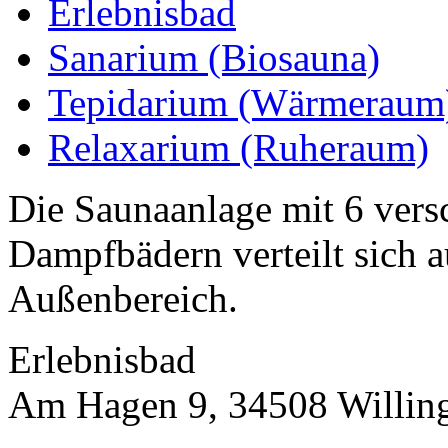
Erlebnisbad
Sanarium (Biosauna)
Tepidarium (Wärmeraum
Relaxarium (Ruheraum)
Die Saunaanlage mit 6 ver
Dampfbädern verteilt sich a
Außenbereich.
Erlebnisbad
Am Hagen 9, 34508 Willin