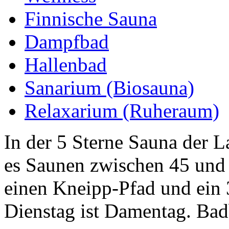
Finnische Sauna
Dampfbad
Hallenbad
Sanarium (Biosauna)
Relaxarium (Ruheraum)
In der 5 Sterne Sauna der 
es Saunen zwischen 45 und 
einen Kneipp-Pfad und ein
Dienstag ist Damentag. Bad