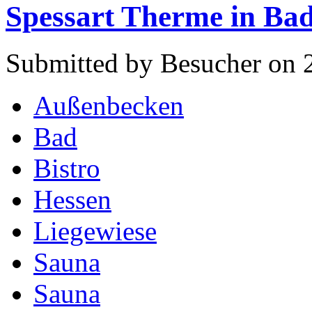
Spessart Therme in Ba
Submitted by Besucher on 
Außenbecken
Bad
Bistro
Hessen
Liegewiese
Sauna
Sauna