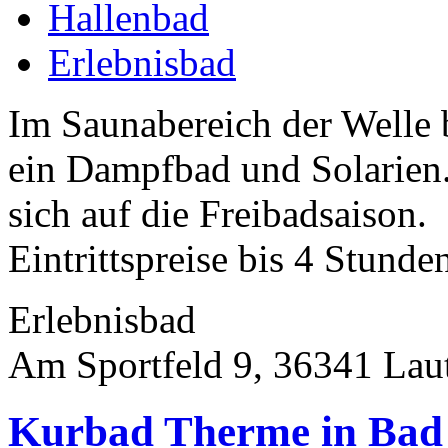
Hallenbad
Erlebnisbad
Im Saunabereich der Welle 
ein Dampfbad und Solarien.
sich auf die Freibadsaison.
Eintrittspreise bis 4 Stunden
Erlebnisbad
Am Sportfeld 9, 36341 Lau
Kurbad Therme in Bad 