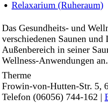
Relaxarium (Ruheraum)
Das Gesundheits- und Welln
verschiedenen Saunen und 
Außenbereich in seiner Sau
Wellness-Anwendungen an. 
Therme
Frowin-von-Hutten-Str. 5,
Telefon (06056) 744-162 |