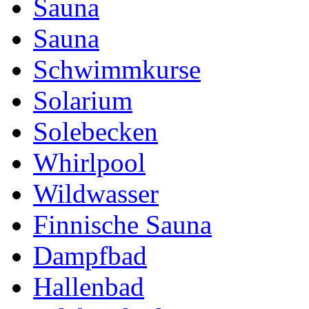
Sauna
Sauna
Schwimmkurse
Solarium
Solebecken
Whirlpool
Wildwasser
Finnische Sauna
Dampfbad
Hallenbad