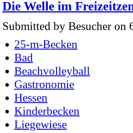
Die Welle im Freizeitz
Submitted by Besucher on 6
25-m-Becken
Bad
Beachvolleyball
Gastronomie
Hessen
Kinderbecken
Liegewiese