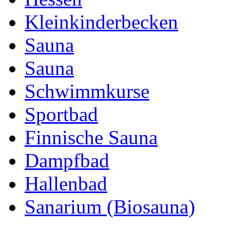
Kleinkinderbecken
Sauna
Sauna
Schwimmkurse
Sportbad
Finnische Sauna
Dampfbad
Hallenbad
Sanarium (Biosauna)