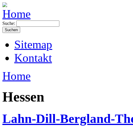
Suche:
Sitemap
Kontakt
Home
Hessen
Lahn-Dill-Bergland-Th