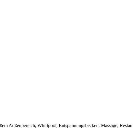
großem Außenbereich, Whirlpool, Entspannungsbecken, Massage, Restaur