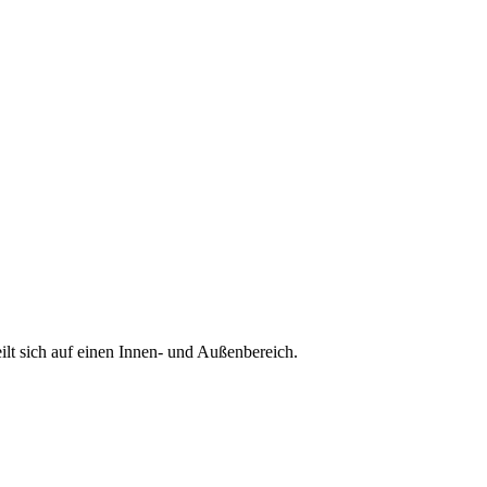
lt sich auf einen Innen- und Außenbereich.