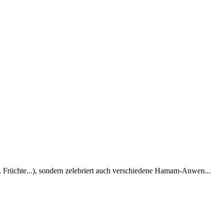
, Früchte...), sondern zelebriert auch verschiedene Hamam-Anwen...