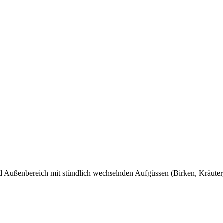
nd Außenbereich mit stündlich wechselnden Aufgüssen (Birken, Kräuter