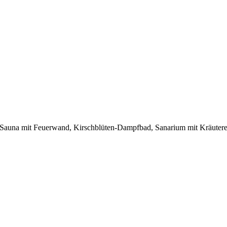
 Sauna mit Feuerwand, Kirschblüten-Dampfbad, Sanarium mit Kräuterext