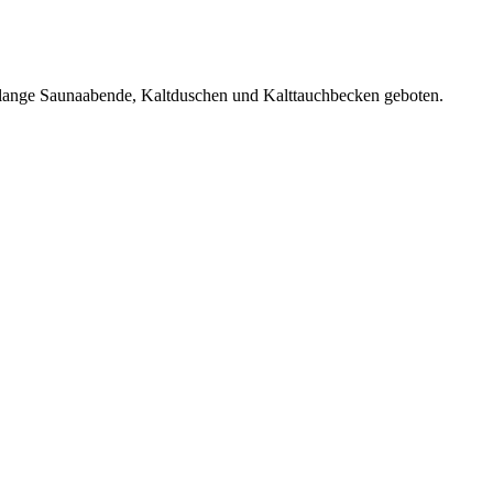
 lange Saunaabende, Kaltduschen und Kalttauchbecken geboten.