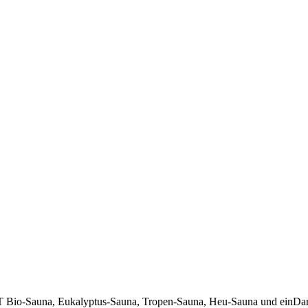
LT Bio-Sauna, Eukalyptus-Sauna, Tropen-Sauna, Heu-Sauna und ei