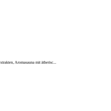
rakten, Aromasauna mit ätherisc...