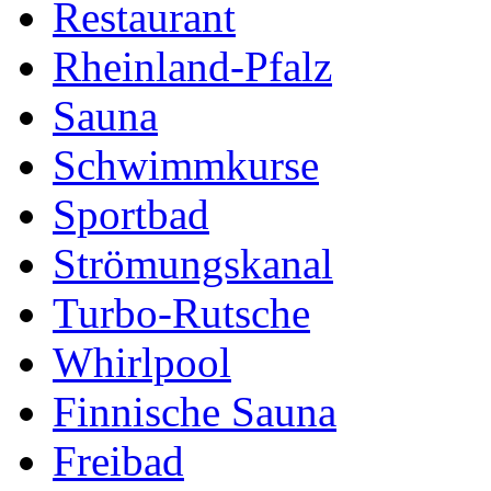
Restaurant
Rheinland-Pfalz
Sauna
Schwimmkurse
Sportbad
Strömungskanal
Turbo-Rutsche
Whirlpool
Finnische Sauna
Freibad