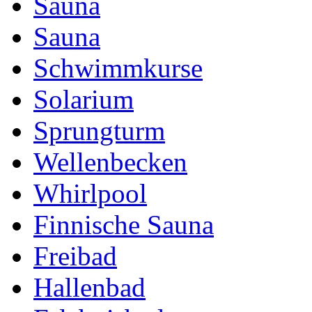
Sauna
Sauna
Schwimmkurse
Solarium
Sprungturm
Wellenbecken
Whirlpool
Finnische Sauna
Freibad
Hallenbad