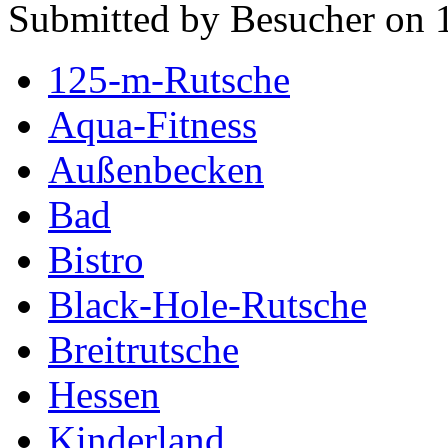
Submitted by Besucher on 1
125-m-Rutsche
Aqua-Fitness
Außenbecken
Bad
Bistro
Black-Hole-Rutsche
Breitrutsche
Hessen
Kinderland