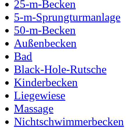
25-m-Becken
5-m-Sprungturmanlage
50-m-Becken
Außenbecken
Bad
Black-Hole-Rutsche
Kinderbecken
Liegewiese
Massage
Nichtschwimmerbecken