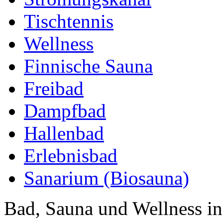
Tischtennis
Wellness
Finnische Sauna
Freibad
Dampfbad
Hallenbad
Erlebnisbad
Sanarium (Biosauna)
Bad, Sauna und Wellness in 