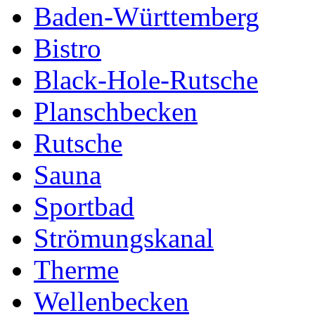
Baden-Württemberg
Bistro
Black-Hole-Rutsche
Planschbecken
Rutsche
Sauna
Sportbad
Strömungskanal
Therme
Wellenbecken