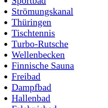
Sportbad
Strömungskanal
Thüringen
Tischtennis
Turbo-Rutsche
Wellenbecken
Finnische Sauna
Freibad
Dampfbad
Hallenbad