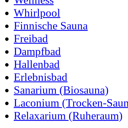
Whirlpool
Finnische Sauna
Freibad
Dampfbad
Hallenbad
Erlebnisbad
Sanarium (Biosauna)
Laconium (Trocken-Saun
Relaxarium (Ruheraum)