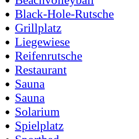
Black-Hole-Rutsche
Grillplatz
Liegewiese
Reifenrutsche
Restaurant
Sauna
Sauna
Solarium
Spielplatz