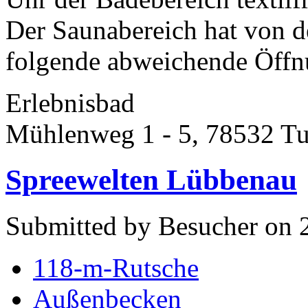
Der Saunabereich hat von 
folgende abweichende Öffnu
Erlebnisbad
Mühlenweg 1 - 5, 78532 Tu
Spreewelten Lübbenau
Submitted by Besucher on 2
118-m-Rutsche
Außenbecken