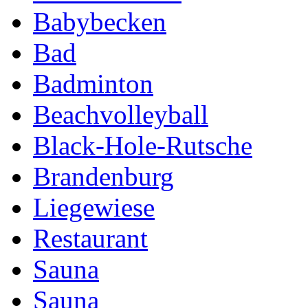
Babybecken
Bad
Badminton
Beachvolleyball
Black-Hole-Rutsche
Brandenburg
Liegewiese
Restaurant
Sauna
Sauna