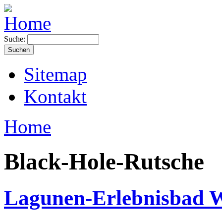
Suche:
Sitemap
Kontakt
Home
Black-Hole-Rutsche
Lagunen-Erlebnisbad W