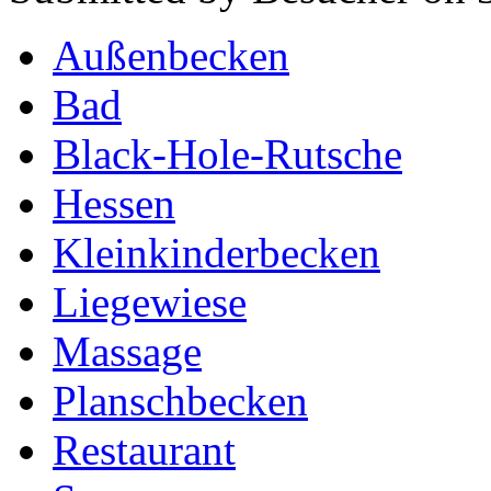
Außenbecken
Bad
Black-Hole-Rutsche
Hessen
Kleinkinderbecken
Liegewiese
Massage
Planschbecken
Restaurant