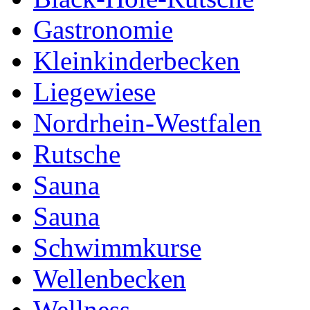
Gastronomie
Kleinkinderbecken
Liegewiese
Nordrhein-Westfalen
Rutsche
Sauna
Sauna
Schwimmkurse
Wellenbecken
Wellness