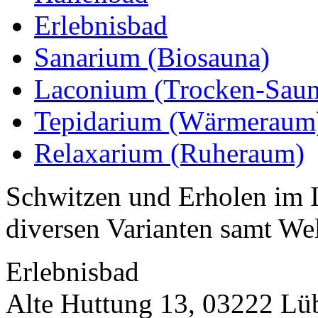
Erlebnisbad
Sanarium (Biosauna)
Laconium (Trocken-Saun
Tepidarium (Wärmeraum
Relaxarium (Ruheraum)
Schwitzen und Erholen im 
diversen Varianten samt We
Erlebnisbad
Alte Huttung 13, 03222 Lü