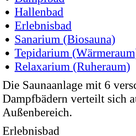
Hallenbad
Erlebnisbad
Sanarium (Biosauna)
Tepidarium (Wärmeraum
Relaxarium (Ruheraum)
Die Saunaanlage mit 6 ver
Dampfbädern verteilt sich a
Außenbereich.
Erlebnisbad