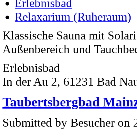
Erlebnisbad
Relaxarium (Ruheraum)
Klassische Sauna mit Solari
Außenbereich und Tauchbe
Erlebnisbad
In der Au 2, 61231 Bad Na
Taubertsbergbad Main
Submitted by Besucher on 