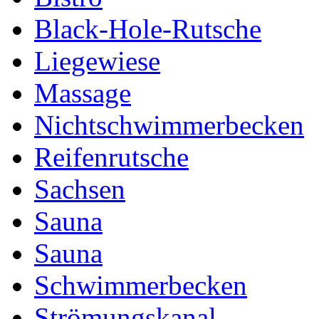
Black-Hole-Rutsche
Liegewiese
Massage
Nichtschwimmerbecken
Reifenrutsche
Sachsen
Sauna
Sauna
Schwimmerbecken
Strömungskanal