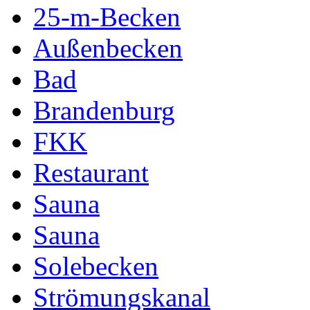
25-m-Becken
Außenbecken
Bad
Brandenburg
FKK
Restaurant
Sauna
Sauna
Solebecken
Strömungskanal