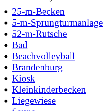
25-m-Becken
5-m-Sprungturmanlage
52-m-Rutsche
Bad
Beachvolleyball
Brandenburg
Kiosk
Kleinkinderbecken
Liegewiese