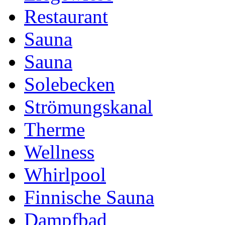
Restaurant
Sauna
Sauna
Solebecken
Strömungskanal
Therme
Wellness
Whirlpool
Finnische Sauna
Dampfbad