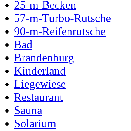
25-m-Becken
57-m-Turbo-Rutsche
90-m-Reifenrutsche
Bad
Brandenburg
Kinderland
Liegewiese
Restaurant
Sauna
Solarium