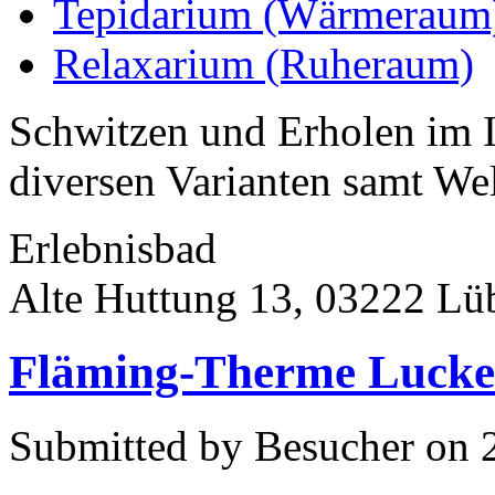
Tepidarium (Wärmeraum
Relaxarium (Ruheraum)
Schwitzen und Erholen im 
diversen Varianten samt We
Erlebnisbad
Alte Huttung 13, 03222 Lü
Fläming-Therme Lucke
Submitted by Besucher on 2