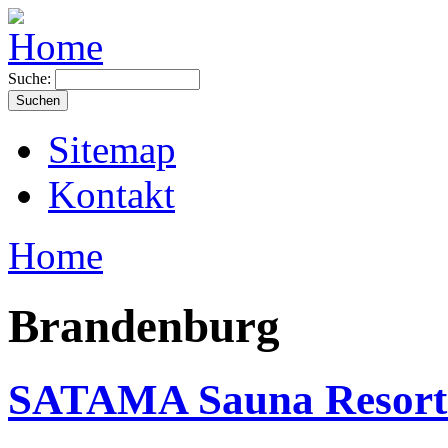
Suche:
Sitemap
Kontakt
Home
Brandenburg
SATAMA Sauna Resort