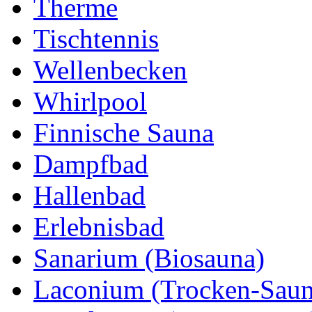
Therme
Tischtennis
Wellenbecken
Whirlpool
Finnische Sauna
Dampfbad
Hallenbad
Erlebnisbad
Sanarium (Biosauna)
Laconium (Trocken-Saun