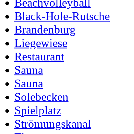
Beachvolleyball
Black-Hole-Rutsche
Brandenburg
Liegewiese
Restaurant
Sauna
Sauna
Solebecken
Spielplatz
Strömungskanal