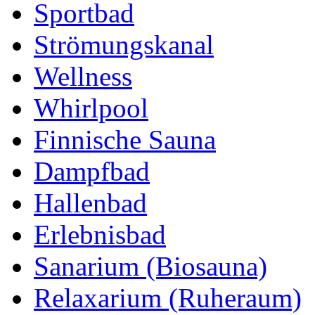
Sportbad
Strömungskanal
Wellness
Whirlpool
Finnische Sauna
Dampfbad
Hallenbad
Erlebnisbad
Sanarium (Biosauna)
Relaxarium (Ruheraum)