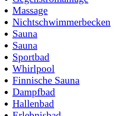
Massage
Nichtschwimmerbecken
Sauna
Sauna
Sportbad
Whirlpool
Finnische Sauna
Dampfbad
Hallenbad
Erlebnisbad