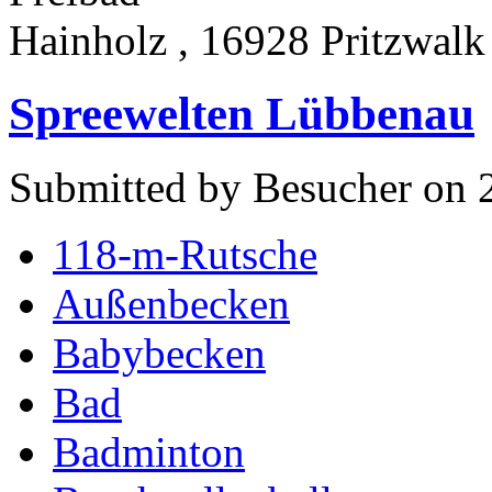
Hainholz , 16928 Pritzwalk
Spreewelten Lübbenau
Submitted by Besucher on 2
118-m-Rutsche
Außenbecken
Babybecken
Bad
Badminton