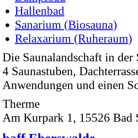
Hallenbad
Sanarium (Biosauna)
Relaxarium (Ruheraum)
Die Saunalandschaft in der
4 Saunastuben, Dachterrass
Anwendungen und einen Sc
Therme
Am Kurpark 1, 15526 Bad 