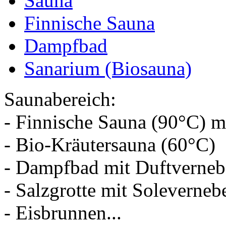
Sauna
Finnische Sauna
Dampfbad
Sanarium (Biosauna)
Saunabereich:
- Finnische Sauna (90°C) m
- Bio-Kräutersauna (60°C)
- Dampfbad mit Duftverneb
- Salzgrotte mit Soleverneb
- Eisbrunnen...