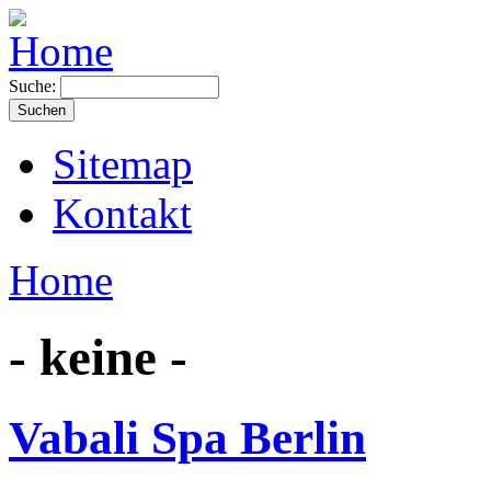
Suche:
Sitemap
Kontakt
Home
- keine -
Vabali Spa Berlin