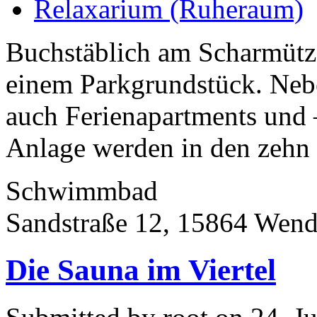
Relaxarium (Ruheraum)
Buchstäblich am Scharmütz
einem Parkgrundstück. Neb
auch Ferienapartments und –
Anlage werden in den zehn 
Schwimmbad
Sandstraße 12, 15864 Wend
Die Sauna im Viertel