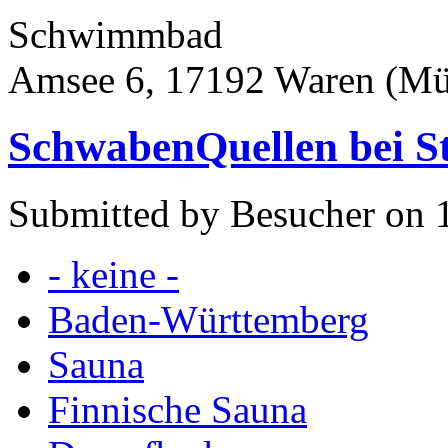
Schwimmbad
Amsee 6, 17192 Waren (Mür
SchwabenQuellen bei St
Submitted by Besucher on 
- keine -
Baden-Württemberg
Sauna
Finnische Sauna