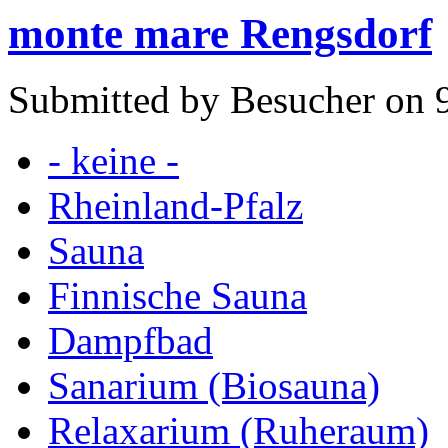
monte mare Rengsdorf
Submitted by Besucher on 9
- keine -
Rheinland-Pfalz
Sauna
Finnische Sauna
Dampfbad
Sanarium (Biosauna)
Relaxarium (Ruheraum)