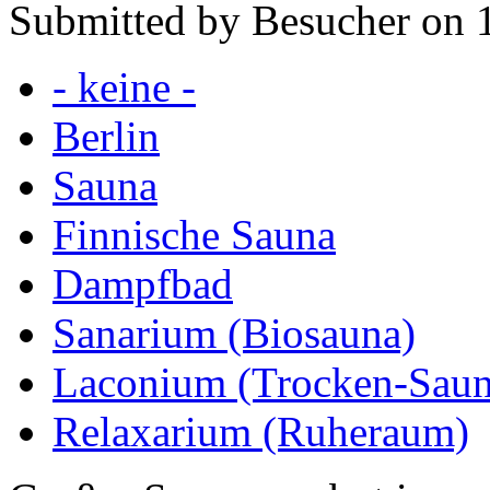
Submitted by Besucher on 
- keine -
Berlin
Sauna
Finnische Sauna
Dampfbad
Sanarium (Biosauna)
Laconium (Trocken-Saun
Relaxarium (Ruheraum)