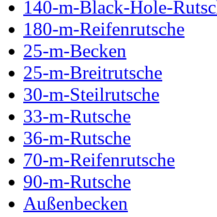
140-m-Black-Hole-Rutsc
180-m-Reifenrutsche
25-m-Becken
25-m-Breitrutsche
30-m-Steilrutsche
33-m-Rutsche
36-m-Rutsche
70-m-Reifenrutsche
90-m-Rutsche
Außenbecken