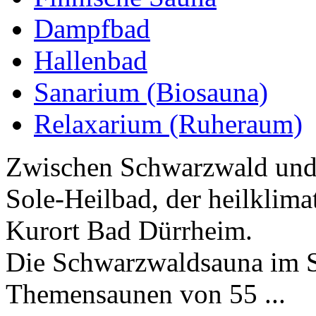
Dampfbad
Hallenbad
Sanarium (Biosauna)
Relaxarium (Ruheraum)
Zwischen Schwarzwald und 
Sole-Heilbad, der heilklima
Kurort Bad Dürrheim.
Die Schwarzwaldsauna im S
Themensaunen von 55 ...