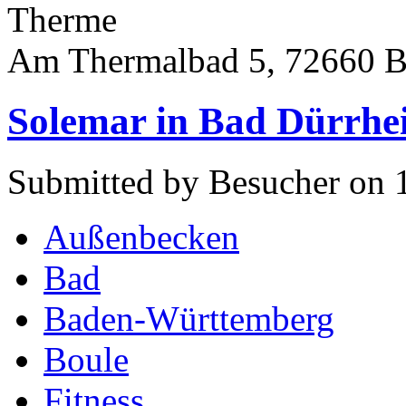
Therme
Am Thermalbad 5, 72660 B
Solemar in Bad Dürrhe
Submitted by Besucher on 1
Außenbecken
Bad
Baden-Württemberg
Boule
Fitness