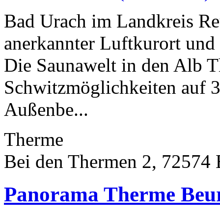
Bad Urach im Landkreis Reut
anerkannter Luftkurort und
Die Saunawelt in den Alb T
Schwitzmöglichkeiten auf 
Außenbe...
Therme
Bei den Thermen 2, 72574
Panorama Therme Beu