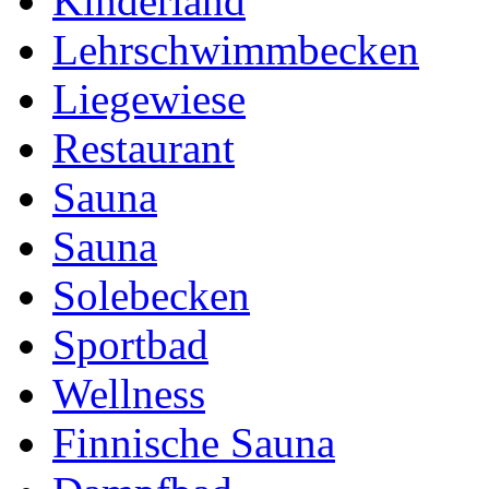
Kinderland
Lehrschwimmbecken
Liegewiese
Restaurant
Sauna
Sauna
Solebecken
Sportbad
Wellness
Finnische Sauna