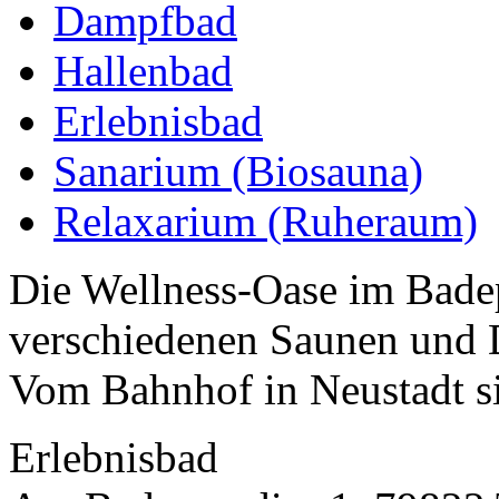
Dampfbad
Hallenbad
Erlebnisbad
Sanarium (Biosauna)
Relaxarium (Ruheraum)
Die Wellness-Oase im Bade
verschiedenen Saunen und 
Vom Bahnhof in Neustadt si
Erlebnisbad