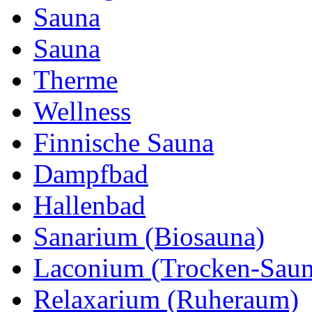
Sauna
Sauna
Therme
Wellness
Finnische Sauna
Dampfbad
Hallenbad
Sanarium (Biosauna)
Laconium (Trocken-Saun
Relaxarium (Ruheraum)