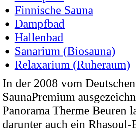
Finnische Sauna
Dampfbad
Hallenbad
Sanarium (Biosauna)
Relaxarium (Ruheraum)
In der 2008 vom Deutschen
SaunaPremium ausgezeichne
Panorama Therme Beuren la
darunter auch ein Rhasoul-