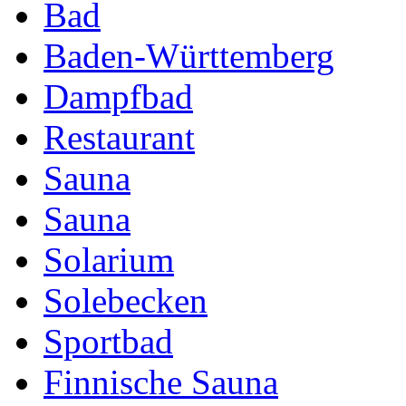
Bad
Baden-Württemberg
Dampfbad
Restaurant
Sauna
Sauna
Solarium
Solebecken
Sportbad
Finnische Sauna