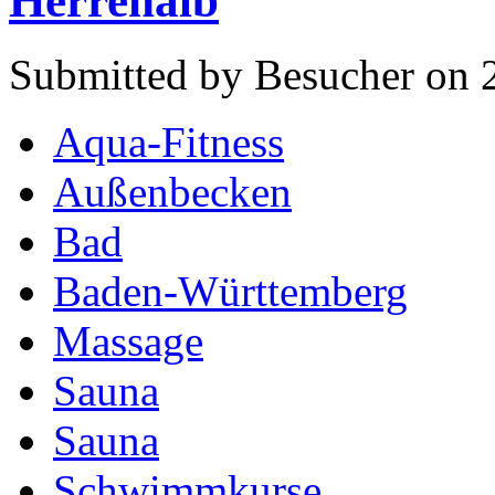
Herrenalb
Submitted by Besucher on 
Aqua-Fitness
Außenbecken
Bad
Baden-Württemberg
Massage
Sauna
Sauna
Schwimmkurse