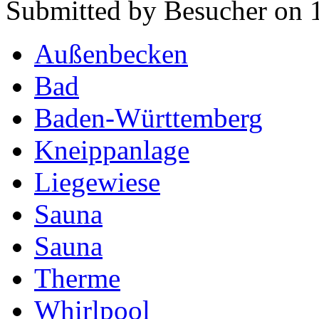
Submitted by Besucher on 
Außenbecken
Bad
Baden-Württemberg
Kneippanlage
Liegewiese
Sauna
Sauna
Therme
Whirlpool