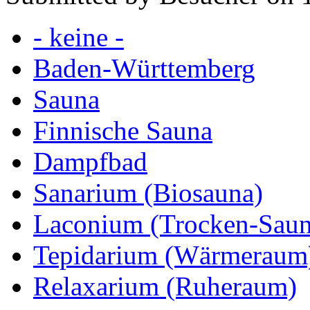
- keine -
Baden-Württemberg
Sauna
Finnische Sauna
Dampfbad
Sanarium (Biosauna)
Laconium (Trocken-Saun
Tepidarium (Wärmeraum
Relaxarium (Ruheraum)