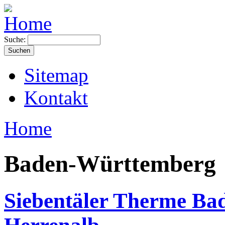
Suche:
Sitemap
Kontakt
Home
Baden-Württemberg
Siebentäler Therme Ba