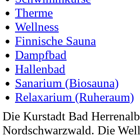
Therme
Wellness
Finnische Sauna
Dampfbad
Hallenbad
Sanarium (Biosauna)
Relaxarium (Ruheraum)
Die Kurstadt Bad Herrenalb
Nordschwarzwald. Die Well