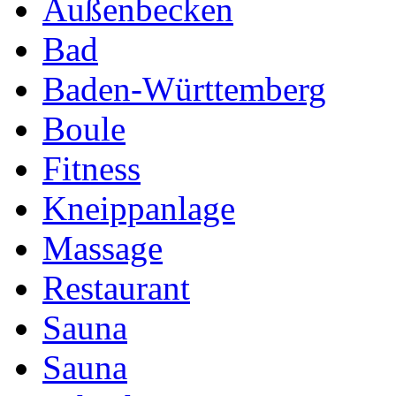
Außenbecken
Bad
Baden-Württemberg
Boule
Fitness
Kneippanlage
Massage
Restaurant
Sauna
Sauna