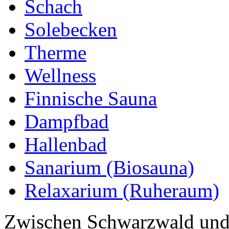
Schach
Solebecken
Therme
Wellness
Finnische Sauna
Dampfbad
Hallenbad
Sanarium (Biosauna)
Relaxarium (Ruheraum)
Zwischen Schwarzwald und 