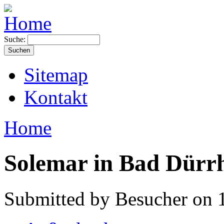
Suche:
Sitemap
Kontakt
Home
Solemar in Bad Dürr
Submitted by Besucher on 1