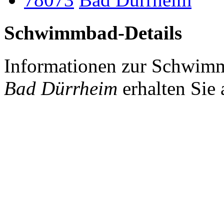
Schwimmbad-Details
Informationen zur Schwim
Bad Dürrheim
erhalten Sie