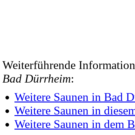
Weiterführende Informatio
Bad Dürrheim
:
Weitere Saunen in Bad 
Weitere Saunen in diese
Weitere Saunen in dem 