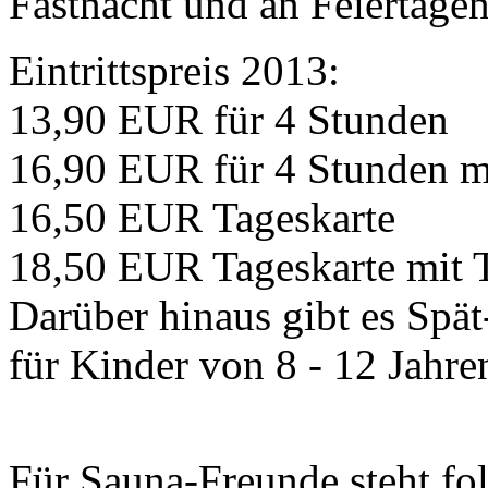
Fastnacht und an Feiertagen
Eintrittspreis 2013:
13,90 EUR für 4 Stunden
16,90 EUR für 4 Stunden m
16,50 EUR Tageskarte
18,50 EUR Tageskarte mit
Darüber hinaus gibt es Spät
für Kinder von 8 - 12 Jahre
Für Sauna-Freunde steht fo