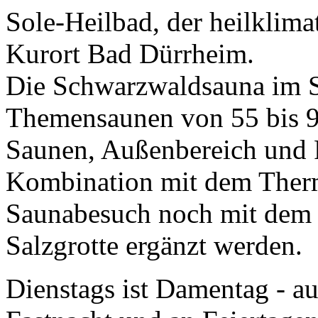
Sole-Heilbad, der heilklima
Kurort Bad Dürrheim.
Die Schwarzwaldsauna im S
Themensaunen von 55 bis 9
Saunen, Außenbereich und 
Kombination mit dem Ther
Saunabesuch noch mit dem 
Salzgrotte ergänzt werden.
Dienstags ist Damentag - au