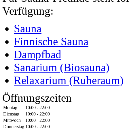
Verfügung:
Sauna
Finnische Sauna
Dampfbad
Sanarium (Biosauna)
Relaxarium (Ruheraum)
Öffnungszeiten
Montag
10:00 - 22:00
Dienstag
10:00 - 22:00
Mittwoch
10:00 - 22:00
Donnerstag
10:00 - 22:00