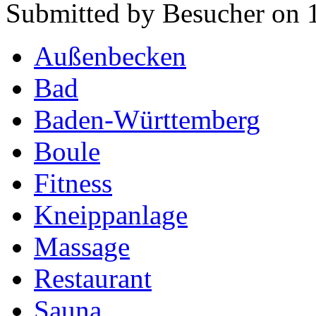
Submitted by Besucher on 1
Außenbecken
Bad
Baden-Württemberg
Boule
Fitness
Kneippanlage
Massage
Restaurant
Sauna