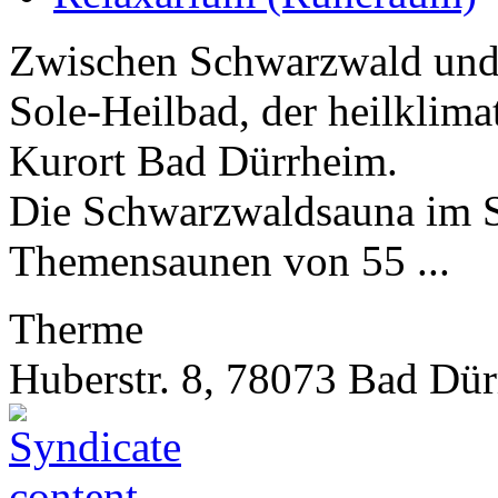
Zwischen Schwarzwald und 
Sole-Heilbad, der heilklima
Kurort Bad Dürrheim.
Die Schwarzwaldsauna im S
Themensaunen von 55 ...
Therme
Huberstr. 8, 78073 Bad Dü