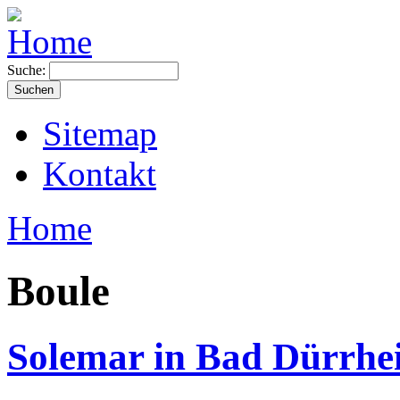
Suche:
Sitemap
Kontakt
Home
Boule
Solemar in Bad Dürrhe