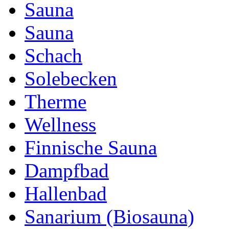
Sauna
Sauna
Schach
Solebecken
Therme
Wellness
Finnische Sauna
Dampfbad
Hallenbad
Sanarium (Biosauna)