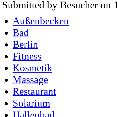
Submitted by Besucher on 
Außenbecken
Bad
Berlin
Fitness
Kosmetik
Massage
Restaurant
Solarium
Hallenbad