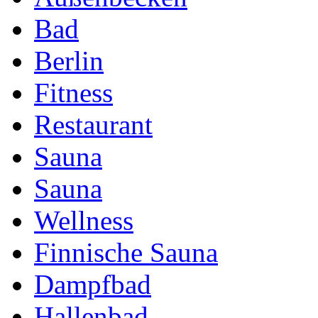
Bad
Berlin
Fitness
Restaurant
Sauna
Sauna
Wellness
Finnische Sauna
Dampfbad
Hallenbad