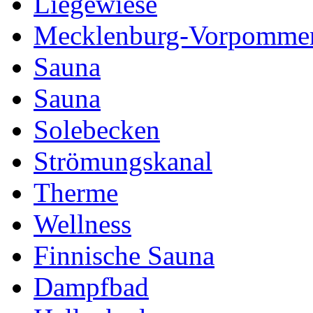
Liegewiese
Mecklenburg-Vorpomme
Sauna
Sauna
Solebecken
Strömungskanal
Therme
Wellness
Finnische Sauna
Dampfbad