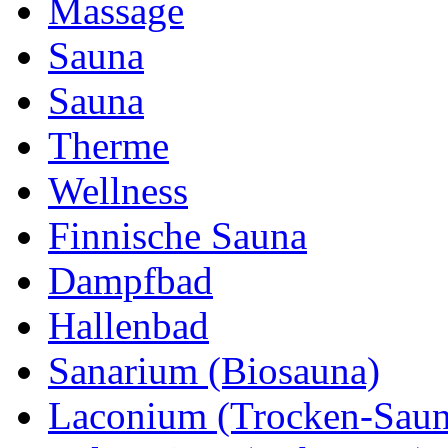
Massage
Sauna
Sauna
Therme
Wellness
Finnische Sauna
Dampfbad
Hallenbad
Sanarium (Biosauna)
Laconium (Trocken-Saun