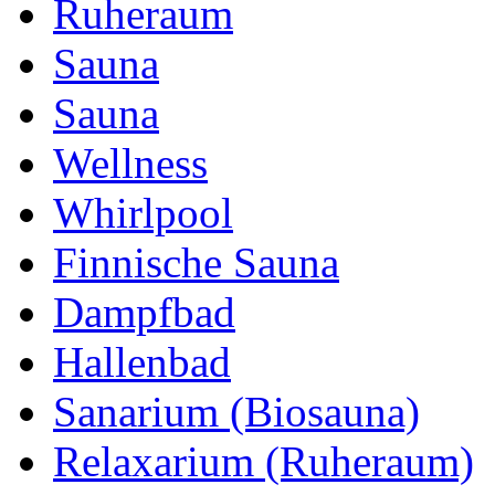
Ruheraum
Sauna
Sauna
Wellness
Whirlpool
Finnische Sauna
Dampfbad
Hallenbad
Sanarium (Biosauna)
Relaxarium (Ruheraum)