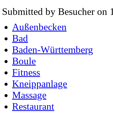
Submitted by Besucher on 1
Außenbecken
Bad
Baden-Württemberg
Boule
Fitness
Kneippanlage
Massage
Restaurant