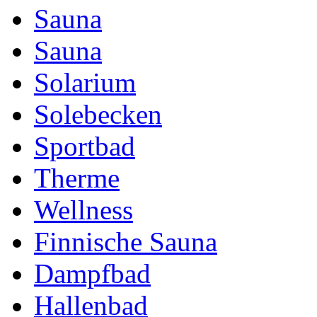
Sauna
Sauna
Solarium
Solebecken
Sportbad
Therme
Wellness
Finnische Sauna
Dampfbad
Hallenbad