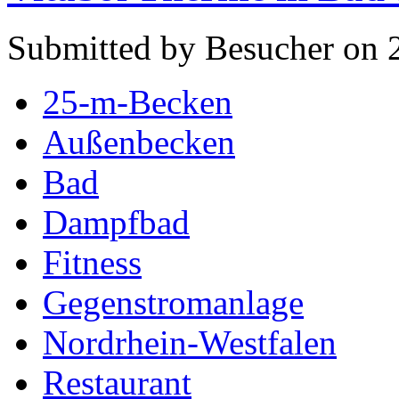
Submitted by Besucher on 2
25-m-Becken
Außenbecken
Bad
Dampfbad
Fitness
Gegenstromanlage
Nordrhein-Westfalen
Restaurant