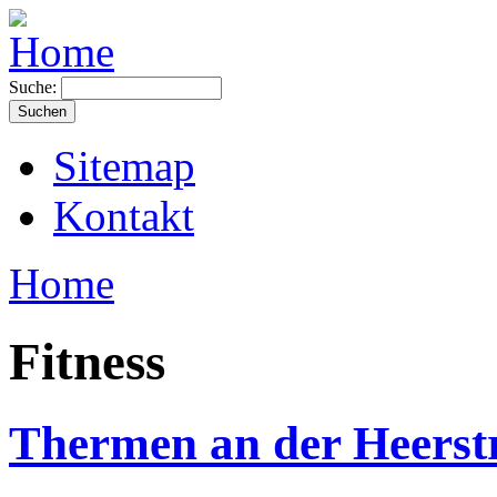
Suche:
Sitemap
Kontakt
Home
Fitness
Thermen an der Heerstr