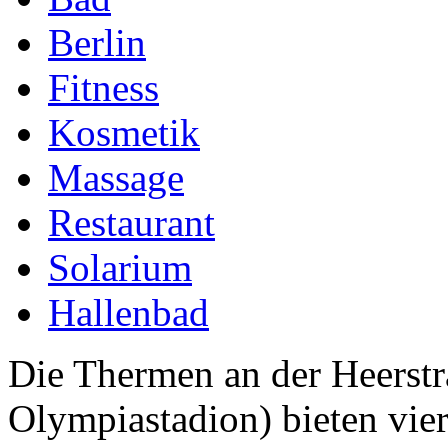
Berlin
Fitness
Kosmetik
Massage
Restaurant
Solarium
Hallenbad
Die Thermen an der Heerst
Olympiastadion) bieten vi