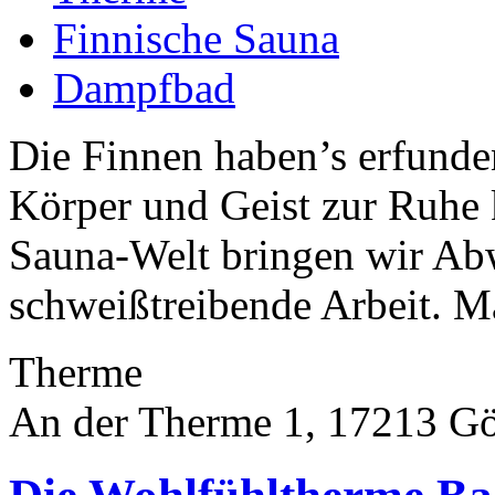
Finnische Sauna
Dampfbad
Die Finnen haben’s erfunde
Körper und Geist zur Ruhe
Sauna-Welt bringen wir Ab
schweißtreibende Arbeit. M
Therme
An der Therme 1, 17213 G