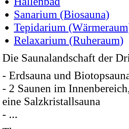
Hallenbad
Sanarium (Biosauna)
Tepidarium (Wärmeraum
Relaxarium (Ruheraum)
Die Saunalandschaft der Dr
- Erdsauna und Biotopsaun
- 2 Saunen im Innenbereich,
eine Salzkristallsauna
- ...