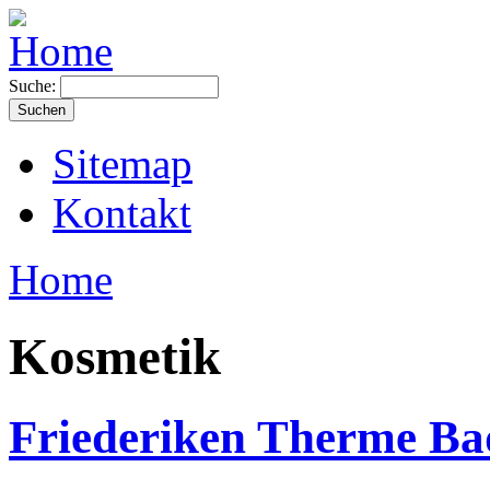
Suche:
Sitemap
Kontakt
Home
Kosmetik
Friederiken Therme Ba