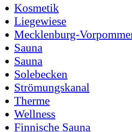
Kosmetik
Liegewiese
Mecklenburg-Vorpomme
Sauna
Sauna
Solebecken
Strömungskanal
Therme
Wellness
Finnische Sauna