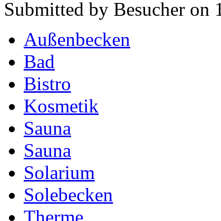
Submitted by Besucher on 1
Außenbecken
Bad
Bistro
Kosmetik
Sauna
Sauna
Solarium
Solebecken
Therme