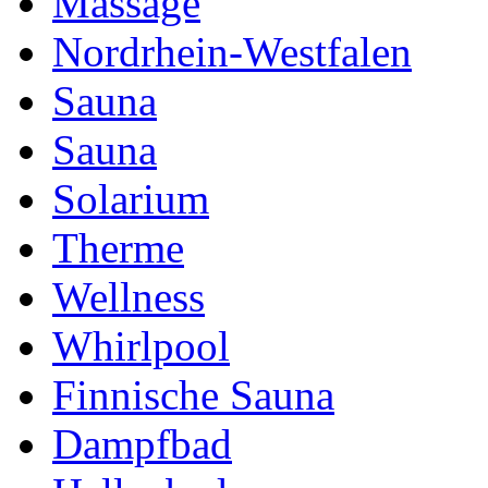
Massage
Nordrhein-Westfalen
Sauna
Sauna
Solarium
Therme
Wellness
Whirlpool
Finnische Sauna
Dampfbad