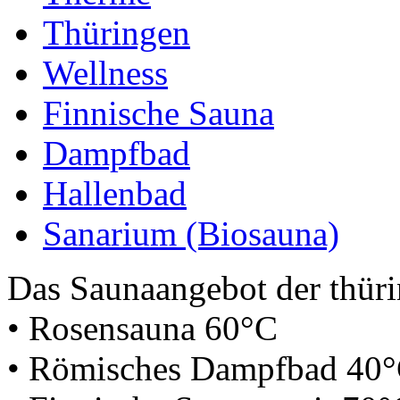
Thüringen
Wellness
Finnische Sauna
Dampfbad
Hallenbad
Sanarium (Biosauna)
Das Saunaangebot der thüri
• Rosensauna 60°C
• Römisches Dampfbad 40