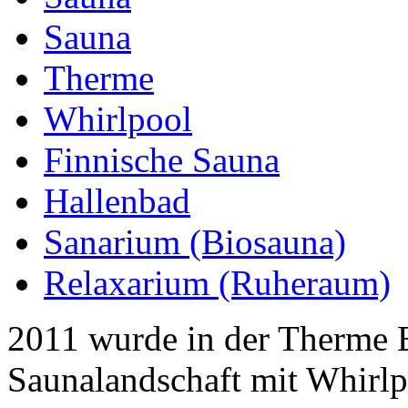
Sauna
Therme
Whirlpool
Finnische Sauna
Hallenbad
Sanarium (Biosauna)
Relaxarium (Ruheraum)
2011 wurde in der Therme 
Saunalandschaft mit Whirlp