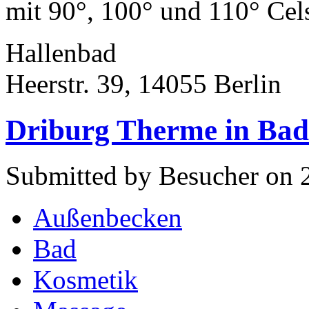
mit 90°, 100° und 110° Cels
Hallenbad
Heerstr. 39, 14055 Berlin
Driburg Therme in Bad
Submitted by Besucher on 
Außenbecken
Bad
Kosmetik