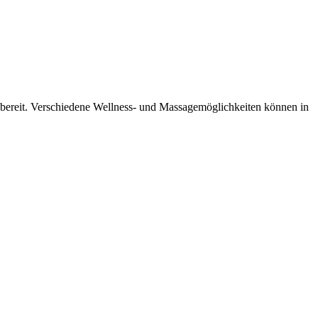
bereit. Verschiedene Wellness- und Massagemöglichkeiten können in