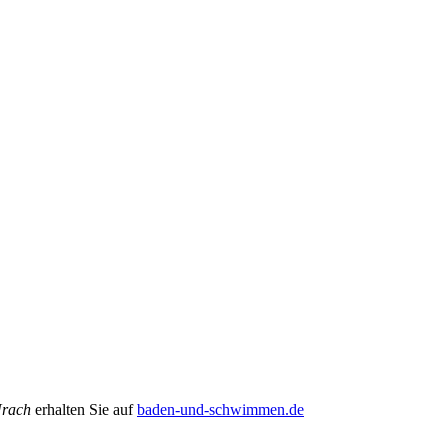
Urach
erhalten Sie auf
baden-und-schwimmen.de