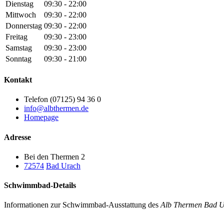
Dienstag
09:30 - 22:00
Mittwoch
09:30 - 22:00
Donnerstag
09:30 - 22:00
Freitag
09:30 - 23:00
Samstag
09:30 - 23:00
Sonntag
09:30 - 21:00
Kontakt
Telefon (07125) 94 36 0
info@albthermen.de
Homepage
Adresse
Bei den Thermen 2
72574
Bad Urach
Schwimmbad-Details
Informationen zur Schwimmbad-Ausstattung des
Alb Thermen Bad 