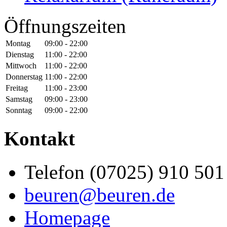
Öffnungszeiten
Montag
09:00 - 22:00
Dienstag
11:00 - 22:00
Mittwoch
11:00 - 22:00
Donnerstag
11:00 - 22:00
Freitag
11:00 - 23:00
Samstag
09:00 - 23:00
Sonntag
09:00 - 22:00
Kontakt
Telefon (07025) 910 501
beuren@beuren.de
Homepage