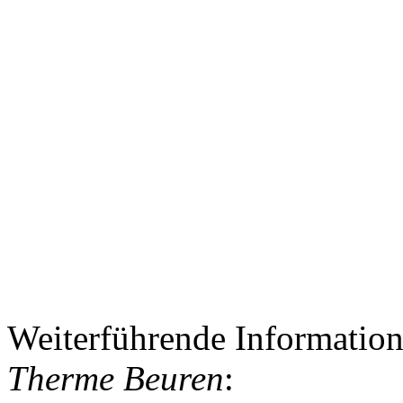
Weiterführende Informatio
Therme Beuren
: