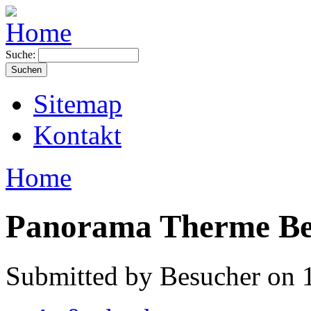
Suche:
Sitemap
Kontakt
Home
Panorama Therme B
Submitted by Besucher on 