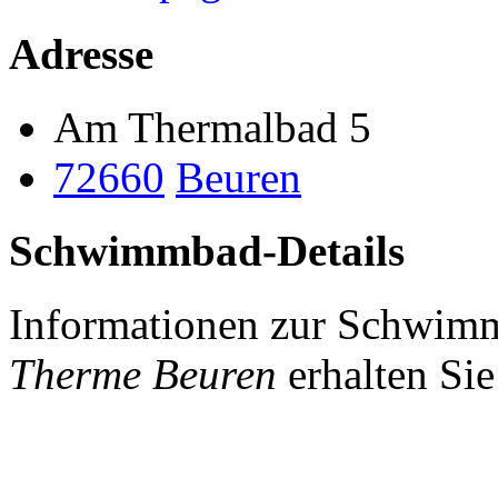
Adresse
Am Thermalbad 5
72660
Beuren
Schwimmbad-Details
Informationen zur Schwim
Therme Beuren
erhalten Si