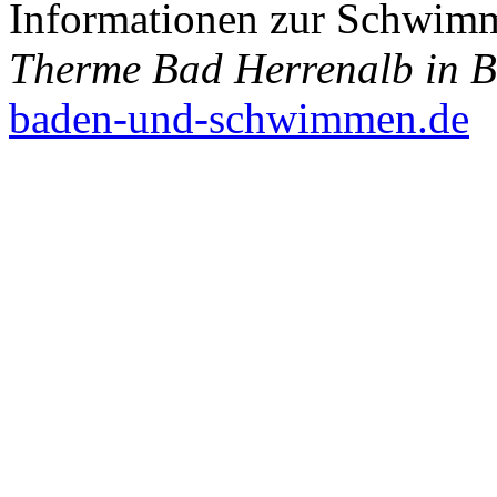
Informationen zur Schwim
Therme Bad Herrenalb in 
baden-und-schwimmen.de