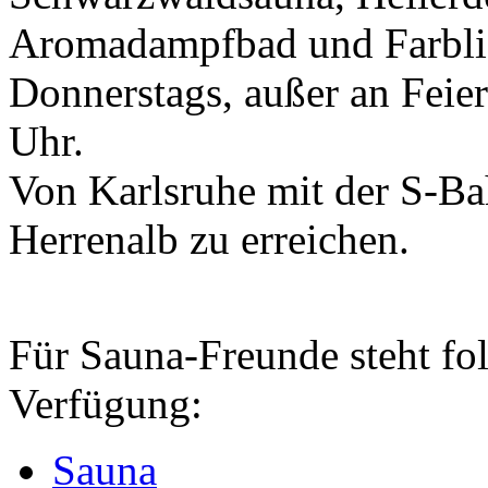
Aromadampfbad und Farbli
Donnerstags, außer an Feie
Uhr.
Von Karlsruhe mit der S-Ba
Herrenalb zu erreichen.
Für Sauna-Freunde steht fo
Verfügung:
Sauna