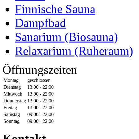
Finnische Sauna
Dampfbad
Sanarium (Biosauna)
Relaxarium (Ruheraum)
Öffnungszeiten
Montag
geschlossen
Dienstag
13:00 - 22:00
Mittwoch
13:00 - 22:00
Donnerstag
13:00 - 22:00
Freitag
13:00 - 22:00
Samstag
09:00 - 22:00
Sonntag
09:00 - 22:00
Kontakt