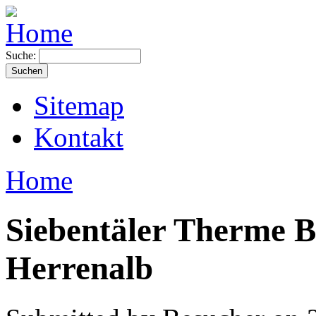
Suche:
Sitemap
Kontakt
Home
Siebentäler Therme B
Herrenalb