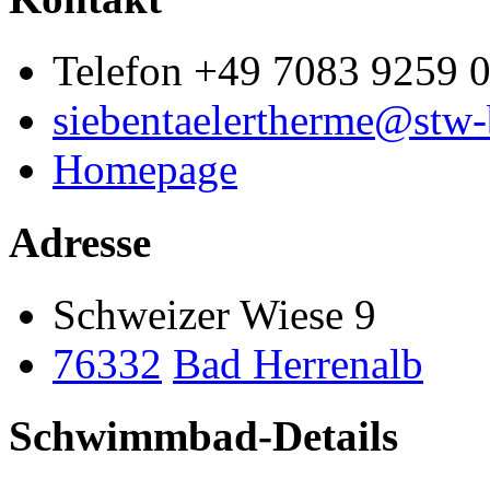
Telefon +49 7083 9259 
siebentaelertherme@stw-
Homepage
Adresse
Schweizer Wiese 9
76332
Bad Herrenalb
Schwimmbad-Details