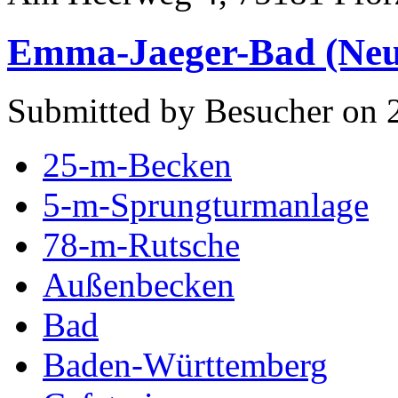
Emma-Jaeger-Bad (Neue
Submitted by Besucher on 
25-m-Becken
5-m-Sprungturmanlage
78-m-Rutsche
Außenbecken
Bad
Baden-Württemberg