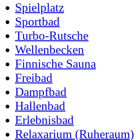
Spielplatz
Sportbad
Turbo-Rutsche
Wellenbecken
Finnische Sauna
Freibad
Dampfbad
Hallenbad
Erlebnisbad
Relaxarium (Ruheraum)