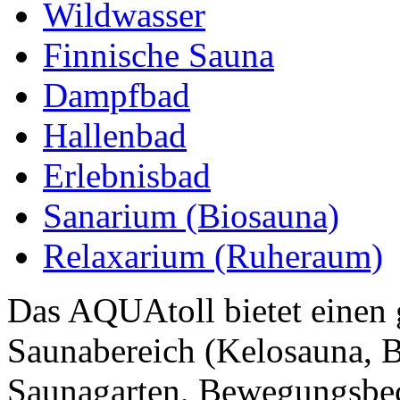
Wildwasser
Finnische Sauna
Dampfbad
Hallenbad
Erlebnisbad
Sanarium (Biosauna)
Relaxarium (Ruheraum)
Das AQUAtoll bietet einen 
Saunabereich (Kelosauna, B
Saunagarten, Bewegungsbec