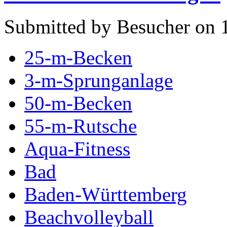
Submitted by Besucher on 
25-m-Becken
3-m-Sprunganlage
50-m-Becken
55-m-Rutsche
Aqua-Fitness
Bad
Baden-Württemberg
Beachvolleyball