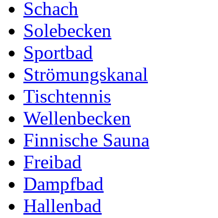
Schach
Solebecken
Sportbad
Strömungskanal
Tischtennis
Wellenbecken
Finnische Sauna
Freibad
Dampfbad
Hallenbad