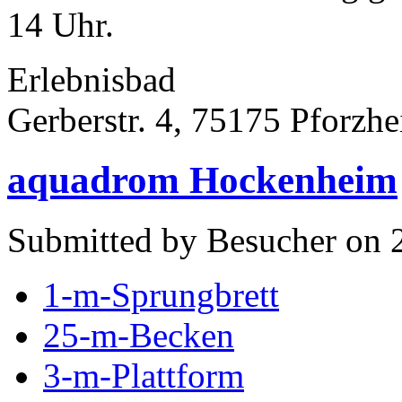
14 Uhr.
Erlebnisbad
Gerberstr. 4, 75175 Pforzh
aquadrom Hockenheim
Submitted by Besucher on 
1-m-Sprungbrett
25-m-Becken
3-m-Plattform