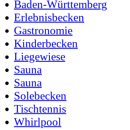
Baden-Württemberg
Erlebnisbecken
Gastronomie
Kinderbecken
Liegewiese
Sauna
Sauna
Solebecken
Tischtennis
Whirlpool