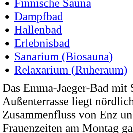
Finnische Sauna
Dampfbad
Hallenbad
Erlebnisbad
Sanarium (Biosauna)
Relaxarium (Ruheraum)
Das Emma-Jaeger-Bad mit 
Außenterrasse liegt nördli
Zusammenfluss von Enz un
Frauenzeiten am Montag ga