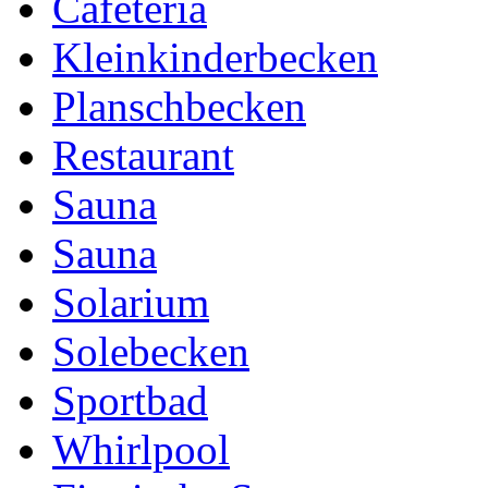
Cafeteria
Kleinkinderbecken
Planschbecken
Restaurant
Sauna
Sauna
Solarium
Solebecken
Sportbad
Whirlpool