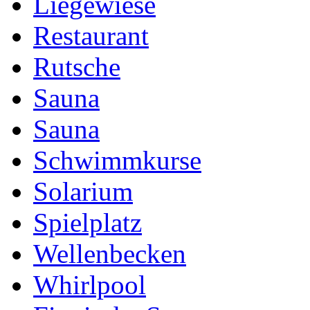
Liegewiese
Restaurant
Rutsche
Sauna
Sauna
Schwimmkurse
Solarium
Spielplatz
Wellenbecken
Whirlpool