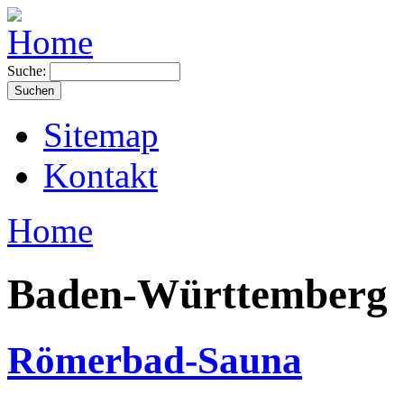
Suche:
Sitemap
Kontakt
Home
Baden-Württemberg
Römerbad-Sauna