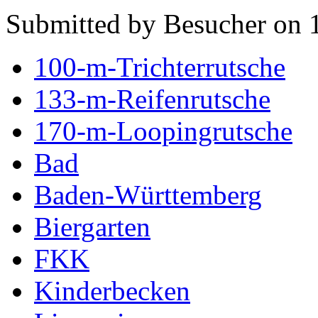
Submitted by Besucher on 
100-m-Trichterrutsche
133-m-Reifenrutsche
170-m-Loopingrutsche
Bad
Baden-Württemberg
Biergarten
FKK
Kinderbecken