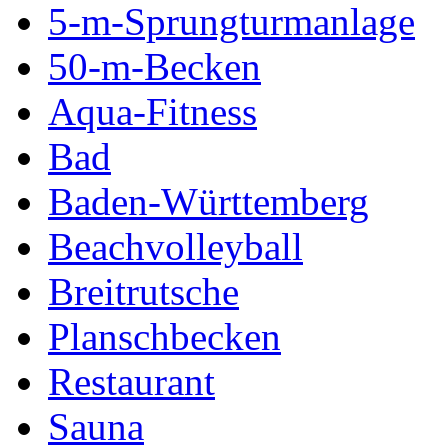
5-m-Sprungturmanlage
50-m-Becken
Aqua-Fitness
Bad
Baden-Württemberg
Beachvolleyball
Breitrutsche
Planschbecken
Restaurant
Sauna