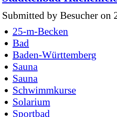
Submitted by Besucher on 
25-m-Becken
Bad
Baden-Württemberg
Sauna
Sauna
Schwimmkurse
Solarium
Sportbad