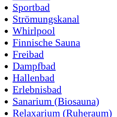
Sportbad
Strömungskanal
Whirlpool
Finnische Sauna
Freibad
Dampfbad
Hallenbad
Erlebnisbad
Sanarium (Biosauna)
Relaxarium (Ruheraum)