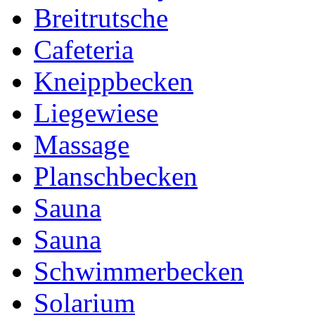
Breitrutsche
Cafeteria
Kneippbecken
Liegewiese
Massage
Planschbecken
Sauna
Sauna
Schwimmerbecken
Solarium