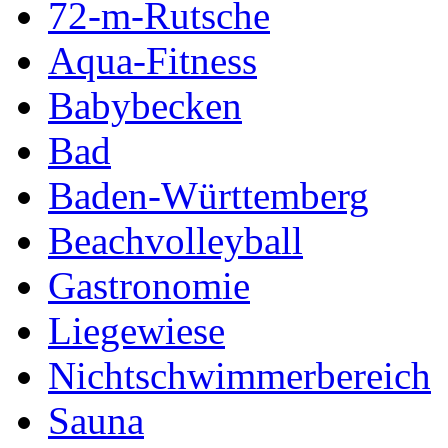
72-m-Rutsche
Aqua-Fitness
Babybecken
Bad
Baden-Württemberg
Beachvolleyball
Gastronomie
Liegewiese
Nichtschwimmerbereich
Sauna