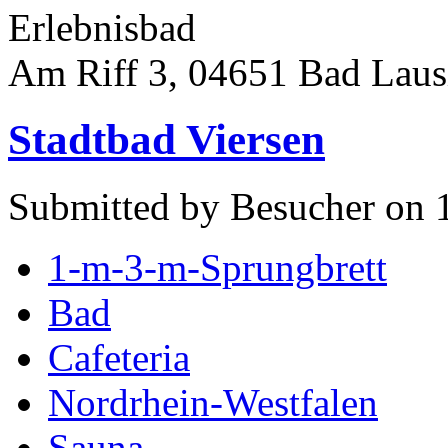
Erlebnisbad
Am Riff 3, 04651 Bad Laus
Stadtbad Viersen
Submitted by Besucher on 
1-m-3-m-Sprungbrett
Bad
Cafeteria
Nordrhein-Westfalen
Sauna