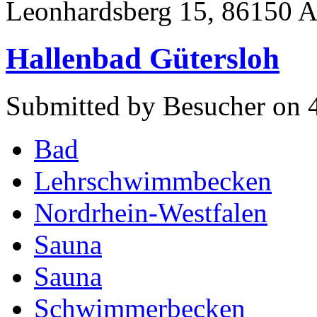
Leonhardsberg 15, 86150 
Hallenbad Gütersloh
Submitted by Besucher on 
Bad
Lehrschwimmbecken
Nordrhein-Westfalen
Sauna
Sauna
Schwimmerbecken