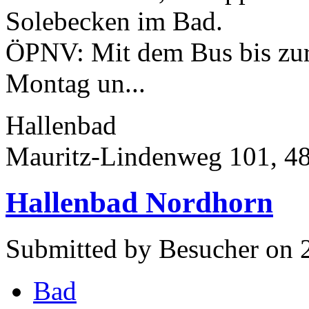
Solebecken im Bad.
ÖPNV: Mit dem Bus bis zur 
Montag un...
Hallenbad
Mauritz-Lindenweg 101, 4
Hallenbad Nordhorn
Submitted by Besucher on 2
Bad