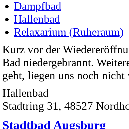
Dampfbad
Hallenbad
Relaxarium (Ruheraum)
Kurz vor der Wiedereröffnu
Bad niedergebrannt. Weitere
geht, liegen uns noch nicht 
Hallenbad
Stadtring 31, 48527 Nordh
Stadtbad Augsburg