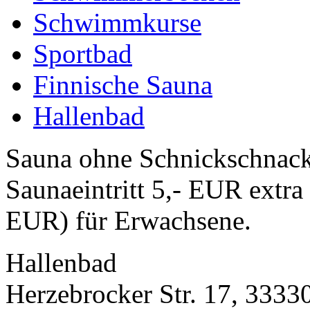
Schwimmkurse
Sportbad
Finnische Sauna
Hallenbad
Sauna ohne Schnickschnack
Saunaeintritt 5,- EUR extra 
EUR) für Erwachsene.
Hallenbad
Herzebrocker Str. 17, 3333