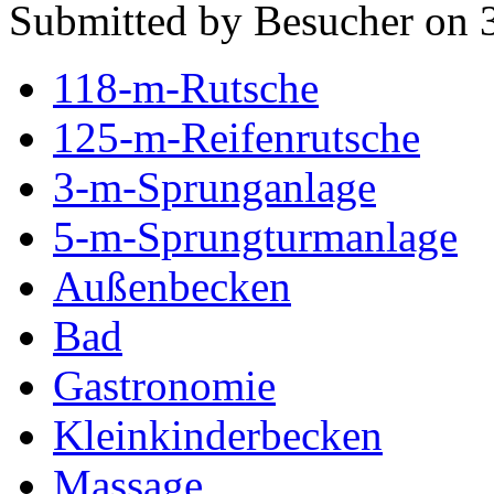
Submitted by Besucher on 3
118-m-Rutsche
125-m-Reifenrutsche
3-m-Sprunganlage
5-m-Sprungturmanlage
Außenbecken
Bad
Gastronomie
Kleinkinderbecken
Massage