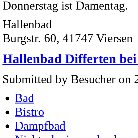
Donnerstag ist Damentag.
Hallenbad
Burgstr. 60, 41747 Viersen
Hallenbad Differten be
Submitted by Besucher on 2
Bad
Bistro
Dampfbad