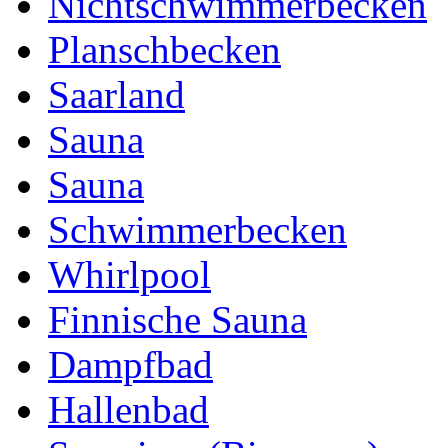
Nichtschwimmerbecken
Planschbecken
Saarland
Sauna
Sauna
Schwimmerbecken
Whirlpool
Finnische Sauna
Dampfbad
Hallenbad