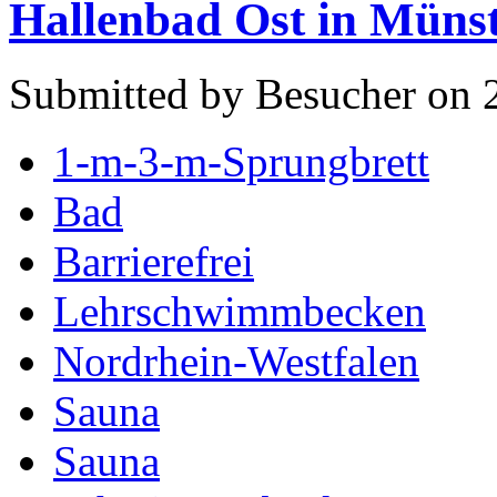
Hallenbad Ost in Müns
Submitted by Besucher on 
1-m-3-m-Sprungbrett
Bad
Barrierefrei
Lehrschwimmbecken
Nordrhein-Westfalen
Sauna
Sauna