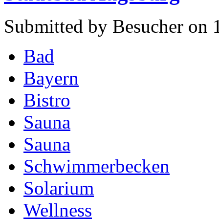
Submitted by Besucher on 
Bad
Bayern
Bistro
Sauna
Sauna
Schwimmerbecken
Solarium
Wellness