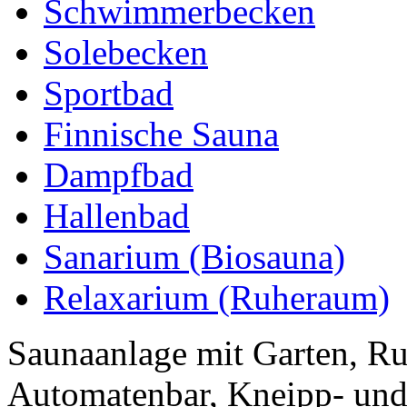
Schwimmerbecken
Solebecken
Sportbad
Finnische Sauna
Dampfbad
Hallenbad
Sanarium (Biosauna)
Relaxarium (Ruheraum)
Saunaanlage mit Garten, Ru
Automatenbar, Kneipp- und