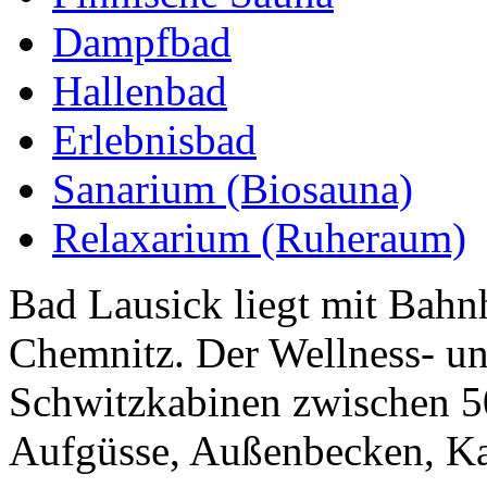
Dampfbad
Hallenbad
Erlebnisbad
Sanarium (Biosauna)
Relaxarium (Ruheraum)
Bad Lausick liegt mit Bahn
Chemnitz. Der Wellness- un
Schwitzkabinen zwischen 5
Aufgüsse, Außenbecken, Kal