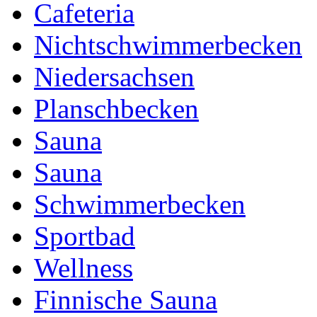
Cafeteria
Nichtschwimmerbecken
Niedersachsen
Planschbecken
Sauna
Sauna
Schwimmerbecken
Sportbad
Wellness
Finnische Sauna