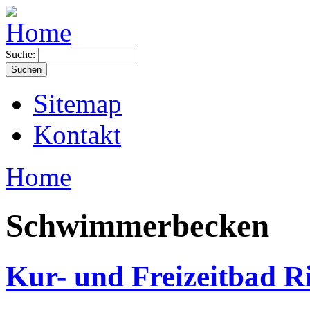
Suche:
Sitemap
Kontakt
Home
Schwimmerbecken
Kur- und Freizeitbad R