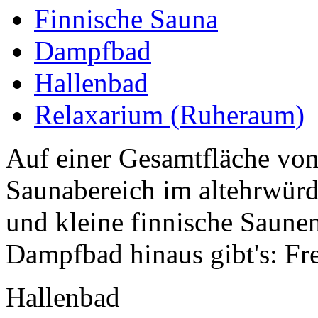
Finnische Sauna
Dampfbad
Hallenbad
Relaxarium (Ruheraum)
Auf einer Gesamtfläche von 
Saunabereich im altehrwürd
und kleine finnische Saune
Dampfbad hinaus gibt's: Frei
Hallenbad