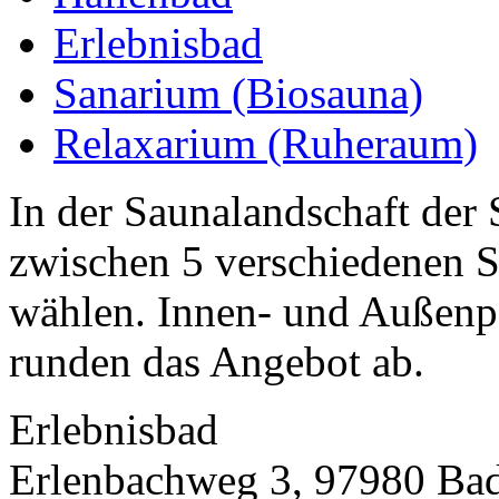
Erlebnisbad
Sanarium (Biosauna)
Relaxarium (Ruheraum)
In der Saunalandschaft de
zwischen 5 verschiedenen
wählen. Innen- und Außenp
runden das Angebot ab.
Erlebnisbad
Erlenbachweg 3, 97980 Ba