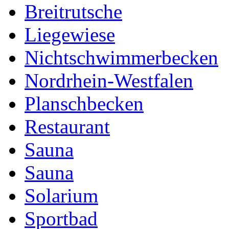
Breitrutsche
Liegewiese
Nichtschwimmerbecken
Nordrhein-Westfalen
Planschbecken
Restaurant
Sauna
Sauna
Solarium
Sportbad