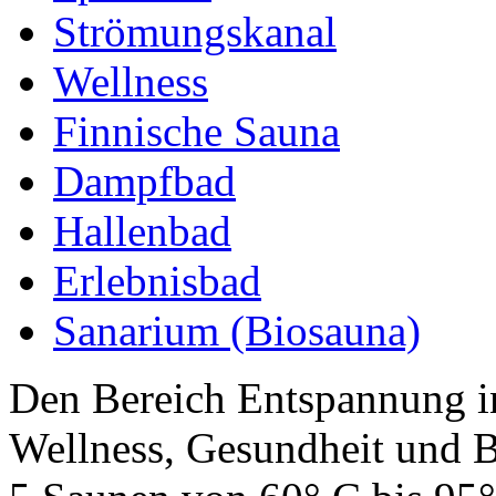
Strömungskanal
Wellness
Finnische Sauna
Dampfbad
Hallenbad
Erlebnisbad
Sanarium (Biosauna)
Den Bereich Entspannung i
Wellness, Gesundheit und B