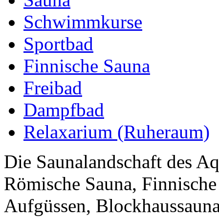
Schwimmkurse
Sportbad
Finnische Sauna
Freibad
Dampfbad
Relaxarium (Ruheraum)
Die Saunalandschaft des Aqu
Römische Sauna, Finnische 
Aufgüssen, Blockhaussauna