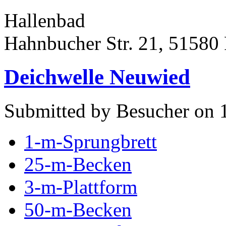
Hallenbad
Hahnbucher Str. 21, 51580
Deichwelle Neuwied
Submitted by Besucher on 1
1-m-Sprungbrett
25-m-Becken
3-m-Plattform
50-m-Becken