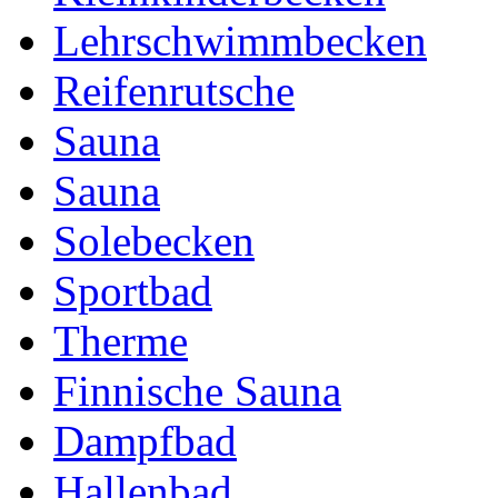
Lehrschwimmbecken
Reifenrutsche
Sauna
Sauna
Solebecken
Sportbad
Therme
Finnische Sauna
Dampfbad
Hallenbad