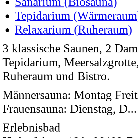
Sanarium (Biosauna)
Tepidarium (Wärmeraum
Relaxarium (Ruheraum)
3 klassische Saunen, 2 Dam
Tepidarium, Meersalzgrotte,
Ruheraum und Bistro.
Männersauna: Montag Freit
Frauensauna: Dienstag, D...
Erlebnisbad