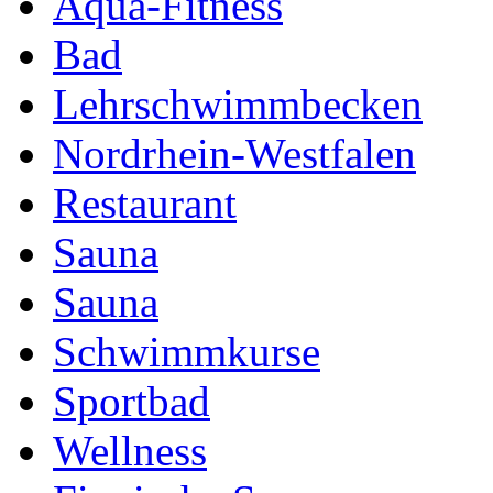
Aqua-Fitness
Bad
Lehrschwimmbecken
Nordrhein-Westfalen
Restaurant
Sauna
Sauna
Schwimmkurse
Sportbad
Wellness