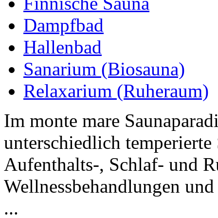
Finnische Sauna
Dampfbad
Hallenbad
Sanarium (Biosauna)
Relaxarium (Ruheraum)
Im monte mare Saunaparadi
unterschiedlich temperiert
Aufenthalts-, Schlaf- und 
Wellnessbehandlungen und 
...