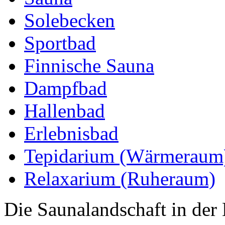
Solebecken
Sportbad
Finnische Sauna
Dampfbad
Hallenbad
Erlebnisbad
Tepidarium (Wärmeraum
Relaxarium (Ruheraum)
Die Saunalandschaft in der 