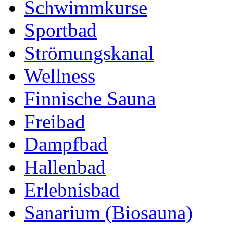
Schwimmkurse
Sportbad
Strömungskanal
Wellness
Finnische Sauna
Freibad
Dampfbad
Hallenbad
Erlebnisbad
Sanarium (Biosauna)