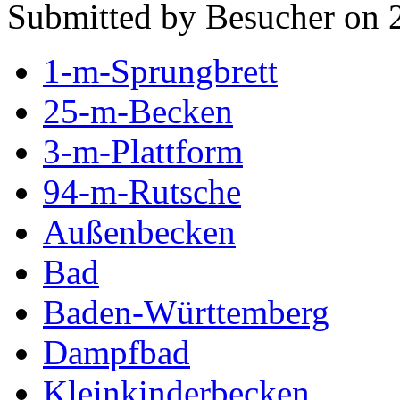
Submitted by Besucher on 2
1-m-Sprungbrett
25-m-Becken
3-m-Plattform
94-m-Rutsche
Außenbecken
Bad
Baden-Württemberg
Dampfbad
Kleinkinderbecken