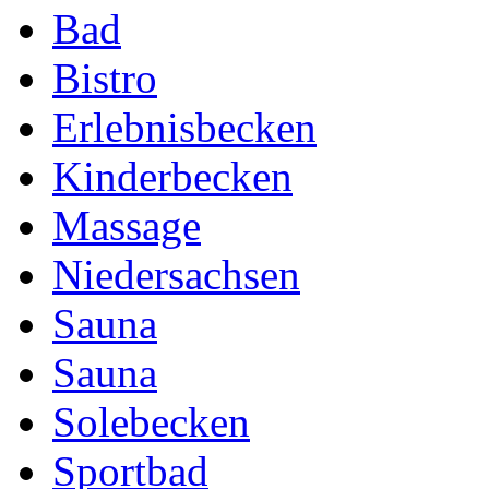
Bad
Bistro
Erlebnisbecken
Kinderbecken
Massage
Niedersachsen
Sauna
Sauna
Solebecken
Sportbad