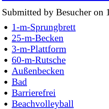
Submitted by Besucher on 
1-m-Sprungbrett
25-m-Becken
3-m-Plattform
60-m-Rutsche
Außenbecken
Bad
Barrierefrei
Beachvolleyball