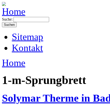
Suche:
Sitemap
Kontakt
Home
1-m-Sprungbrett
Solymar Therme in Ba