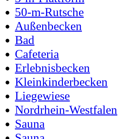
50-m-Rutsche
Außenbecken
Bad
Cafeteria
Erlebnisbecken
Kleinkinderbecken
Liegewiese
Nordrhein-Westfalen
Sauna
Sauna