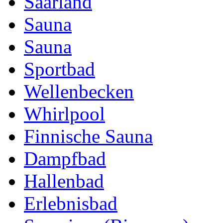
Saarland
Sauna
Sauna
Sportbad
Wellenbecken
Whirlpool
Finnische Sauna
Dampfbad
Hallenbad
Erlebnisbad