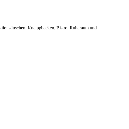
ktionsduschen, Kneippbecken, Bistro, Ruheraum und