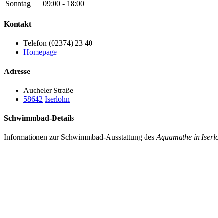
Sonntag
09:00 - 18:00
Kontakt
Telefon (02374) 23 40
Homepage
Adresse
Aucheler Straße
58642
Iserlohn
Schwimmbad-Details
Informationen zur Schwimmbad-Ausstattung des
Aquamathe in Iserl