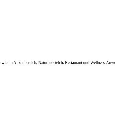
so wie im Außenbereich, Naturbadeteich, Restaurant und Wellness-An