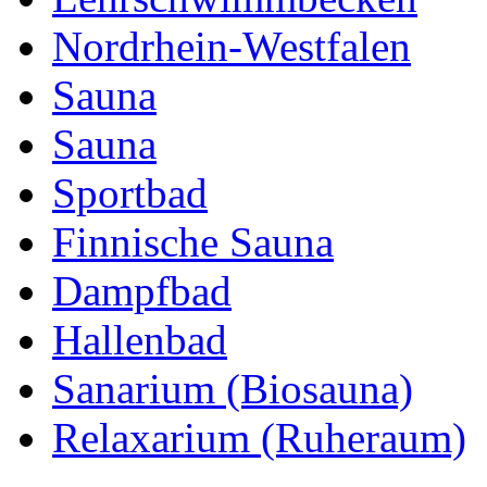
Nordrhein-Westfalen
Sauna
Sauna
Sportbad
Finnische Sauna
Dampfbad
Hallenbad
Sanarium (Biosauna)
Relaxarium (Ruheraum)