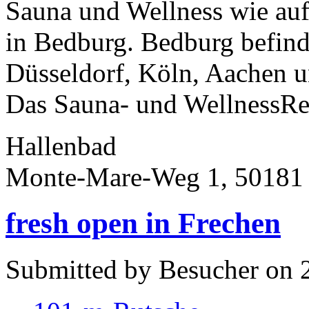
Sauna und Wellness wie auf
in Bedburg. Bedburg befind
Düsseldorf, Köln, Aachen 
Das Sauna- und WellnessRes
Hallenbad
Monte-Mare-Weg 1, 50181
fresh open in Frechen
Submitted by Besucher on 