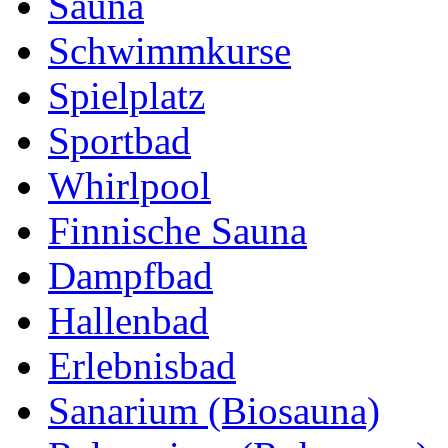
Sauna
Schwimmkurse
Spielplatz
Sportbad
Whirlpool
Finnische Sauna
Dampfbad
Hallenbad
Erlebnisbad
Sanarium (Biosauna)