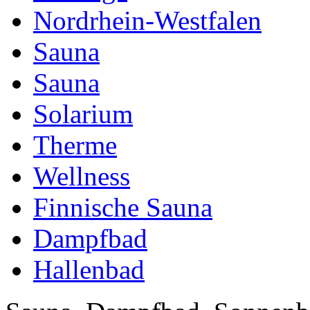
Nordrhein-Westfalen
Sauna
Sauna
Solarium
Therme
Wellness
Finnische Sauna
Dampfbad
Hallenbad