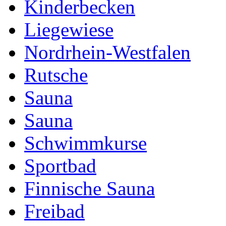
Kinderbecken
Liegewiese
Nordrhein-Westfalen
Rutsche
Sauna
Sauna
Schwimmkurse
Sportbad
Finnische Sauna
Freibad