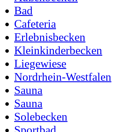
Bad
Cafeteria
Erlebnisbecken
Kleinkinderbecken
Liegewiese
Nordrhein-Westfalen
Sauna
Sauna
Solebecken
Sportbad