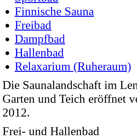
Finnische Sauna
Freibad
Dampfbad
Hallenbad
Relaxarium (Ruheraum)
Die Saunalandschaft im Len
Garten und Teich eröffnet v
2012.
Frei- und Hallenbad