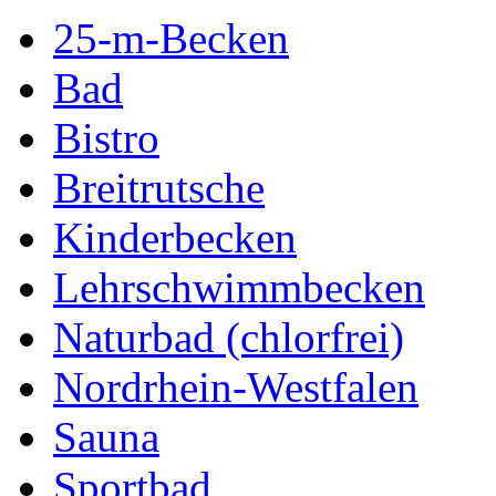
25-m-Becken
Bad
Bistro
Breitrutsche
Kinderbecken
Lehrschwimmbecken
Naturbad (chlorfrei)
Nordrhein-Westfalen
Sauna
Sportbad