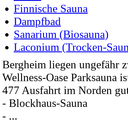
Finnische Sauna
Dampfbad
Sanarium (Biosauna)
Laconium (Trocken-Saun
Bergheim liegen ungefähr z
Wellness-Oase Parksauna is
477 Ausfahrt im Norden gut
- Blockhaus-Sauna
- ...