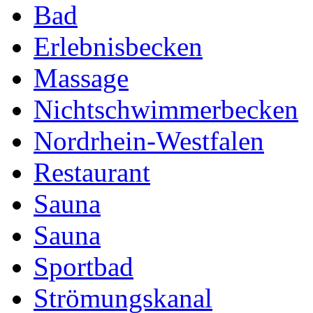
Bad
Erlebnisbecken
Massage
Nichtschwimmerbecken
Nordrhein-Westfalen
Restaurant
Sauna
Sauna
Sportbad
Strömungskanal