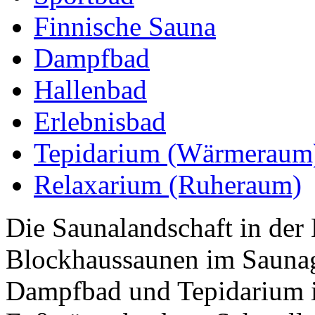
Finnische Sauna
Dampfbad
Hallenbad
Erlebnisbad
Tepidarium (Wärmeraum
Relaxarium (Ruheraum)
Die Saunalandschaft in der 
Blockhaussaunen im Saunaga
Dampfbad und Tepidarium i