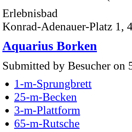
Erlebnisbad
Konrad-Adenauer-Platz 1, 
Aquarius Borken
Submitted by Besucher on 5
1-m-Sprungbrett
25-m-Becken
3-m-Plattform
65-m-Rutsche