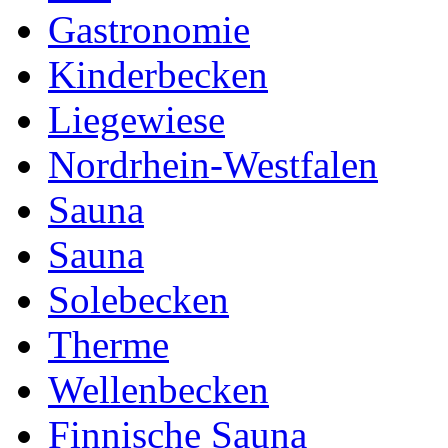
Gastronomie
Kinderbecken
Liegewiese
Nordrhein-Westfalen
Sauna
Sauna
Solebecken
Therme
Wellenbecken
Finnische Sauna