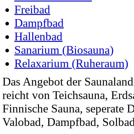
Freibad
Dampfbad
Hallenbad
Sanarium (Biosauna)
Relaxarium (Ruheraum)
Das Angebot der Saunaland
reicht von Teichsauna, Erd
Finnische Sauna, seperate 
Valobad, Dampfbad, Solbad