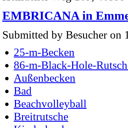
EMBRICANA in Emme
Submitted by Besucher on 
25-m-Becken
86-m-Black-Hole-Rutsch
Außenbecken
Bad
Beachvolleyball
Breitrutsche