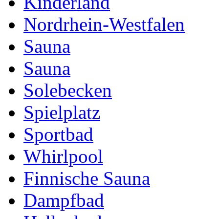
Kinderland
Nordrhein-Westfalen
Sauna
Sauna
Solebecken
Spielplatz
Sportbad
Whirlpool
Finnische Sauna
Dampfbad