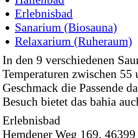
Erlebnisbad
Sanarium (Biosauna)
Relaxarium (Ruheraum)
In den 9 verschiedenen Sau
Temperaturen zwischen 55 
Geschmack die Passende dab
Besuch bietet das bahia auc
Erlebnisbad
Hemdener Weg 169, 46399 