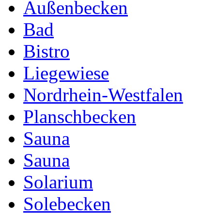
Außenbecken
Bad
Bistro
Liegewiese
Nordrhein-Westfalen
Planschbecken
Sauna
Sauna
Solarium
Solebecken