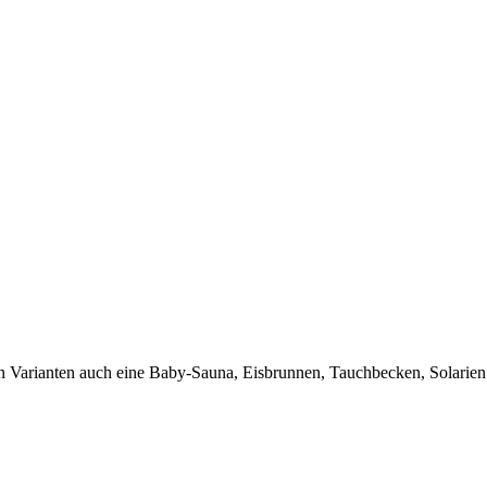
a in Varianten auch eine Baby-Sauna, Eisbrunnen, Tauchbecken, Solar