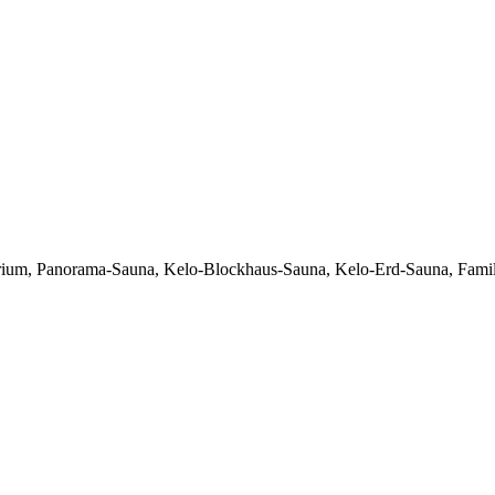
ium, Panorama-Sauna, Kelo-Blockhaus-Sauna, Kelo-Erd-Sauna, Famili