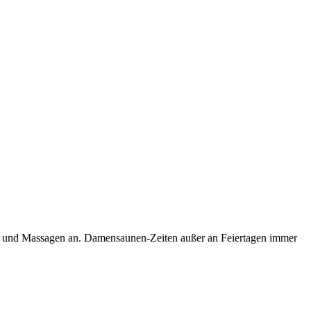
ien und Massagen an. Damensaunen-Zeiten außer an Feiertagen immer