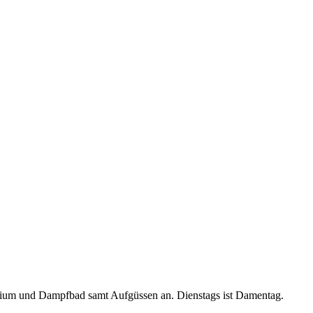
arium und Dampfbad samt Aufgüssen an. Dienstags ist Damentag.