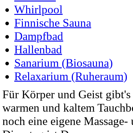
Whirlpool
Finnische Sauna
Dampfbad
Hallenbad
Sanarium (Biosauna)
Relaxarium (Ruheraum)
Für Körper und Geist gibt'
warmen und kaltem Tauchbe
noch eine eigene Massage- 