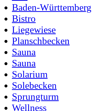
Baden-Württemberg
Bistro
Liegewiese
Planschbecken
Sauna
Sauna
Solarium
Solebecken
Sprungturm
Wellness