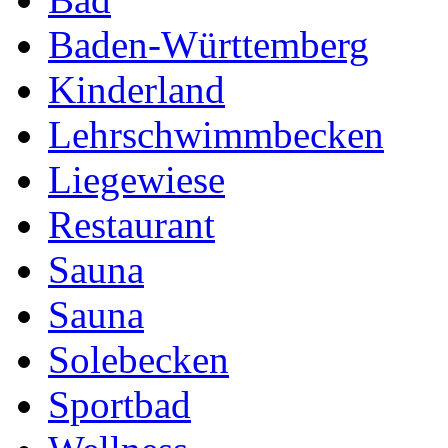
Baden-Württemberg
Kinderland
Lehrschwimmbecken
Liegewiese
Restaurant
Sauna
Sauna
Solebecken
Sportbad