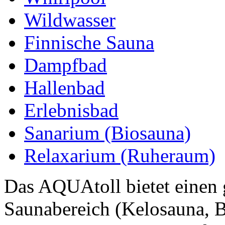
Wildwasser
Finnische Sauna
Dampfbad
Hallenbad
Erlebnisbad
Sanarium (Biosauna)
Relaxarium (Ruheraum)
Das AQUAtoll bietet einen 
Saunabereich (Kelosauna, B