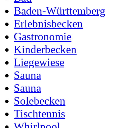
Baden-Württemberg
Erlebnisbecken
Gastronomie
Kinderbecken
Liegewiese
Sauna
Sauna
Solebecken
Tischtennis
Whirlpool