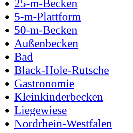
25-m-Becken
5-m-Plattform
50-m-Becken
Außenbecken
Bad
Black-Hole-Rutsche
Gastronomie
Kleinkinderbecken
Liegewiese
Nordrhein-Westfalen