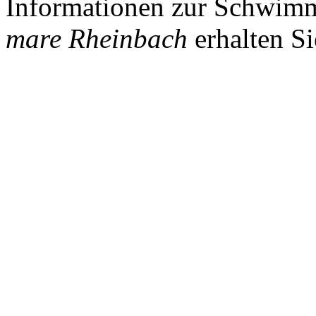
Informationen zur Schwim
mare Rheinbach
erhalten S