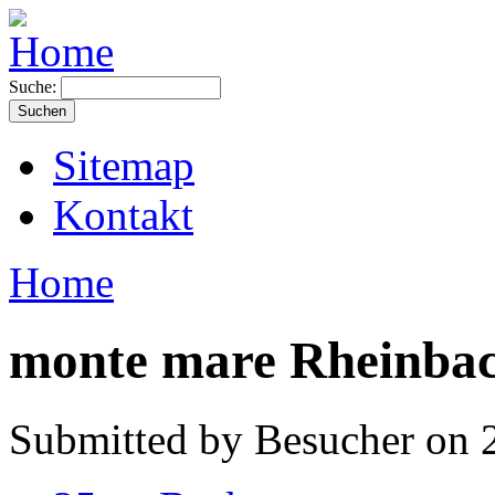
Suche:
Sitemap
Kontakt
Home
monte mare Rheinba
Submitted by Besucher on 