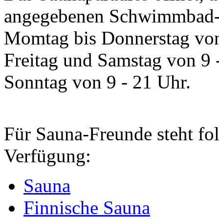
angegebenen Schwimmbad-Z
Momtag bis Donnerstag von
Freitag und Samstag von 9 
Sonntag von 9 - 21 Uhr.
Für Sauna-Freunde steht fo
Verfügung:
Sauna
Finnische Sauna