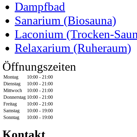
Dampfbad
Sanarium (Biosauna)
Laconium (Trocken-Saun
Relaxarium (Ruheraum)
Öffnungszeiten
Montag
10:00 - 21:00
Dienstag
10:00 - 21:00
Mittwoch
10:00 - 21:00
Donnerstag
10:00 - 21:00
Freitag
10:00 - 21:00
Samstag
10:00 - 19:00
Sonntag
10:00 - 19:00
Kontakt