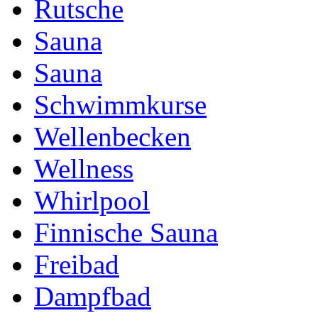
Rutsche
Sauna
Sauna
Schwimmkurse
Wellenbecken
Wellness
Whirlpool
Finnische Sauna
Freibad
Dampfbad