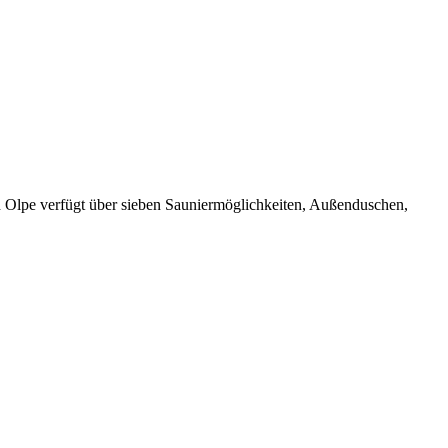
ad Olpe verfügt über sieben Sauniermöglichkeiten, Außenduschen,