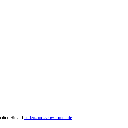
alten Sie auf
baden-und-schwimmen.de