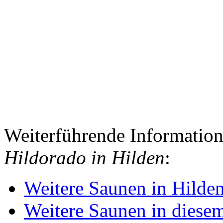
Weiterführende Informatio
Hildorado in Hilden
:
Weitere Saunen in Hilde
Weitere Saunen in diese