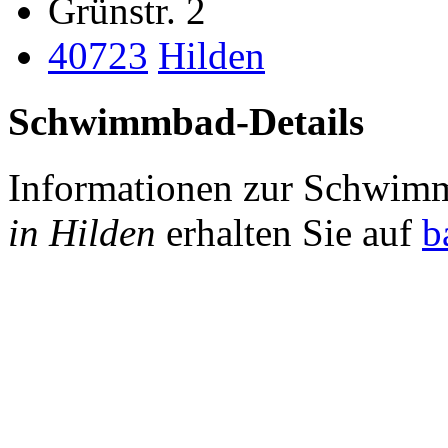
Grünstr. 2
40723
Hilden
Schwimmbad-Details
Informationen zur Schwim
in Hilden
erhalten Sie auf
b