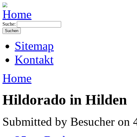
Suche:
Sitemap
Kontakt
Home
Hildorado in Hilden
Submitted by Besucher on 4