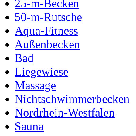
25-m-Becken
50-m-Rutsche
Aqua-Fitness
Außenbecken
Bad
Liegewiese
Massage
Nichtschwimmerbecken
Nordrhein-Westfalen
Sauna