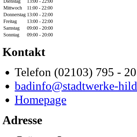
Dienstag
13:00 - 22:00
Mittwoch
11:00 - 22:00
Donnerstag
13:00 - 22:00
Freitag
13:00 - 22:00
Samstag
09:00 - 20:00
Sonntag
09:00 - 20:00
Kontakt
Telefon (02103) 795 - 2
badinfo@stadtwerke-hild
Homepage
Adresse