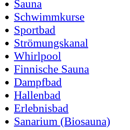
Sauna
Schwimmkurse
Sportbad
Strömungskanal
Whirlpool
Finnische Sauna
Dampfbad
Hallenbad
Erlebnisbad
Sanarium (Biosauna)