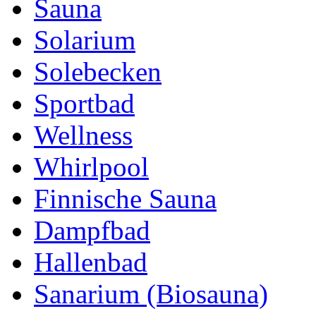
Sauna
Solarium
Solebecken
Sportbad
Wellness
Whirlpool
Finnische Sauna
Dampfbad
Hallenbad
Sanarium (Biosauna)