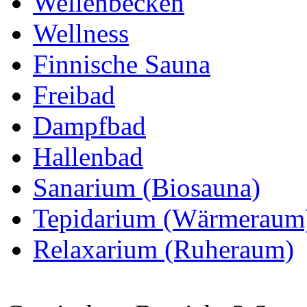
Wellenbecken
Wellness
Finnische Sauna
Freibad
Dampfbad
Hallenbad
Sanarium (Biosauna)
Tepidarium (Wärmeraum
Relaxarium (Ruheraum)