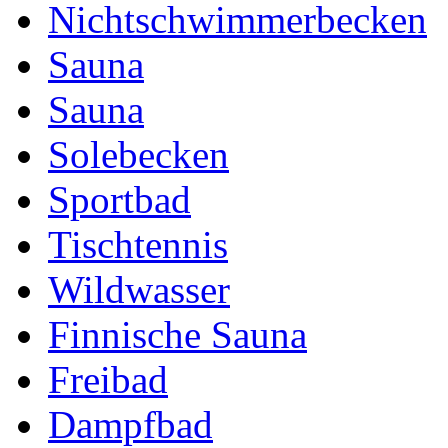
Nichtschwimmerbecken
Sauna
Sauna
Solebecken
Sportbad
Tischtennis
Wildwasser
Finnische Sauna
Freibad
Dampfbad