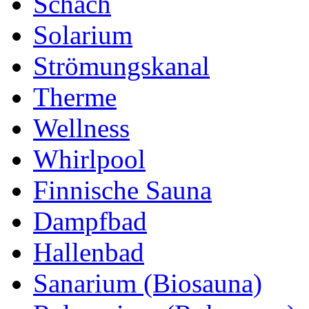
Schach
Solarium
Strömungskanal
Therme
Wellness
Whirlpool
Finnische Sauna
Dampfbad
Hallenbad
Sanarium (Biosauna)