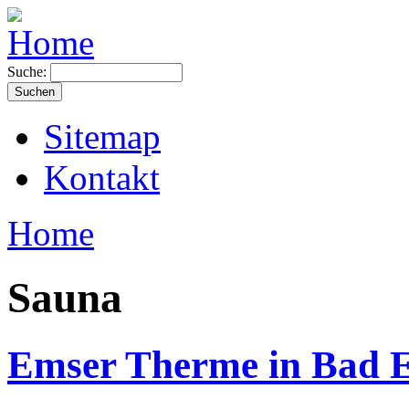
Suche:
Sitemap
Kontakt
Home
Sauna
Emser Therme in Bad 