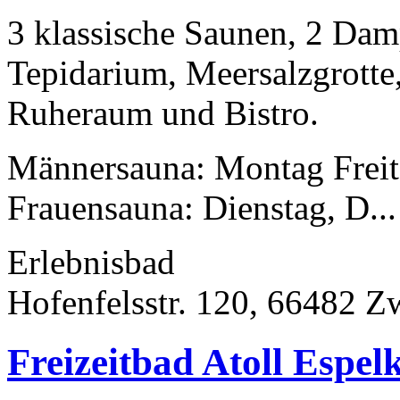
3 klassische Saunen, 2 Dam
Tepidarium, Meersalzgrotte,
Ruheraum und Bistro.
Männersauna: Montag Freit
Frauensauna: Dienstag, D...
Erlebnisbad
Hofenfelsstr. 120, 66482 Z
Freizeitbad Atoll Espe