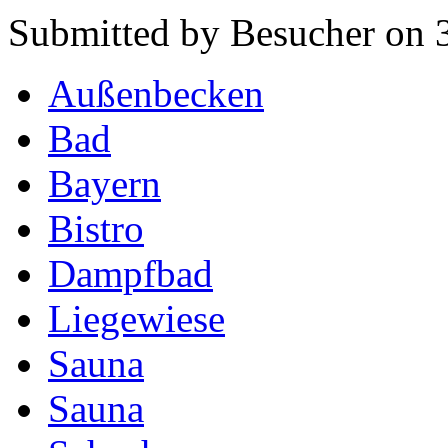
Submitted by Besucher on 
Außenbecken
Bad
Bayern
Bistro
Dampfbad
Liegewiese
Sauna
Sauna