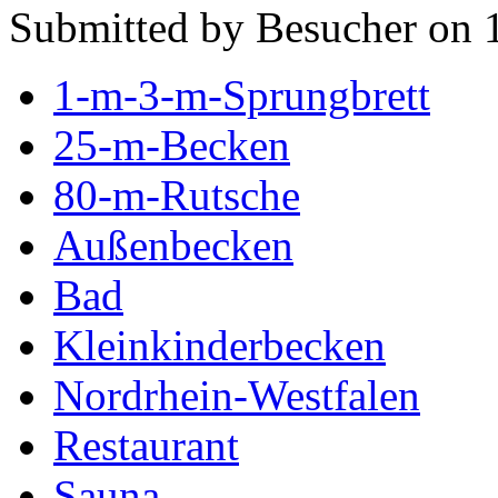
Submitted by Besucher on 
1-m-3-m-Sprungbrett
25-m-Becken
80-m-Rutsche
Außenbecken
Bad
Kleinkinderbecken
Nordrhein-Westfalen
Restaurant
Sauna