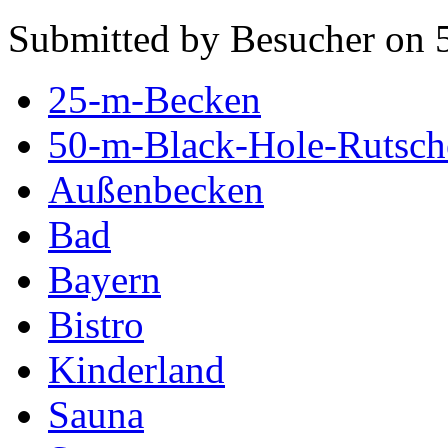
Submitted by Besucher on 5
25-m-Becken
50-m-Black-Hole-Rutsch
Außenbecken
Bad
Bayern
Bistro
Kinderland
Sauna