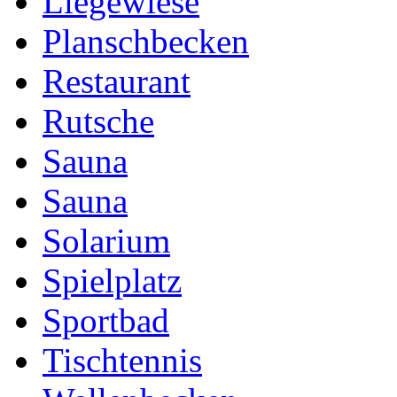
Liegewiese
Planschbecken
Restaurant
Rutsche
Sauna
Sauna
Solarium
Spielplatz
Sportbad
Tischtennis