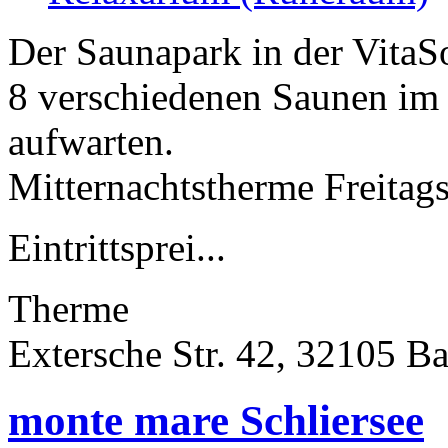
Der Saunapark in der VitaS
8 verschiedenen Saunen im
aufwarten.
Mitternachtstherme Freitag
Eintrittsprei...
Therme
Extersche Str. 42, 32105 Ba
monte mare Schliersee