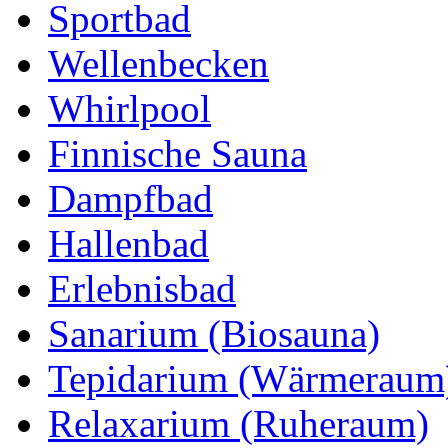
Sportbad
Wellenbecken
Whirlpool
Finnische Sauna
Dampfbad
Hallenbad
Erlebnisbad
Sanarium (Biosauna)
Tepidarium (Wärmeraum
Relaxarium (Ruheraum)