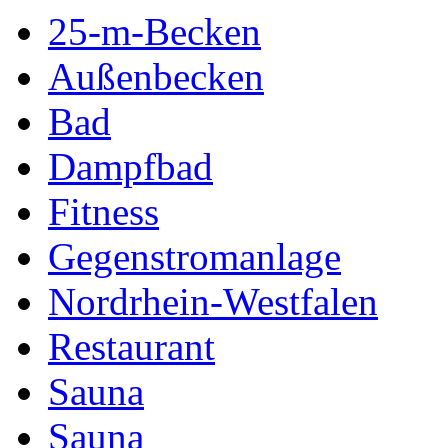
25-m-Becken
Außenbecken
Bad
Dampfbad
Fitness
Gegenstromanlage
Nordrhein-Westfalen
Restaurant
Sauna
Sauna