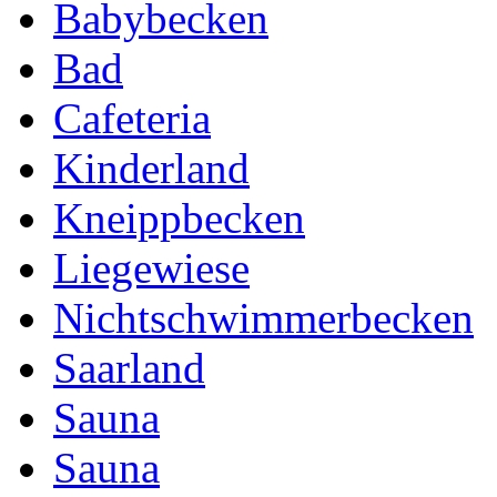
Babybecken
Bad
Cafeteria
Kinderland
Kneippbecken
Liegewiese
Nichtschwimmerbecken
Saarland
Sauna
Sauna