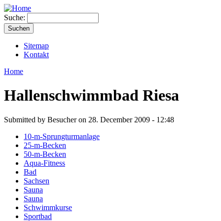
Suche:
Sitemap
Kontakt
Home
Hallenschwimmbad Riesa
Submitted by Besucher on 28. December 2009 - 12:48
10-m-Sprungturmanlage
25-m-Becken
50-m-Becken
Aqua-Fitness
Bad
Sachsen
Sauna
Sauna
Schwimmkurse
Sportbad