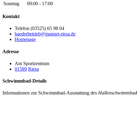
Sonntag
09:00 - 17:00
Kontakt
Telefon (03525) 65 98 04
baederbetrieb@magnet-riesa.de
Homepage
Adresse
Am Sportzentrum
01589
Riesa
Schwimmbad-Details
Informationen zur Schwimmbad-Ausstattung des
Hallenschwimmbad