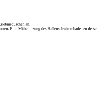
rlebnisduschen an.
geboten. Eine Mitbenutzung des Hallenschwimmbades zu dessen