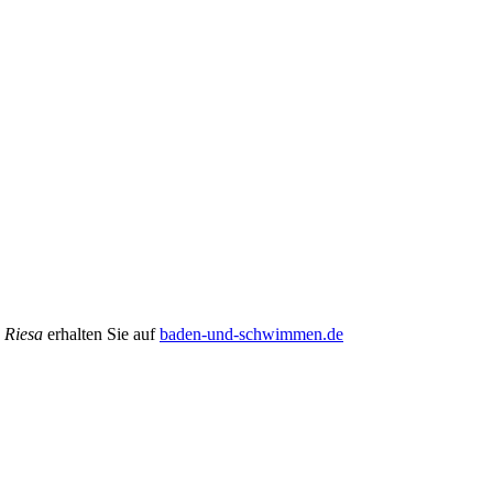
 Riesa
erhalten Sie auf
baden-und-schwimmen.de