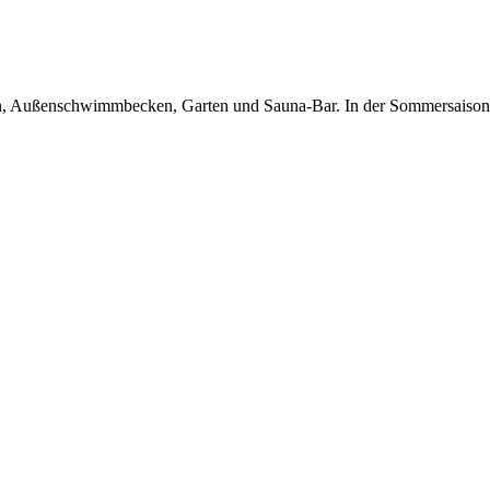
en, Außenschwimmbecken, Garten und Sauna-Bar. In der Sommersaison tä