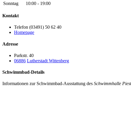
Sonntag
10:00 - 19:00
Kontakt
Telefon (03491) 50 62 40
Homepage
Adresse
Parkstr. 40
06886
Lutherstadt Wittenberg
Schwimmbad-Details
Informationen zur Schwimmbad-Ausstattung des
Schwimmhalle Pieste