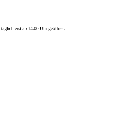
glich erst ab 14:00 Uhr geöffnet.