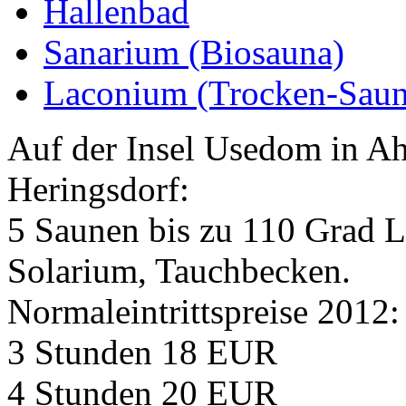
Hallenbad
Sanarium (Biosauna)
Laconium (Trocken-Saun
Auf der Insel Usedom in A
Heringsdorf:
5 Saunen bis zu 110 Grad L
Solarium, Tauchbecken.
Normaleintrittspreise 2012:
3 Stunden 18 EUR
4 Stunden 20 EUR