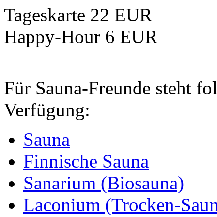
Tageskarte 22 EUR
Happy-Hour 6 EUR
Für Sauna-Freunde steht fo
Verfügung:
Sauna
Finnische Sauna
Sanarium (Biosauna)
Laconium (Trocken-Saun