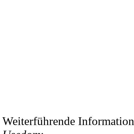
Weiterführende Informatio