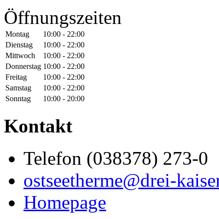
Öffnungszeiten
Montag
10:00 - 22:00
Dienstag
10:00 - 22:00
Mittwoch
10:00 - 22:00
Donnerstag
10:00 - 22:00
Freitag
10:00 - 22:00
Samstag
10:00 - 22:00
Sonntag
10:00 - 20:00
Kontakt
Telefon (038378) 273-0
ostseetherme@drei-kaise
Homepage