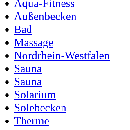
Aqua-Fitness
Außenbecken
Bad
Massage
Nordrhein-Westfalen
Sauna
Sauna
Solarium
Solebecken
Therme