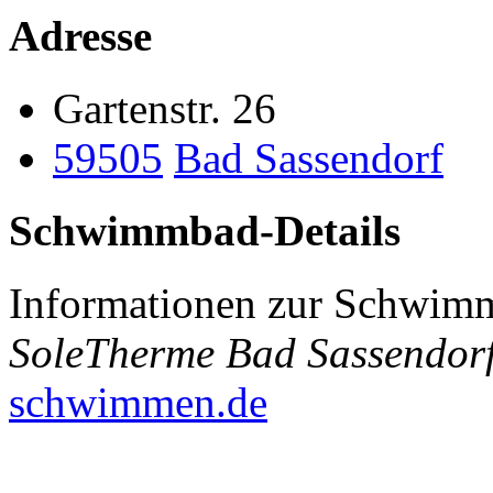
Adresse
Gartenstr. 26
59505
Bad Sassendorf
Schwimmbad-Details
Informationen zur Schwimm
SoleTherme Bad Sassendor
schwimmen.de