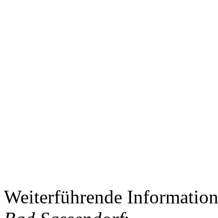
Weiterführende Informatio