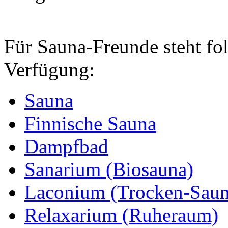
Für Sauna-Freunde steht fo
Verfügung:
Sauna
Finnische Sauna
Dampfbad
Sanarium (Biosauna)
Laconium (Trocken-Saun
Relaxarium (Ruheraum)