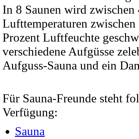
In 8 Saunen wird zwischen 
Lufttemperaturen zwischen 1
Prozent Luftfeuchte geschw
verschiedene Aufgüsse zeleb
Aufguss-Sauna und ein Dam
Für Sauna-Freunde steht fo
Verfügung:
Sauna