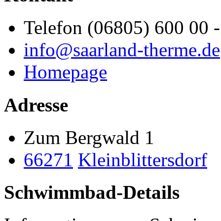
Telefon (06805) 600 00 -
info@saarland-therme.de
Homepage
Adresse
Zum Bergwald 1
66271
Kleinblittersdorf
Schwimmbad-Details