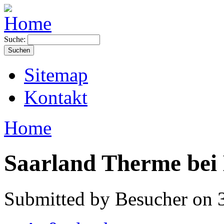
Suche:
Sitemap
Kontakt
Home
Saarland Therme bei 
Submitted by Besucher on 