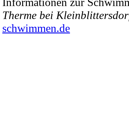
Informationen zur Schwim
Therme bei Kleinblittersdor
schwimmen.de