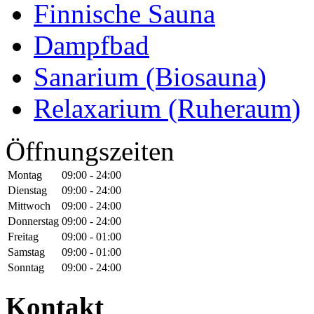
Finnische Sauna
Dampfbad
Sanarium (Biosauna)
Relaxarium (Ruheraum)
Öffnungszeiten
Montag
09:00 - 24:00
Dienstag
09:00 - 24:00
Mittwoch
09:00 - 24:00
Donnerstag
09:00 - 24:00
Freitag
09:00 - 01:00
Samstag
09:00 - 01:00
Sonntag
09:00 - 24:00
Kontakt