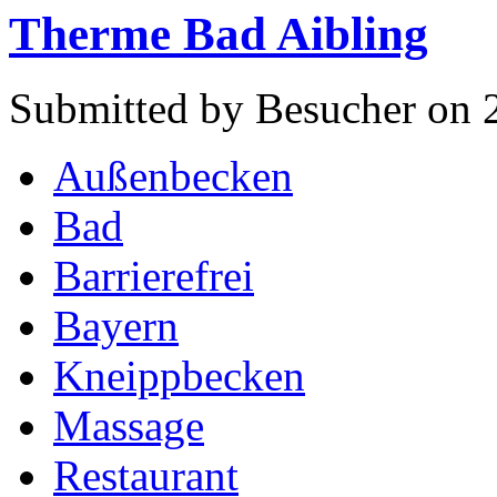
Therme Bad Aibling
Submitted by Besucher on 
Außenbecken
Bad
Barrierefrei
Bayern
Kneippbecken
Massage
Restaurant