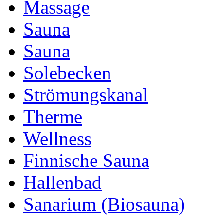
Massage
Sauna
Sauna
Solebecken
Strömungskanal
Therme
Wellness
Finnische Sauna
Hallenbad
Sanarium (Biosauna)