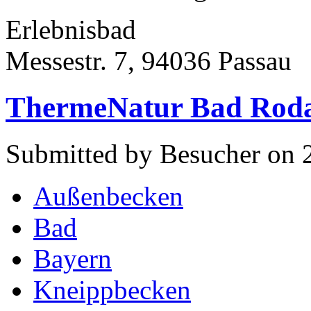
Erlebnisbad
Messestr. 7, 94036 Passau
ThermeNatur Bad Rod
Submitted by Besucher on 
Außenbecken
Bad
Bayern
Kneippbecken