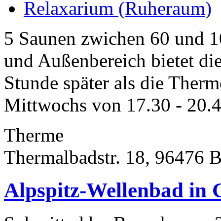
Relaxarium (Ruheraum)
5 Saunen zwichen 60 und 1
und Außenbereich bietet die
Stunde später als die Ther
Mittwochs von 17.30 - 20.4
Therme
Thermalbadstr. 18, 96476 
Alpspitz-Wellenbad in