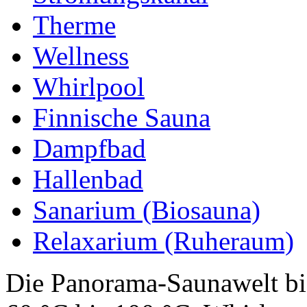
Therme
Wellness
Whirlpool
Finnische Sauna
Dampfbad
Hallenbad
Sanarium (Biosauna)
Relaxarium (Ruheraum)
Die Panorama-Saunawelt bie