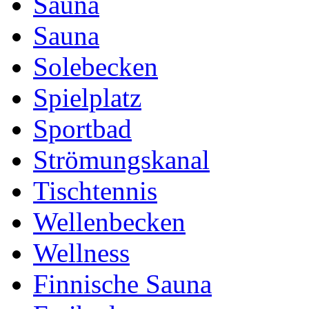
Sauna
Sauna
Solebecken
Spielplatz
Sportbad
Strömungskanal
Tischtennis
Wellenbecken
Wellness
Finnische Sauna