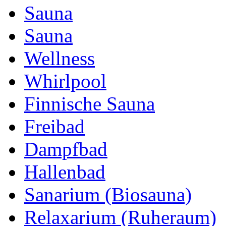
Sauna
Sauna
Wellness
Whirlpool
Finnische Sauna
Freibad
Dampfbad
Hallenbad
Sanarium (Biosauna)
Relaxarium (Ruheraum)