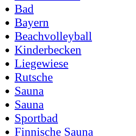
Bad
Bayern
Beachvolleyball
Kinderbecken
Liegewiese
Rutsche
Sauna
Sauna
Sportbad
Finnische Sauna