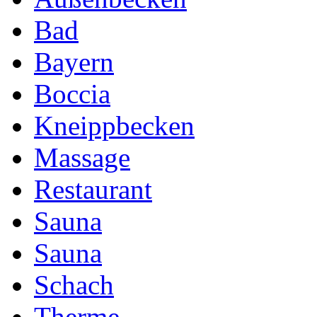
Bad
Bayern
Boccia
Kneippbecken
Massage
Restaurant
Sauna
Sauna
Schach
Therme