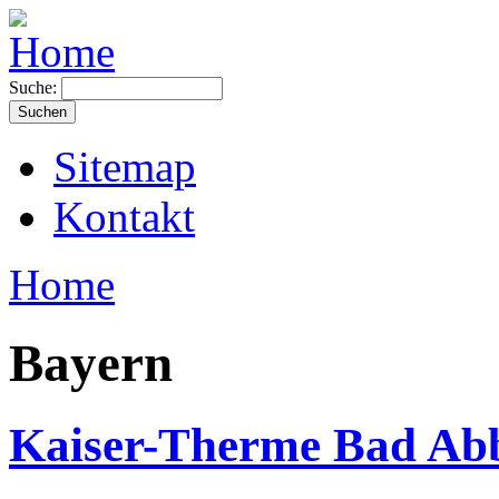
Suche:
Sitemap
Kontakt
Home
Bayern
Kaiser-Therme Bad Ab