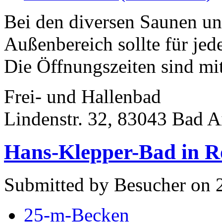
Bei den diversen Saunen u
Außenbereich sollte für je
Die Öffnungszeiten sind mit
Frei- und Hallenbad
Lindenstr. 32, 83043 Bad A
Hans-Klepper-Bad in 
Submitted by Besucher on 
25-m-Becken