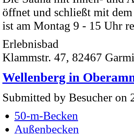
öffnet und schließt mit de
ist am Montag 9 - 15 Uhr re
Erlebnisbad
Klammstr. 47, 82467 Garmi
Wellenberg in Oberam
Submitted by Besucher on 
50-m-Becken
Außenbecken