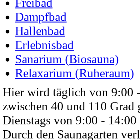
Freibad
Dampfbad
Hallenbad
Erlebnisbad
Sanarium (Biosauna)
Relaxarium (Ruheraum)
Hier wird täglich von 9:00
zwischen 40 und 110 Grad 
Dienstags von 9:00 - 14:00
Durch den Saunagarten verlä