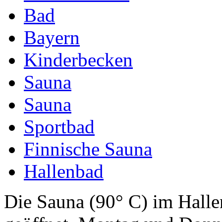
Bad
Bayern
Kinderbecken
Sauna
Sauna
Sportbad
Finnische Sauna
Hallenbad
Die Sauna (90° C) im Halle