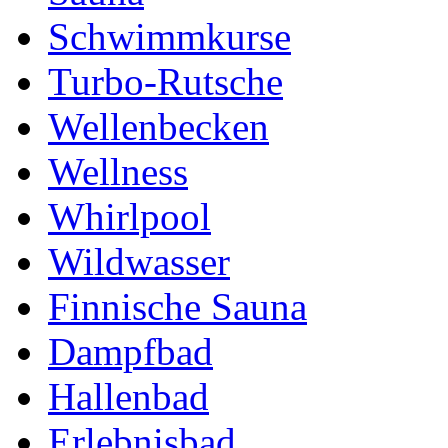
Schwimmkurse
Turbo-Rutsche
Wellenbecken
Wellness
Whirlpool
Wildwasser
Finnische Sauna
Dampfbad
Hallenbad
Erlebnisbad