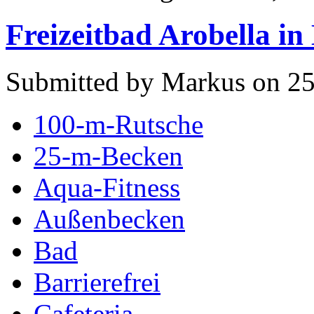
Freizeitbad Arobella in
Submitted by Markus on 25
100-m-Rutsche
25-m-Becken
Aqua-Fitness
Außenbecken
Bad
Barrierefrei
Cafeteria