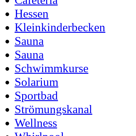
Hessen
Kleinkinderbecken
Sauna
Sauna
Schwimmkurse
Solarium
Sportbad
Strömungskanal
Wellness