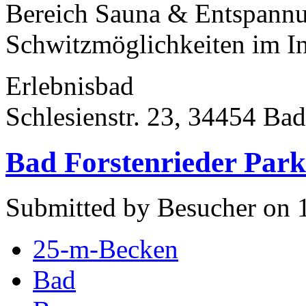
Bereich Sauna & Entspannun
Schwitzmöglichkeiten im In
Erlebnisbad
Schlesienstr. 23, 34454 Ba
Bad Forstenrieder Par
Submitted by Besucher on 
25-m-Becken
Bad