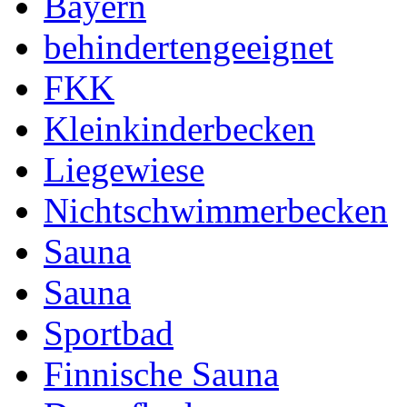
Bayern
behindertengeeignet
FKK
Kleinkinderbecken
Liegewiese
Nichtschwimmerbecken
Sauna
Sauna
Sportbad
Finnische Sauna