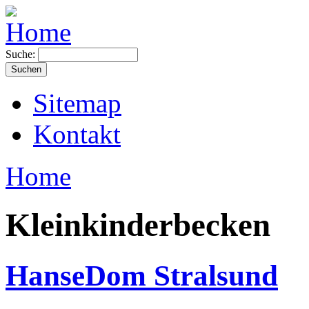
Suche:
Sitemap
Kontakt
Home
Kleinkinderbecken
HanseDom Stralsund