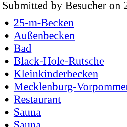
Submitted by Besucher on 
25-m-Becken
Außenbecken
Bad
Black-Hole-Rutsche
Kleinkinderbecken
Mecklenburg-Vorpomme
Restaurant
Sauna
Sauna